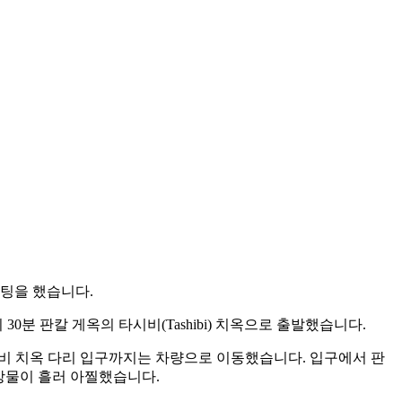
미팅을 했습니다.
분 판칼 게옥의 타시비(Tashibi) 치옥으로 출발했습니다.
시비 치옥 다리 입구까지는 차량으로 이동했습니다. 입구에서 판
강물이 흘러 아찔했습니다.