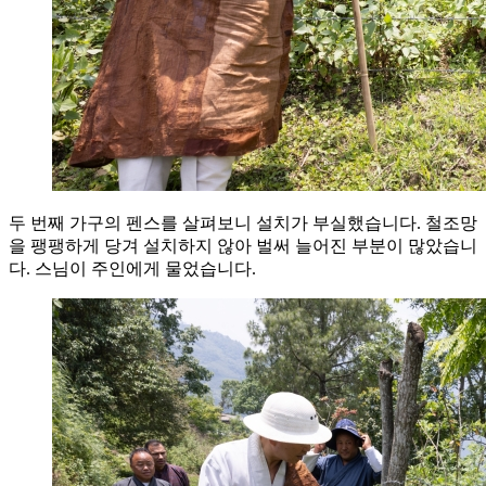
두 번째 가구의 펜스를 살펴보니 설치가 부실했습니다. 철조망
을 팽팽하게 당겨 설치하지 않아 벌써 늘어진 부분이 많았습니
다. 스님이 주인에게 물었습니다.