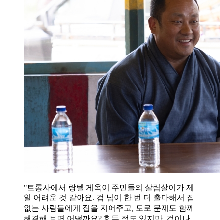
"트롱사에서 랑텔 게옥이 주민들의 살림살이가 제
일 어려운 것 같아요. 겁 님이 한 번 더 출마해서 집
없는 사람들에게 집을 지어주고, 도로 문제도 함께
해결해 보면 어떨까요? 힘든 점도 있지만, 겁이나