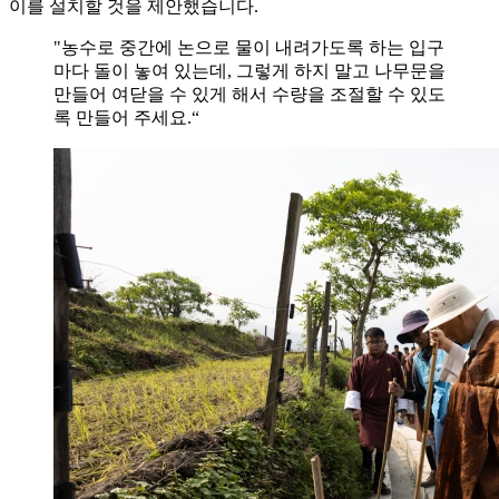
이를 설치할 것을 제안했습니다.
"농수로 중간에 논으로 물이 내려가도록 하는 입구
마다 돌이 놓여 있는데, 그렇게 하지 말고 나무문을
만들어 여닫을 수 있게 해서 수량을 조절할 수 있도
록 만들어 주세요.“