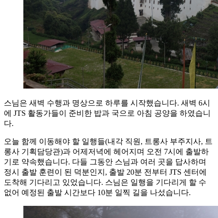
스님은 새벽 수행과 명상으로 하루를 시작했습니다. 새벽 6시
에 JTS 활동가들이 준비한 밥과 국으로 아침 공양을 하였습니
다.
오늘 함께 이동해야 할 일행들(내각 직원, 트롱사 부주지사, 트
롱사 기획담당관)과 어제저녁에 헤어지며 오전 7시에 출발하
기로 약속했습니다. 다들 그동안 스님과 여러 곳을 답사하며
정시 출발 훈련이 된 덕분인지, 출발 20분 전부터 JTS 센터에
도착해 기다리고 있었습니다. 스님은 일행을 기다리게 할 수
없어 예정된 출발 시간보다 10분 일찍 길을 나섰습니다.