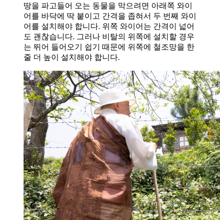
땅을 파고들어 오는 동물을 막으려면 아래쪽 와이
어를 바닥에 딱 붙이고 간격을 좁혀서 두 번째 와이
어를 설치해야 합니다. 위쪽 와이어는 간격이 넓어
도 괜찮습니다. 그러나 비탈의 위쪽에 설치할 경우
는 뛰어 들어오기 쉽기 때문에 위쪽에 철조망을 한
줄 더 높이 설치해야 합니다.