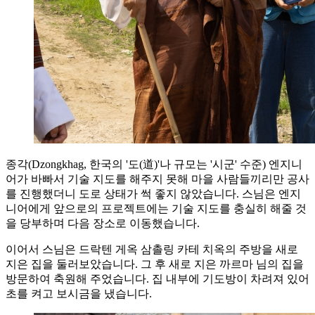
종각(Dzongkhag, 한국의 '도(道)'나 규모는 '시군' 수준) 엔지니
어가 바빠서 기술 지도를 해주지 못해 마을 사람들끼리만 공사
를 진행했더니 도로 상태가 썩 좋지 않았습니다. 스님은 엔지
니어에게 앞으로의 프로젝트에는 기술 지도를 충실히 해줄 것
을 당부하며 다음 장소로 이동했습니다.
이어서 스님은 드락텐 게옥 삼촐링 카테 치옥의 주방을 새로
지은 집을 둘러보았습니다. 그 후 새로 지은 까르마 님의 집을
방문하여 축원해 주었습니다. 집 내부에 기도방이 차려져 있어
초를 켜고 보시금을 냈습니다.