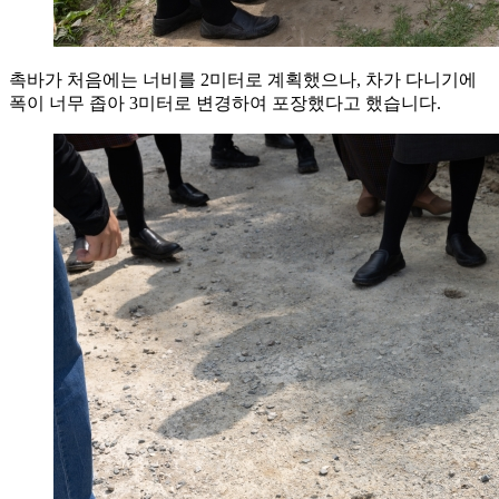
촉바가 처음에는 너비를 2미터로 계획했으나, 차가 다니기에
폭이 너무 좁아 3미터로 변경하여 포장했다고 했습니다.