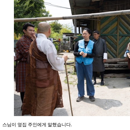
스님이 옆집 주인에게 말했습니다.