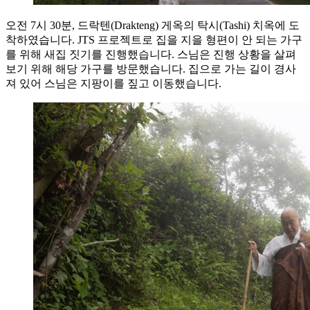
오전 7시 30분, 드락텐(Drakteng) 게옥의 탁시(Tashi) 치옥에 도
착하였습니다. JTS 프로젝트로 집을 지을 형편이 안 되는 가구
를 위해 새집 짓기를 진행했습니다. 스님은 진행 상황을 살펴
보기 위해 해당 가구를 방문했습니다. 집으로 가는 길이 경사
져 있어 스님은 지팡이를 짚고 이동했습니다.