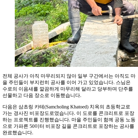
전체 공사가 아직 마무리되지 않아 일부 구간에서는 아직도 마
을 주민들이 부지런히 공사를 이어 가고 있었습니다. 스님은
수로의 이음새를 깔끔하게 마무리해 달라고 당부하며 단주를
선물하고 다음 장소로 이동했습니다.
다음은 삼초링 카테(Samcholing Khatoed) 치옥의 초등학교로
가는 경사진 비포장도로였습니다. 이 도로를 콘크리트로 포장
하는 프로젝트를 진행했습니다. 마을 주민들이 함께 공동 노동
으로 가파른 50미터 비포장 길을 콘크리트로 포장하는 공사를
완료했습니다.