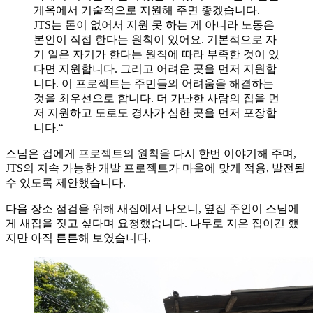
게옥에서 기술적으로 지원해 주면 좋겠습니다.
JTS는 돈이 없어서 지원 못 하는 게 아니라 노동은
본인이 직접 한다는 원칙이 있어요. 기본적으로 자
기 일은 자기가 한다는 원칙에 따라 부족한 것이 있
다면 지원합니다. 그리고 어려운 곳을 먼저 지원합
니다. 이 프로젝트는 주민들의 어려움을 해결하는
것을 최우선으로 합니다. 더 가난한 사람의 집을 먼
저 지원하고 도로도 경사가 심한 곳을 먼저 포장합
니다.“
스님은 겁에게 프로젝트의 원칙을 다시 한번 이야기해 주며,
JTS의 지속 가능한 개발 프로젝트가 마을에 맞게 적용, 발전될
수 있도록 제안했습니다.
다음 장소 점검을 위해 새집에서 나오니, 옆집 주인이 스님에
게 새집을 짓고 싶다며 요청했습니다. 나무로 지은 집이긴 했
지만 아직 튼튼해 보였습니다.