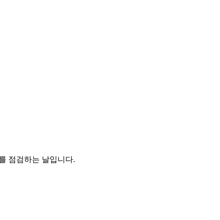
젝트를 점검하는 날입니다.