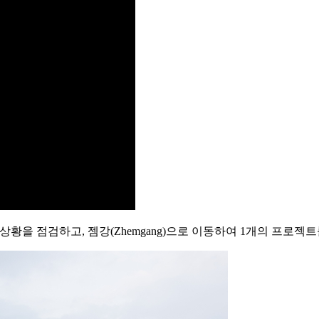
진행 상황을 점검하고, 젬강(Zhemgang)으로 이동하여 1개의 프로