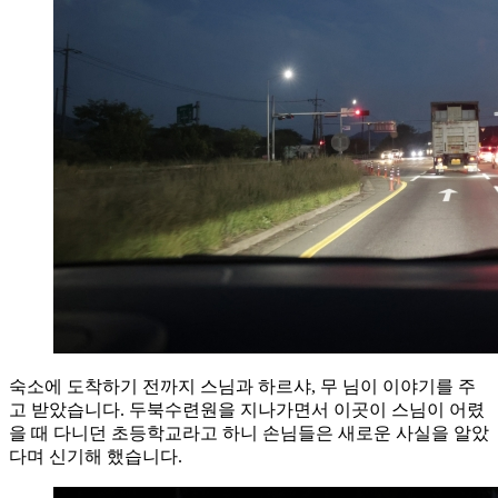
숙소에 도착하기 전까지 스님과 하르샤, 무 님이 이야기를 주
고 받았습니다. 두북수련원을 지나가면서 이곳이 스님이 어렸
을 때 다니던 초등학교라고 하니 손님들은 새로운 사실을 알았
다며 신기해 했습니다.