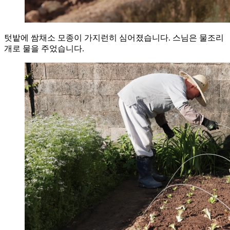
텃밭에 쌈채소 모종이 가지런히 심어졌습니다. 스님은 물조리
개로 물을 주었습니다.