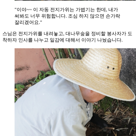
"이야~~ 이 자동 전지가위는 가볍기는 한데, 내가
써봐도 너무 위험합니다. 조심 하지 않으면 손가락
잘리겠어요."
스님은 전지가위를 내려놓고, 대나무숲을 정비할 봉사자가 도
착하자 인사를 나누고 일감에 대해서 이야기 나눴습니다.