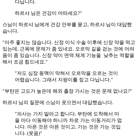
다닙니다.
하르샤 님은 건강이 어떠세요?"
스님이 하르샤 님에게 건강 안부를 묻고, 하르샤 님이 대답했
습니다.
"아주 좋지는 않습니다. 신장 이식 수술 이후에 신장 약을 먹고
있는데, 근육에 문제가 좀 있네요. 오르막 길을 걷는 것에 어려
움이 좀 있습니다. 신장 약이 면역 체계 기능을 낮추는 역할을
해서 조금 힘드네요."
"저도 심장 동맥이 막혀서 오르막을 오르는 것이
어렵습니다. 그래서 지팡이를 짚고 다닙니다."
"부탄은 고도가 높은데 해외 출장 가시는 것은 문제 없나요?"
하르샤 님의 질문에 스님이 웃으면서 대답했습니다.
"의사는 가지 말라고 합니다. 부탄에 도착해서 마
을 마다 이동해야 하니까 차로 가는 이동거리가 멉
니다. 아픈 것은 아픈 것이고, 가는 것은 가는 것입
니다. (웃음)"