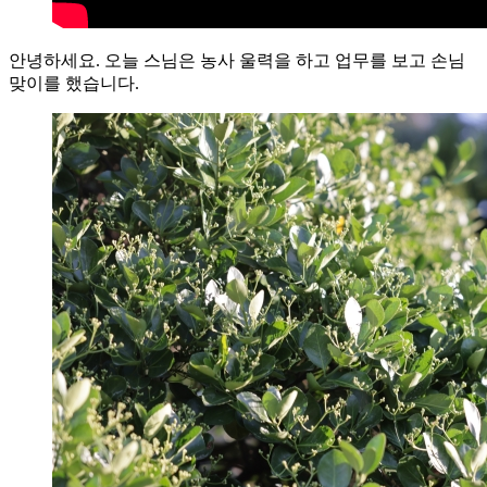
안녕하세요. 오늘 스님은 농사 울력을 하고 업무를 보고 손님
맞이를 했습니다.