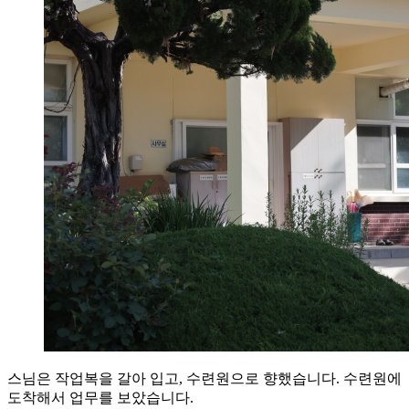
스님은 작업복을 갈아 입고, 수련원으로 향했습니다. 수련원에
도착해서 업무를 보았습니다.