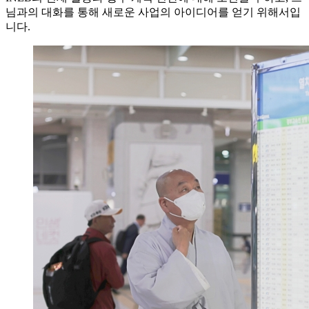
님과의 대화를 통해 새로운 사업의 아이디어를 얻기 위해서입
니다.