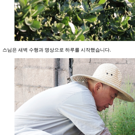
스님은 새벽 수행과 명상으로 하루를 시작했습니다.