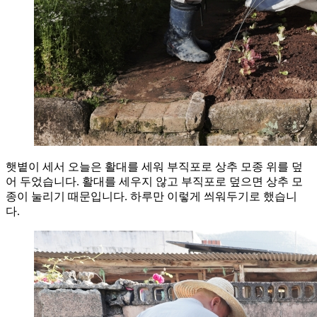
햇볕이 세서 오늘은 활대를 세워 부직포로 상추 모종 위를 덮
어 두었습니다. 활대를 세우지 않고 부직포로 덮으면 상추 모
종이 눌리기 때문입니다. 하루만 이렇게 씌워두기로 했습니
다.