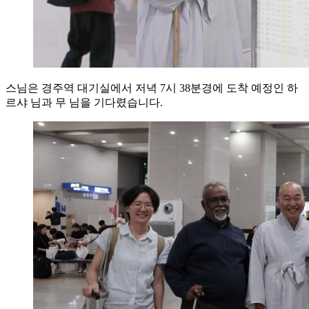
스님은 경주역 대기실에서 저녁 7시 38분경에 도착 예정인 하
르샤 님과 무 님을 기다렸습니다.