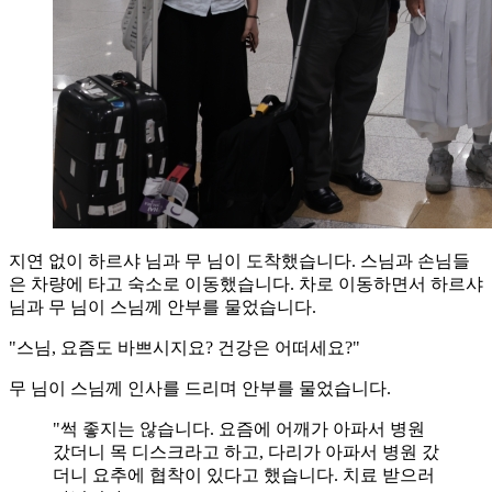
지연 없이 하르샤 님과 무 님이 도착했습니다. 스님과 손님들
은 차량에 타고 숙소로 이동했습니다. 차로 이동하면서 하르샤
님과 무 님이 스님께 안부를 물었습니다.
"스님, 요즘도 바쁘시지요? 건강은 어떠세요?"
무 님이 스님께 인사를 드리며 안부를 물었습니다.
"썩 좋지는 않습니다. 요즘에 어깨가 아파서 병원
갔더니 목 디스크라고 하고, 다리가 아파서 병원 갔
더니 요추에 협착이 있다고 했습니다. 치료 받으러