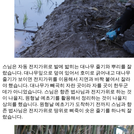
스님은 자동 전지가위로 발에 밟히는 대나무 줄기와 뿌리를 잘
랐습니다. 대나무잎으로 덮여 있어서 호미로 긁어내고 대나무
줄기가 보이면 전지가위를 이용해서 지면과 바짝 붙여서 잘라
야 했습니다. 대나무가 빼곡히 자란 곳이라 자를 곳이 한두군
데가 아니었습니다. 스님은 향존 법사님과 전지가위로 하는 것
이 나을지, 원형날 예초기를 활용해서 정리하는 것이 나을지
상의를 했습니다. 원형날 예초기가 도착하기 전까지 스님과 향
존 법사님은 전지가위로 땅위로 삐죽이 솟은 줄기를 하나씩 잘
랐습니다.