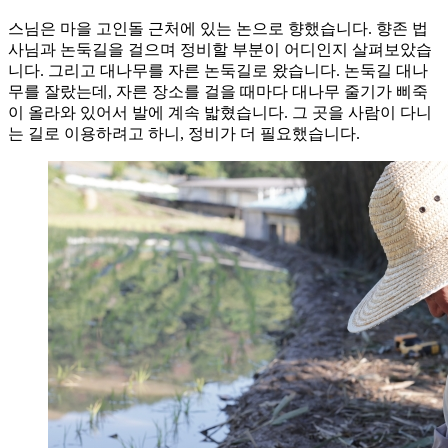
스님은 마을 고인돌 근처에 있는 논으로 향했습니다. 향존 법
사님과 논둑길을 걸으며 정비할 부분이 어디인지 살펴보았습
니다. 그리고 대나무를 자른 논둑길로 왔습니다. 논둑길 대나
무를 잘랐는데, 자른 장소를 걸을 때마다 대나무 줄기가 삐죽
이 올라와 있어서 발에 계속 밟혔습니다. 그 곳을 사람이 다니
는 길로 이용하려고 하니, 정비가 더 필요했습니다.