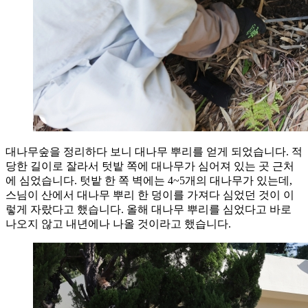
대나무숲을 정리하다 보니 대나무 뿌리를 얻게 되었습니다. 적
당한 길이로 잘라서 텃밭 쪽에 대나무가 심어져 있는 곳 근처
에 심었습니다. 텃밭 한 쪽 벽에는 4~5개의 대나무가 있는데,
스님이 산에서 대나무 뿌리 한 덩이를 가져다 심었던 것이 이
렇게 자랐다고 했습니다. 올해 대나무 뿌리를 심었다고 바로
나오지 않고 내년에나 나올 것이라고 했습니다.