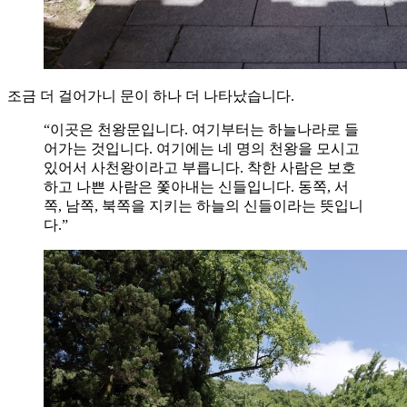
조금 더 걸어가니 문이 하나 더 나타났습니다.
“이곳은 천왕문입니다. 여기부터는 하늘나라로 들
어가는 것입니다. 여기에는 네 명의 천왕을 모시고
있어서 사천왕이라고 부릅니다. 착한 사람은 보호
하고 나쁜 사람은 쫓아내는 신들입니다. 동쪽, 서
쪽, 남쪽, 북쪽을 지키는 하늘의 신들이라는 뜻입니
다.”