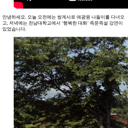
안녕하세요. 오늘 오전에는 쌍계사로 애광원 나들이를 다녀오
고, 저녁에는 전남대학교에서 ‘행복한 대화’ 즉문즉설 강연이
있었습니다.