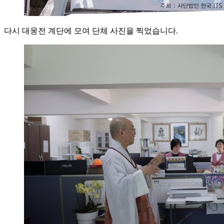
다시 대웅전 계단에 모여 단체 사진을 찍었습니다.