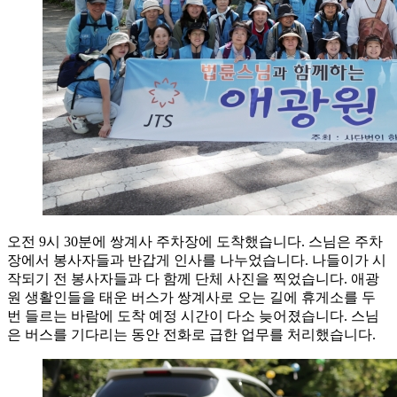
오전 9시 30분에 쌍계사 주차장에 도착했습니다. 스님은 주차
장에서 봉사자들과 반갑게 인사를 나누었습니다. 나들이가 시
작되기 전 봉사자들과 다 함께 단체 사진을 찍었습니다. 애광
원 생활인들을 태운 버스가 쌍계사로 오는 길에 휴게소를 두
번 들르는 바람에 도착 예정 시간이 다소 늦어졌습니다. 스님
은 버스를 기다리는 동안 전화로 급한 업무를 처리했습니다.