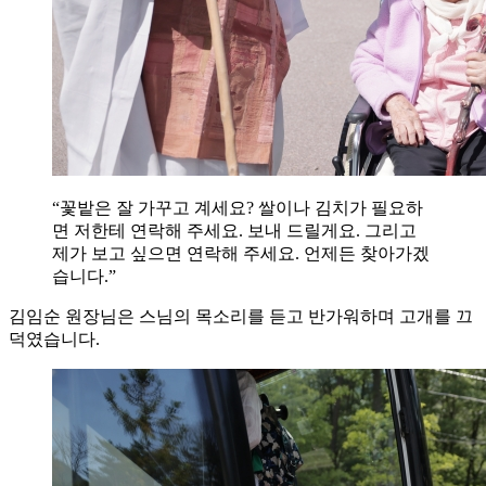
“꽃밭은 잘 가꾸고 계세요? 쌀이나 김치가 필요하
면 저한테 연락해 주세요. 보내 드릴게요. 그리고
제가 보고 싶으면 연락해 주세요. 언제든 찾아가겠
습니다.”
김임순 원장님은 스님의 목소리를 듣고 반가워하며 고개를 끄
덕였습니다.