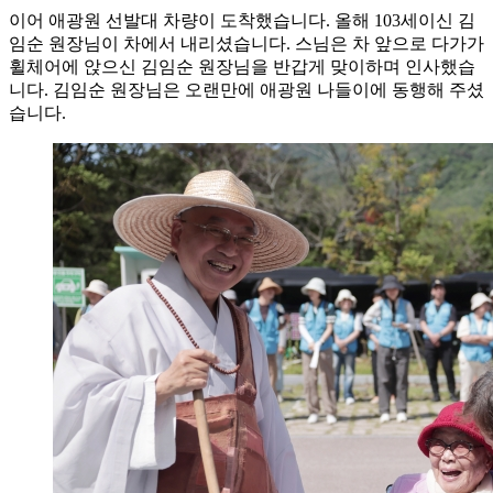
이어 애광원 선발대 차량이 도착했습니다. 올해 103세이신 김
임순 원장님이 차에서 내리셨습니다. 스님은 차 앞으로 다가가
휠체어에 앉으신 김임순 원장님을 반갑게 맞이하며 인사했습
니다. 김임순 원장님은 오랜만에 애광원 나들이에 동행해 주셨
습니다.