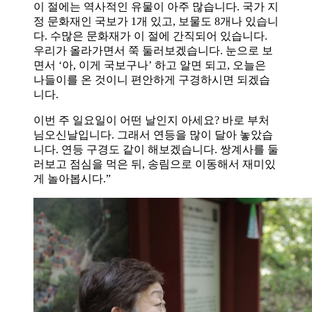
이 절에는 역사적인 유물이 아주 많습니다. 국가 지
정 문화재인 국보가 1개 있고, 보물도 8개나 있습니
다. 수많은 문화재가 이 절에 간직되어 있습니다.
우리가 올라가면서 쭉 둘러보겠습니다. 눈으로 보
면서 ‘아, 이게 국보구나’ 하고 알면 되고, 오늘은
나들이를 온 것이니 편안하게 구경하시면 되겠습
니다.
이번 주 일요일이 어떤 날인지 아세요? 바로 부처
님오신날입니다. 그래서 연등을 많이 달아 놓았습
니다. 연등 구경도 같이 해보겠습니다. 쌍계사를 둘
러보고 점심을 먹은 뒤, 송림으로 이동해서 재미있
게 놀아봅시다.”