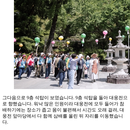
그다음으로 9층 석탑이 보였습니다. 9층 석탑을 돌아 대웅전으
로 향했습니다. 워낙 많은 인원이라 대웅전에 모두 들어가 참
배하기에는 장소가 좁고 몸이 불편해서 시간도 오래 걸려, 대
웅전 앞마당에서 다 함께 삼배를 올린 뒤 자리를 이동했습니
다.