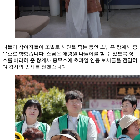
나들이 참여자들이 조별로 사진을 찍는 동안 스님은 쌍계사 종
무소로 향했습니다. 스님은 애광원 나들이를 할 수 있도록 장
소를 배려해 준 쌍계사 종무소에 초파일 연등 보시금을 전달하
며 감사의 인사를 전했습니다.