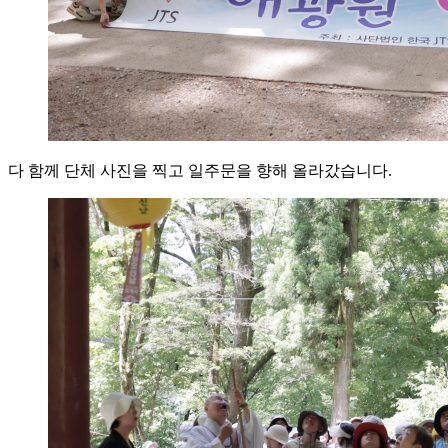
다 함께 단체 사진을 찍고 일주문을 향해 올라갔습니다.