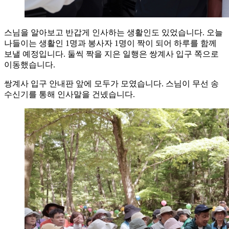
스님을 알아보고 반갑게 인사하는 생활인도 있었습니다. 오늘
나들이는 생활인 1명과 봉사자 1명이 짝이 되어 하루를 함께
보낼 예정입니다. 둘씩 짝을 지은 일행은 쌍계사 입구 쪽으로
이동했습니다.
쌍계사 입구 안내판 앞에 모두가 모였습니다. 스님이 무선 송
수신기를 통해 인사말을 건넸습니다.