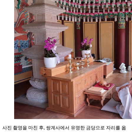
사진 촬영을 마친 후, 쌍계사에서 유명한 금당으로 자리를 옮