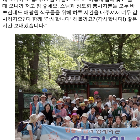
때 오니까 저도 참 좋네요. 스님과 정토회 봉사자분들 모두 바
쁘신데도 애광원 식구들을 위해 하루 시간을 내주셔서 너무 감
사하지요? 다 함께 ‘감사합니다’ 해볼까요? (감사합니다!) 좋은
시간 보내겠습니다.”