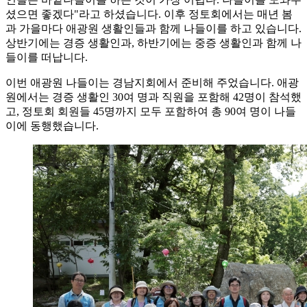
셨으면 좋겠다"라고 하셨습니다. 이후 정토회에서는 매년 봄
과 가을마다 애광원 생활인들과 함께 나들이를 하고 있습니다.
상반기에는 경증 생활인과, 하반기에는 중증 생활인과 함께 나
들이를 떠납니다.
이번 애광원 나들이는 경남지회에서 준비해 주었습니다. 애광
원에서는 경증 생활인 30여 명과 직원을 포함해 42명이 참석했
고, 정토회 회원들 45명까지 모두 포함하여 총 90여 명이 나들
이에 동행했습니다.