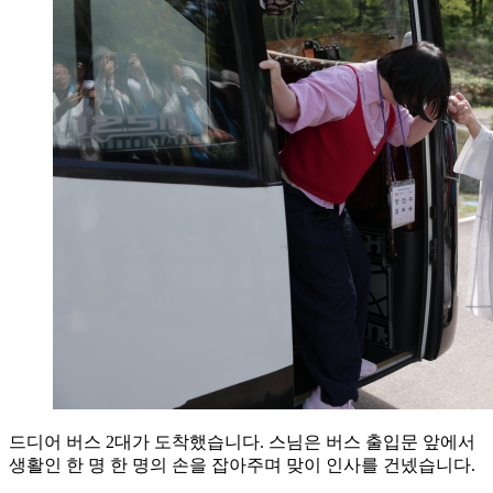
드디어 버스 2대가 도착했습니다. 스님은 버스 출입문 앞에서
생활인 한 명 한 명의 손을 잡아주며 맞이 인사를 건넸습니다.