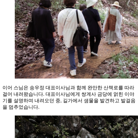
이어 스님은 송우정 대표이사님과 함께 완만한 산책로를 따라
걸어 내려왔습니다. 대표이사님에게 쌍계사 금당에 얽힌 이야
기를 설명하며 내려오던 중, 길가에서 샘물을 발견하고 발걸음
을 멈추었습니다.