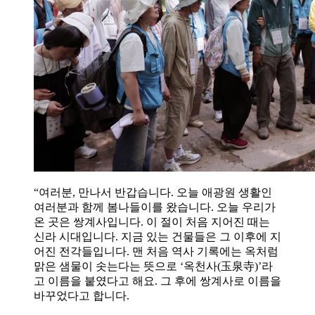
“여러분, 만나서 반갑습니다. 오늘 애광원 생활인
여러분과 함께 봄나들이를 왔습니다. 오늘 우리가
온 곳은 쌍계사입니다. 이 절이 처음 지어진 때는
신라 시대입니다. 지금 있는 건물들은 그 이후에 지
어진 전각들입니다. 맨 처음 역사 기록에는 옥처럼
맑은 샘물이 솟는다는 뜻으로 ‘옥천사(玉泉寺)’라
고 이름을 붙였다고 해요. 그 후에 쌍계사로 이름을
바꾸었다고 합니다.