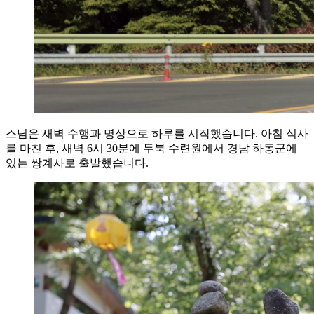
스님은 새벽 수행과 명상으로 하루를 시작했습니다. 아침 식사
를 마친 후, 새벽 6시 30분에 두북 수련원에서 경남 하동군에
있는 쌍계사로 출발했습니다.