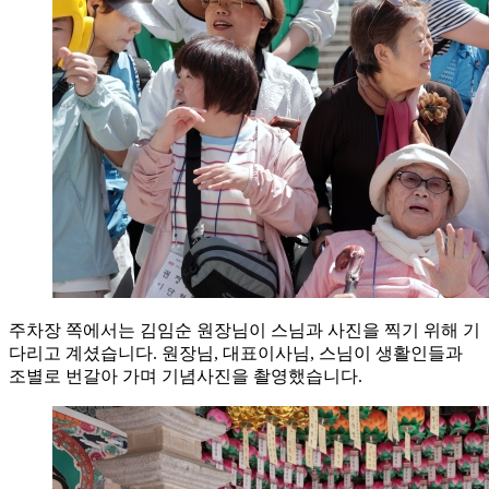
주차장 쪽에서는 김임순 원장님이 스님과 사진을 찍기 위해 기
다리고 계셨습니다. 원장님, 대표이사님, 스님이 생활인들과
조별로 번갈아 가며 기념사진을 촬영했습니다.