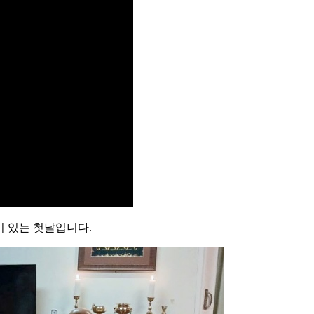
이 있는 첫날입니다.