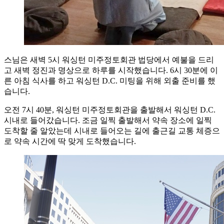
스님은 새벽 5시 워싱턴 미주정토회관 법당에서 예불을 드리
고 새벽 정진과 명상으로 하루를 시작했습니다. 6시 30분에 이
른 아침 식사를 하고 워싱턴 D.C. 미팅을 위해 외출 준비를 했
습니다.
오전 7시 40분, 워싱턴 미주정토회관을 출발해서 워싱턴 D.C.
시내로 들어갔습니다. 조금 일찍 출발해서 약속 장소에 일찍
도착할 줄 알았는데 시내로 들어오는 길에 출근길 교통 체증으
로 약속 시간에 딱 맞게 도착했습니다.