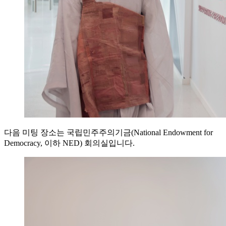
다음 미팅 장소는 국립민주주의기금(National Endowment for
Democracy, 이하 NED) 회의실입니다.