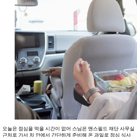
오늘은 점심을 먹을 시간이 없어 스님은 맨스필드 재단 사무실
근처로 가서 차 안에서 간단하게 준비해 온 과일로 점심 식사