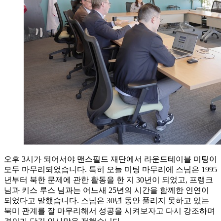
오후 3시가 되어서야 맨스필드 재단에서 라운드테이블 미팅이
모두 마무리되었습니다. 특히 오늘 미팅 마무리에 스님은 1995
년부터 북한 문제에 관한 활동을 한 지 30년이 되었고, 프랭크
님과 키스 루스 님과는 어느새 25년의 시간을 함께한 인연이
되었다고 말했습니다. 스님은 30년 동안 풀리지 못하고 있는
북미 관계를 잘 마무리해서 성공을 시켜보자고 다시 강조하며