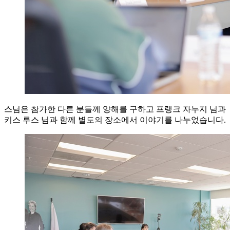
스님은 참가한 다른 분들께 양해를 구하고 프랭크 자누지 님과
키스 루스 님과 함께 별도의 장소에서 이야기를 나누었습니다.