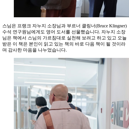
스님은 프랭크 자누지 소장님과 부르너 클링너(Bruce Klingner)
수석 연구원님에게도 영어 도서를 선물했습니다. 자누지 소장
님은 책에서 스님의 가르침대로 실천해 보려고 하고 있고 오늘
받은 이 책은 본인이 읽고 있는 책의 바로 다음 책이 될 것이라
며 감사한 마음을 나누었습니다.