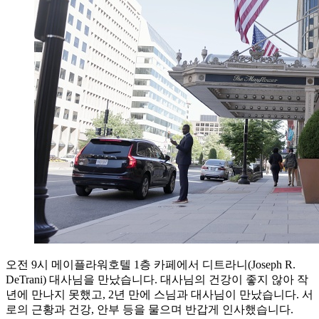
오전 9시 메이플라워호텔 1층 카페에서 디트라니(Joseph R.
DeTrani) 대사님을 만났습니다. 대사님의 건강이 좋지 않아 작
년에 만나지 못했고, 2년 만에 스님과 대사님이 만났습니다. 서
로의 근황과 건강, 안부 등을 물으며 반갑게 인사했습니다.