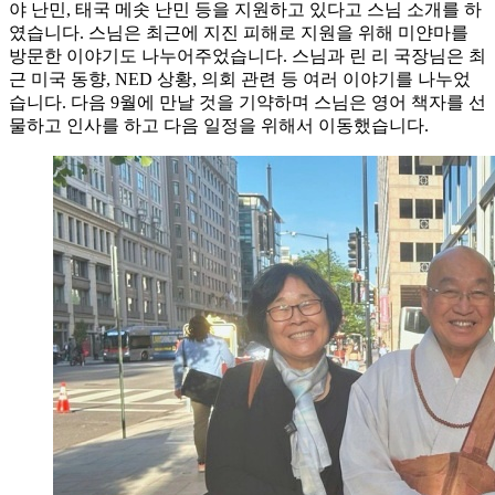
야 난민, 태국 메솟 난민 등을 지원하고 있다고 스님 소개를 하
였습니다. 스님은 최근에 지진 피해로 지원을 위해 미얀마를
방문한 이야기도 나누어주었습니다. 스님과 린 리 국장님은 최
근 미국 동향, NED 상황, 의회 관련 등 여러 이야기를 나누었
습니다. 다음 9월에 만날 것을 기약하며 스님은 영어 책자를 선
물하고 인사를 하고 다음 일정을 위해서 이동했습니다.