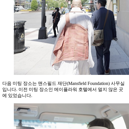
다음 미팅 장소는 맨스필드 재단(Mansfield Foundation) 사무실
입니다. 이전 미팅 장소인 메이플라워 호텔에서 멀지 않은 곳
에 있었습니다.