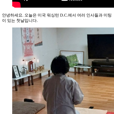
안녕하세요. 오늘은 미국 워싱턴 D.C.에서 여러 인사들과 미팅
이 있는 첫날입니다.