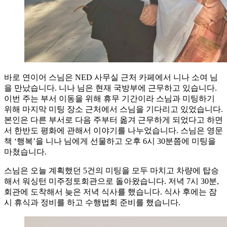
바로 연이어 스님은 NED 사무실 근처 카페에서 니나 소여 님
을 만났습니다. 니나 님은 현재 국방부에 근무하고 있습니다.
이번 주는 부서 이동을 위해 휴무 기간이라 스님과 미팅하기
위해 마지막 미팅 장소 근처에서 스님을 기다리고 있었습니다.
본인은 다른 부서로 다음 주부터 옮겨 근무하게 되었다고 하면
서 한반도 평화에 관해서 이야기를 나누었습니다. 스님은 영문
책 ‘행복’을 니나 님에게 선물하고 오후 6시 30분쯤에 미팅을
마쳤습니다.
스님은 오늘 계획했던 5건의 미팅을 모두 마치고 차량에 탑승
해서 워싱턴 미주정토회관으로 돌아왔습니다. 저녁 7시 30분,
회관에 도착해서 늦은 저녁 식사를 했습니다. 식사 후에는 잠
시 휴식과 정비를 하고 수행법회 준비를 했습니다.