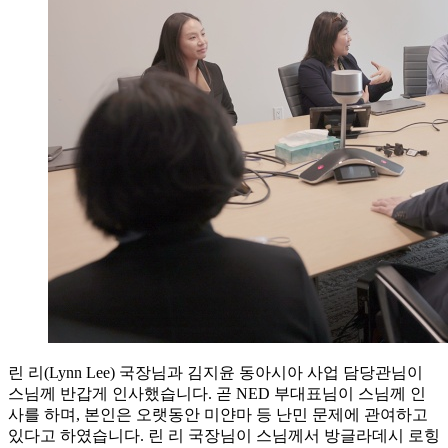
린 리(Lynn Lee) 국장님과 김지윤 동아시아 사업 담당관님이
스님께 반갑게 인사했습니다. 곧 NED 부대표님이 스님께 인
사를 하며, 본인은 오랫동안 미얀마 등 난민 문제에 관여하고
있다고 하였습니다. 린 리 국장님이 스님께서 방글라데시 로힝