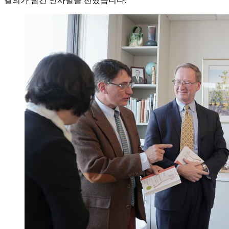
결의가 담긴 인사말을 전했습니다.