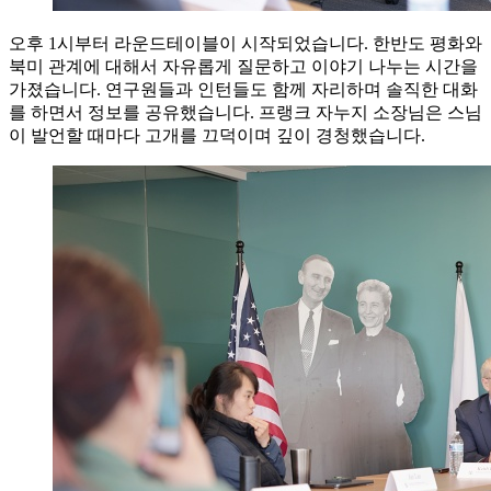
오후 1시부터 라운드테이블이 시작되었습니다. 한반도 평화와
북미 관계에 대해서 자유롭게 질문하고 이야기 나누는 시간을
가졌습니다. 연구원들과 인턴들도 함께 자리하며 솔직한 대화
를 하면서 정보를 공유했습니다. 프랭크 자누지 소장님은 스님
이 발언할 때마다 고개를 끄덕이며 깊이 경청했습니다.