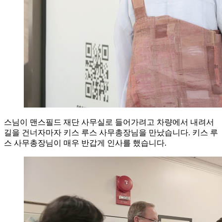
스님이 맨스필드 재단 사무실로 들어가려고 차량에서 내려서
길을 건너자마자 키스 루스 사무총장님을 만났습니다. 키스 루
스 사무총장님이 매우 반갑게 인사를 했습니다.