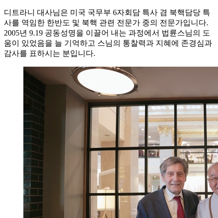
디트라니 대사님은 미국 국무부 6자회담 특사 겸 북핵담당 특
사를 역임한 한반도 및 북핵 관련 전문가 중의 전문가입니다.
2005년 9.19 공동성명을 이끌어 내는 과정에서 법륜스님의 도
움이 있었음을 늘 기억하고 스님의 통찰력과 지혜에 존경심과
감사를 표하시는 분입니다.