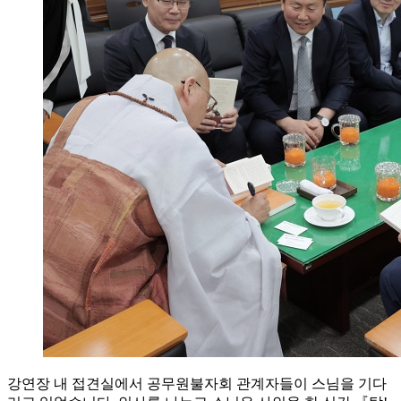
강연장 내 접견실에서 공무원불자회 관계자들이 스님을 기다