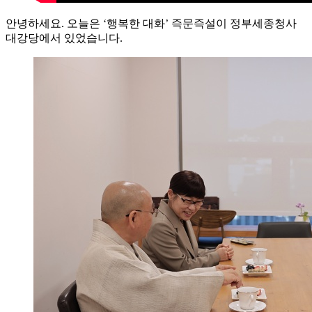
안녕하세요. 오늘은 ‘행복한 대화’ 즉문즉설이 정부세종청사
대강당에서 있었습니다.