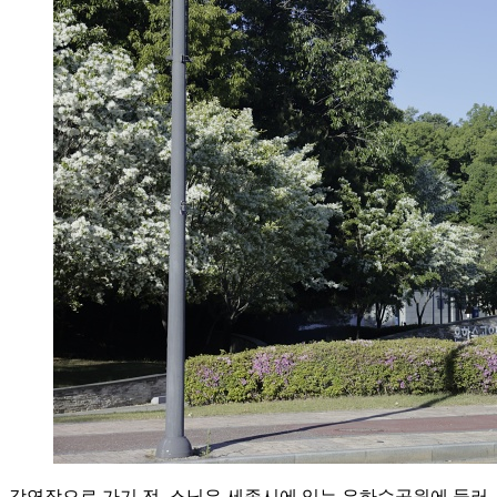
강연장으로 가기 전, 스님은 세종시에 있는 은하수공원에 들러