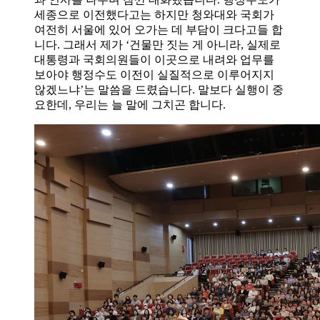
세종으로 이전했다고는 하지만 청와대와 국회가
여전히 서울에 있어 오가는 데 부담이 크다고들 합
니다. 그래서 제가 ‘건물만 짓는 게 아니라, 실제로
대통령과 국회의원들이 이곳으로 내려와 업무를
보아야 행정수도 이전이 실질적으로 이루어지지
않겠느냐’는 말씀을 드렸습니다. 말보다 실행이 중
요한데, 우리는 늘 말에 그치곤 합니다.