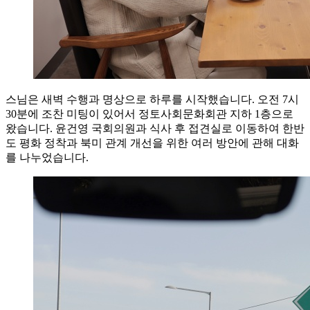
스님은 새벽 수행과 명상으로 하루를 시작했습니다. 오전 7시
30분에 조찬 미팅이 있어서 정토사회문화회관 지하 1층으로
왔습니다. 윤건영 국회의원과 식사 후 접견실로 이동하여 한반
도 평화 정착과 북미 관계 개선을 위한 여러 방안에 관해 대화
를 나누었습니다.