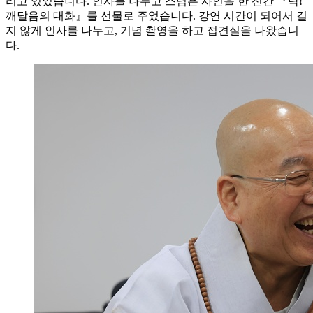
리고 있었습니다. 인사를 나누고 스님은 사인을 한 신간 『탁!
깨달음의 대화』를 선물로 주었습니다. 강연 시간이 되어서 길
지 않게 인사를 나누고, 기념 촬영을 하고 접견실을 나왔습니
다.