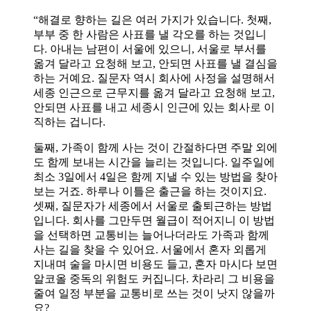
“해결로 향하는 길은 여러 가지가 있습니다. 첫째,
부부 중 한 사람은 사표를 낼 각오를 하는 것입니
다. 아내는 남편이 서울에 있으니, 서울로 부서를
옮겨 달라고 요청해 보고, 안되면 사표를 낼 결심을
하는 거예요. 질문자 역시 회사에 사정을 설명해서
세종 인근으로 근무지를 옮겨 달라고 요청해 보고,
안되면 사표를 내고 세종시 인근에 있는 회사로 이
직하는 겁니다.
둘째, 가족이 함께 사는 것이 간절하다면 주말 외에
도 함께 보내는 시간을 늘리는 것입니다. 일주일에
최소 3일에서 4일은 함께 지낼 수 있는 방법을 찾아
보는 거죠. 하루나 이틀은 출근을 하는 것이지요.
셋째, 질문자가 세종에서 서울로 출퇴근하는 방법
입니다. 회사를 그만두면 월급이 적어지니 이 방법
을 선택하면 교통비는 늘어나더라도 가족과 함께
사는 길을 찾을 수 있어요. 서울에서 혼자 외롭게
지내며 술을 마시면 비용도 들고, 혼자 마시다 보면
알코올 중독의 위험도 커집니다. 차라리 그 비용을
줄여 일정 부분을 교통비로 쓰는 것이 낫지 않을까
요?