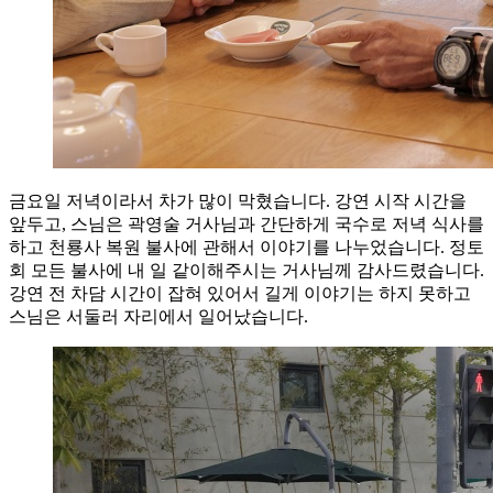
금요일 저녁이라서 차가 많이 막혔습니다. 강연 시작 시간을
앞두고, 스님은 곽영술 거사님과 간단하게 국수로 저녁 식사를
하고 천룡사 복원 불사에 관해서 이야기를 나누었습니다. 정토
회 모든 불사에 내 일 같이해주시는 거사님께 감사드렸습니다.
강연 전 차담 시간이 잡혀 있어서 길게 이야기는 하지 못하고
스님은 서둘러 자리에서 일어났습니다.