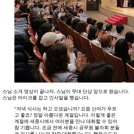
스님 소개 영상이 끝나자, 스님이 무대 단상 앞으로 왔습니다.
스님은 마이크를 잡고 인사말을 했습니다.
“저녁 식사는 하고 오셨습니까? 요즘 산야가 푸르
고 좋죠? 정말 아름다운 계절입니다. 이렇게 좋은
계절에 세종시에서 여러분을 만나 대화할 수 있어
참 기쁩니다. 조금 전에 세종시 공무원 불자회 분들
과 인사를 나누며 잠깐 대화했습니다. 행정수도가