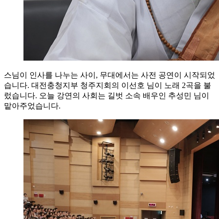
스님이 인사를 나누는 사이, 무대에서는 사전 공연이 시작되었
습니다. 대전충청지부 청주지회의 이선호 님이 노래 2곡을 불
렀습니다. 오늘 강연의 사회는 길벗 소속 배우인 추성민 님이
맡아주었습니다.