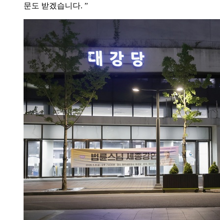
문도 받겠습니다. ”