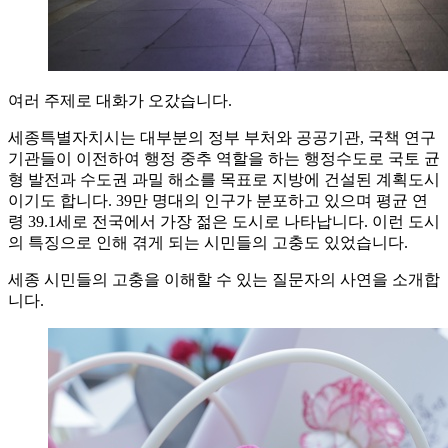
여러 주제로 대화가 오갔습니다.
세종특별자치시는 대부분의 정부 부처와 공공기관, 국책 연구
기관들이 이전하여 행정 중추 역할을 하는 행정수도로 국토 균
형 발전과 수도권 과밀 해소를 목표로 지방에 건설된 계획도시
이기도 합니다. 39만 명대의 인구가 분포하고 있으며 평균 연
령 39.1세로 전국에서 가장 젊은 도시로 나타납니다. 이런 도시
의 특징으로 인해 겪게 되는 시민들의 고충도 있었습니다.
세종 시민들의 고충을 이해할 수 있는 질문자의 사연을 소개합
니다.