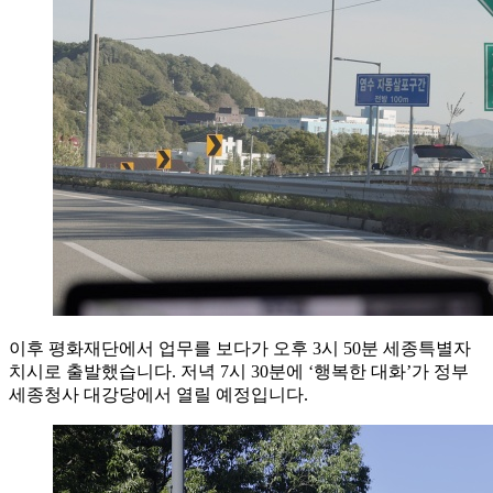
이후 평화재단에서 업무를 보다가 오후 3시 50분 세종특별자
치시로 출발했습니다. 저녁 7시 30분에 ‘행복한 대화’가 정부
세종청사 대강당에서 열릴 예정입니다.