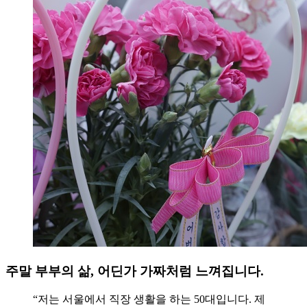
주말 부부의 삶, 어딘가 가짜처럼 느껴집니다.
“저는 서울에서 직장 생활을 하는 50대입니다. 제