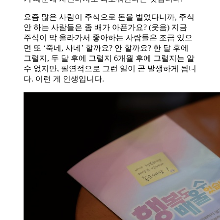
요즘 많은 사람이 주식으로 돈을 벌었다니까, 주식
안 하는 사람들은 좀 배가 아픈가요? (웃음) 지금
주식이 막 올라가서 좋아하는 사람들은 조금 있으
면 또 ‘죽네, 사네’ 할까요? 안 할까요? 한 달 후에
그럴지, 두 달 후에 그럴지 6개월 후에 그럴지는 알
수 없지만, 필연적으로 그런 일이 곧 발생하게 됩니
다. 이런 게 인생입니다.