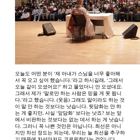
오늘도 어떤 분이 ‘제 아내가 스님을 너무 좋아해
서 꼭 오고 싶어 했습니다.’라고 하시길래, ‘그래서
오늘 같이 오셨어요?’ 하고 물었더니 안 오셨대요.
그래서 제가 ‘말로만 하는 사람은 믿을 게 못 됩니
다.’라고 했습니다. (웃음) 그래도 말이라도 하는 것
이 말 안 하는 것보다는 낫습니다. 뒷담화는 안 하
는 게 좋지만, 사실 ‘앞담화’ 보다는 낫죠? 보는 앞
에서 비판하는 것보다는 없는 데서 하는 게 낫습니
다. 그러니 꼭 나쁜 것만은 아닙니다. 최선은 아니
지만 차선 정도는 되는데, 우리는 늘 최선을 추구하
기 때문에 차선마저도 괴로워한다는 것입니다.