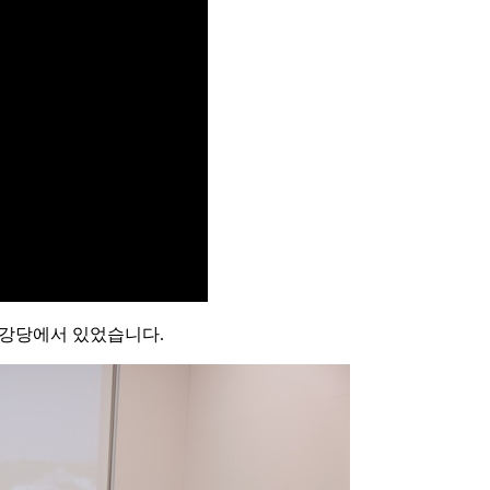
대강당에서 있었습니다.