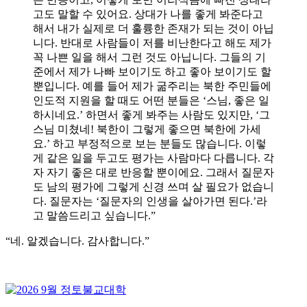
고도 말할 수 있어요. 상대가 나를 좋게 봐준다고
해서 내가 실제로 더 훌륭한 존재가 되는 것이 아닙
니다. 반대로 사람들이 저를 비난한다고 해도 제가
꼭 나쁜 일을 해서 그런 것도 아닙니다. 그들의 기
준에서 제가 나빠 보이기도 하고 좋아 보이기도 할
뿐입니다. 예를 들어 제가 굶주리는 북한 주민들에
인도적 지원을 할 때도 어떤 분들은 ‘스님, 좋은 일
하시네요.’ 하면서 좋게 봐주는 사람도 있지만, ‘그
스님 미쳤네! 북한이 그렇게 좋으면 북한에 가세
요.’ 하고 부정적으로 보는 분들도 많습니다. 이렇
게 같은 일을 두고도 평가는 사람마다 다릅니다. 각
자 자기 좋은 대로 반응할 뿐이에요. 그래서 질문자
도 남의 평가에 그렇게 신경 쓰며 살 필요가 없습니
다. 질문자는 ‘질문자의 인생을 살아가면 된다.’라
고 말씀드리고 싶습니다.”
“네. 알겠습니다. 감사합니다.”