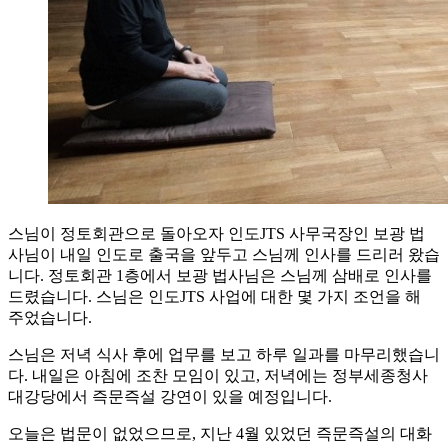
스님이 정토회관으로 돌아오자 인도JTS 사무국장인 보광 법
사님이 내일 인도로 출국을 앞두고 스님께 인사를 드리러 왔습
니다. 정토회관 1층에서 보광 법사님은 스님께 삼배로 인사를
드렸습니다. 스님은 인도JTS 사업에 대한 몇 가지 조언을 해
주었습니다.
스님은 저녁 식사 후에 업무를 보고 하루 일과를 마무리했습니
다. 내일은 아침에 조찬 모임이 있고, 저녁에는 정부세종청사
대강당에서 즉문즉설 강연이 있을 예정입니다.
오늘은 법문이 없었으므로, 지난 4월 있었던 즉문즉설의 대화