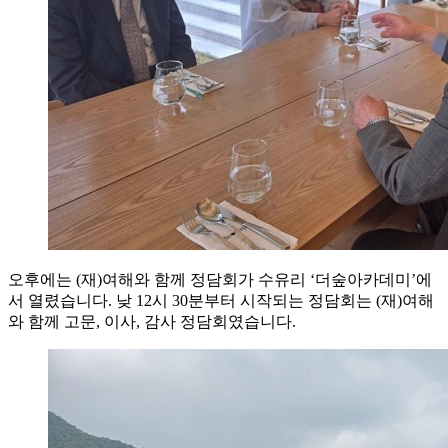
오후에는 (재)여해와 함께 정담회가 수유리 ‘더숲아카데미’에
서 열렸습니다. 낮 12시 30분부터 시작되는 정담회는 (재)여해
와 함께 고문, 이사, 감사 정담회였습니다.