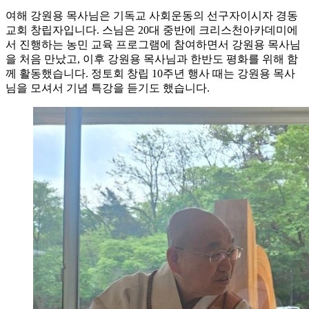
여해 강원용 목사님은 기독교 사회운동의 선구자이시자 경동
교회 창립자입니다. 스님은 20대 중반에 크리스천아카데미에
서 진행하는 농민 교육 프로그램에 참여하면서 강원용 목사님
을 처음 만났고, 이후 강원용 목사님과 한반도 평화를 위해 함
께 활동했습니다. 정토회 창립 10주년 행사 때는 강원용 목사
님을 모셔서 기념 특강을 듣기도 했습니다.