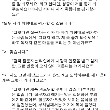
좀 잘 봐주세요.’라고 한다면, 청중이 저를 좋게 봐
주실까요? 아니면 저마다 자기 취향대로 평가할까
요?”
“모두 자기 취향대로 평가할 것 같습니다.”
“그렇다면 질문자는 각자 다 자기 취향대로 평가하
는 사람들에게 ‘그러지 말고, 저 좀 좋게 봐주세요.’
하고 독재자 같은 마음을 부리는 것 아닌가요?”
“네, 맞습니다.”
“결국 질문자는 타인에게 사랑과 인정을 받고 싶지
만, 그런 반응이 오지 않아 괴롭다는 얘기지요?”
“네. 저도 그걸 깨닫고 그러지 않으려고 노력하는데, 제 마음이
계속 그렇게 가더라고요.”
“그렇다면 계속 괴로워할 수밖에 없죠. 다른 방법
은 없습니다. 질문자의 얘기는 앞서 질문하신 분의
얘기와 같아요. 질문자가 맛있어 보이는 음식을 앞
에 발견했는데, 부처님께서는 거기에 독이 들었다
고 말씀하세요. 그러면 그걸 먹어야 합니까, 아니면