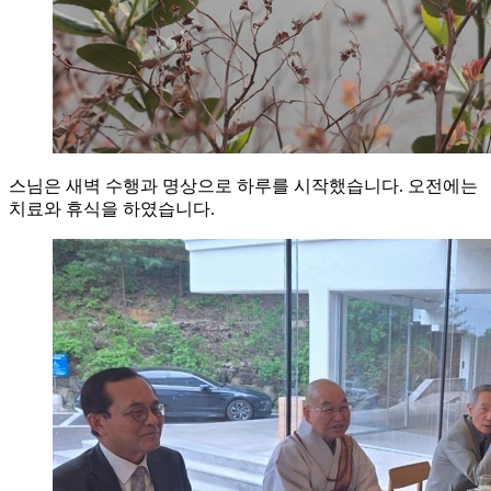
스님은 새벽 수행과 명상으로 하루를 시작했습니다. 오전에는
치료와 휴식을 하였습니다.