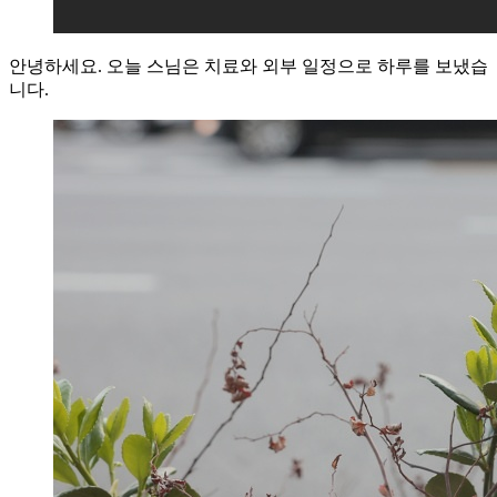
안녕하세요. 오늘 스님은 치료와 외부 일정으로 하루를 보냈습
니다.