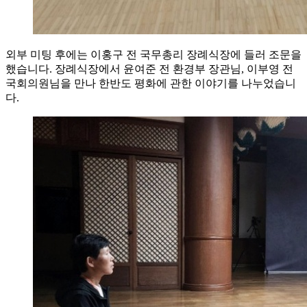
외부 미팅 후에는 이홍구 전 국무총리 장례식장에 들러 조문을
했습니다. 장례식장에서 윤여준 전 환경부 장관님, 이부영 전
국회의원님을 만나 한반도 평화에 관한 이야기를 나누었습니
다.