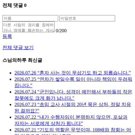
전체 댓글
0
0
/200
등록
전체 댓글 보기
스님의하루 최신글
2026.07.26 “혼자 사는 것이 무섭기도 하고 외롭습니다.”
2026.07.25 “연차가 쌓일수록 일이 아니라 책임이 두려워
집니다.”
2026.07.24 "군인입니다. 성격이 예민해서 부하들의 작은
잘못에도 크게 화가 납니다."
2026.07.23 “초임 교사 시절의 20년 묵은 상처, 정말 치유
된 걸까요?”
2026.07.22 “내가 수행자임이 분명하지 않으면, 포살과
자자는 서로에게 상처가 됩니다”
2026.07.21 “기도의 역할은 무엇이며, 108배와 참회는 어