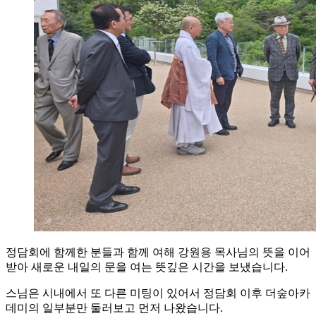
정담회에 함께한 분들과 함께 여해 강원용 목사님의 뜻을 이어
받아 새로운 내일의 문을 여는 뜻깊은 시간을 보냈습니다.
스님은 시내에서 또 다른 미팅이 있어서 정담회 이후 더숲아카
데미의 일부분만 둘러보고 먼저 나왔습니다.