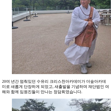
20여 년간 멈춰있던 수유리 크리스천아카데미가 더숲아카데
미로 새롭게 단장하게 되었고, 새출발을 기념하며 재단법인 여
해와 함께 임원진들이 만나는 정담회였습니다.