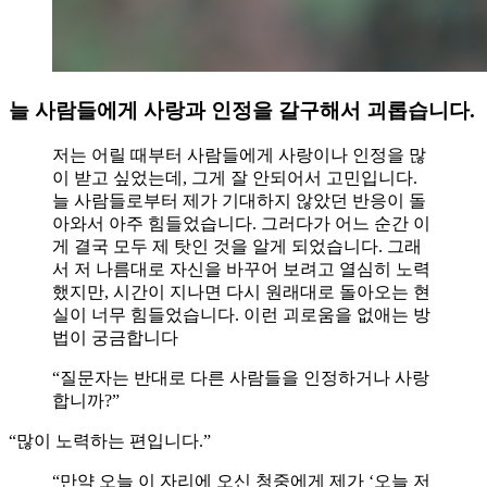
늘 사람들에게 사랑과 인정을 갈구해서 괴롭습니다.
저는 어릴 때부터 사람들에게 사랑이나 인정을 많
이 받고 싶었는데, 그게 잘 안되어서 고민입니다.
늘 사람들로부터 제가 기대하지 않았던 반응이 돌
아와서 아주 힘들었습니다. 그러다가 어느 순간 이
게 결국 모두 제 탓인 것을 알게 되었습니다. 그래
서 저 나름대로 자신을 바꾸어 보려고 열심히 노력
했지만, 시간이 지나면 다시 원래대로 돌아오는 현
실이 너무 힘들었습니다. 이런 괴로움을 없애는 방
법이 궁금합니다
“질문자는 반대로 다른 사람들을 인정하거나 사랑
합니까?”
“많이 노력하는 편입니다.”
“만약 오늘 이 자리에 오신 청중에게 제가 ‘오늘 저