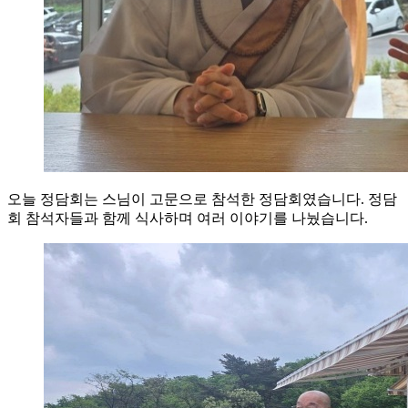
오늘 정담회는 스님이 고문으로 참석한 정담회였습니다. 정담
회 참석자들과 함께 식사하며 여러 이야기를 나눴습니다.