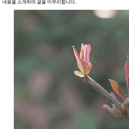
내용을 소개하며 글을 마무리합니다.