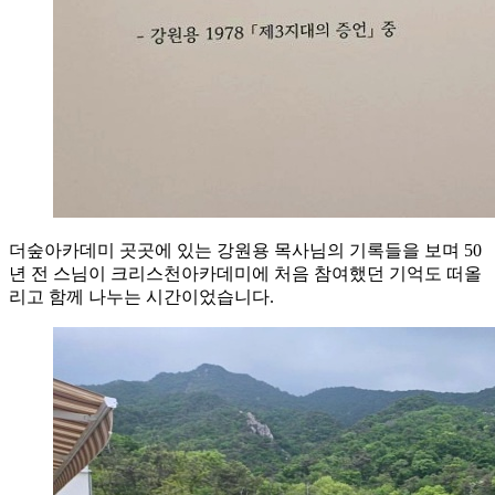
더숲아카데미 곳곳에 있는 강원용 목사님의 기록들을 보며 50
년 전 스님이 크리스천아카데미에 처음 참여했던 기억도 떠올
리고 함께 나누는 시간이었습니다.