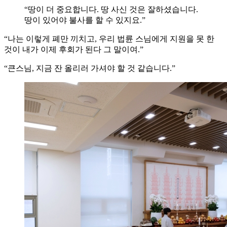
“땅이 더 중요합니다. 땅 사신 것은 잘하셨습니다.
땅이 있어야 불사를 할 수 있지요.”
“나는 이렇게 폐만 끼치고, 우리 법륜 스님에게 지원을 못 한
것이 내가 이제 후회가 된다 그 말이여.”
“큰스님, 지금 잔 올리러 가셔야 할 것 같습니다.”