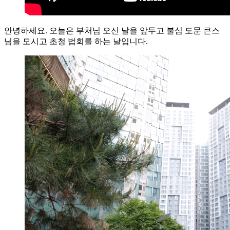
안녕하세요. 오늘은 부처님 오신 날을 앞두고 불심 도문 큰스
님을 모시고 초청 법회를 하는 날입니다.