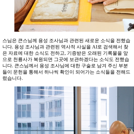
스님은 큰스님께 용성 조사님과 관련된 새로운 소식을 전했습
니다. 용성 조사님과 관련된 역사적 사실을 AI로 검색해서 찾
은 자료에 대한 소식도 전하고, 기증받은 오래된 기록물을 앞
으로 천룡사가 복원되면 그곳에 보관하겠다는 소식도 전했습
니다. 큰스님께서 용성 조사님에 대한 구술로 남겨 주신 부분
들이 문헌을 통해서 하나씩 확인이 되어가는 소식들을 전해드
렸습니다.