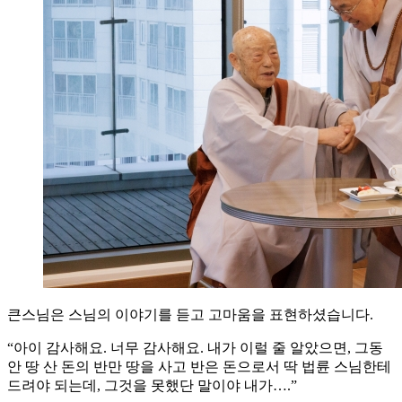
큰스님은 스님의 이야기를 듣고 고마움을 표현하셨습니다.
“아이 감사해요. 너무 감사해요. 내가 이럴 줄 알았으면, 그동
안 땅 산 돈의 반만 땅을 사고 반은 돈으로서 딱 법륜 스님한테
드려야 되는데, 그것을 못했단 말이야 내가….”