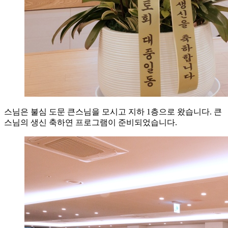
스님은 불심 도문 큰스님을 모시고 지하 1층으로 왔습니다. 큰
스님의 생신 축하연 프로그램이 준비되었습니다.