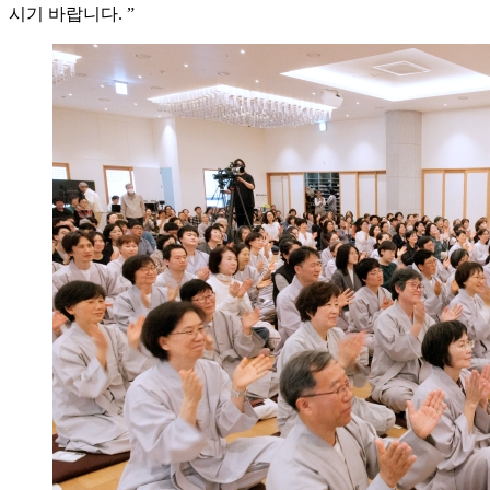
시기 바랍니다. ”