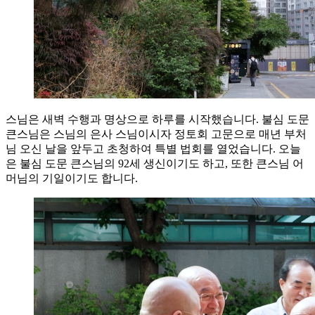
스님은 새벽 수행과 명상으로 하루를 시작했습니다. 불심 도문
큰스님은 스님의 은사 스님이시자 정토회 고문으로 매년 부처
님 오신 날을 앞두고 초청하여 특별 법회를 열었습니다. 오늘
은 불심 도문 큰스님의 92세 생신이기도 하고, 또한 큰스님 어
머님의 기일이기도 합니다.