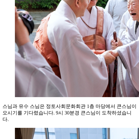
스님과 유수 스님은 정토사회문화회관 1층 마당에서 큰스님이
오시기를 기다렸습니다. 9시 30분경 큰스님이 도착하셨습니
다.