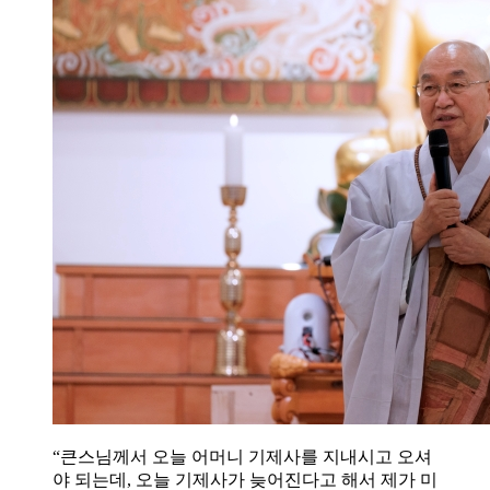
“큰스님께서 오늘 어머니 기제사를 지내시고 오셔
야 되는데, 오늘 기제사가 늦어진다고 해서 제가 미