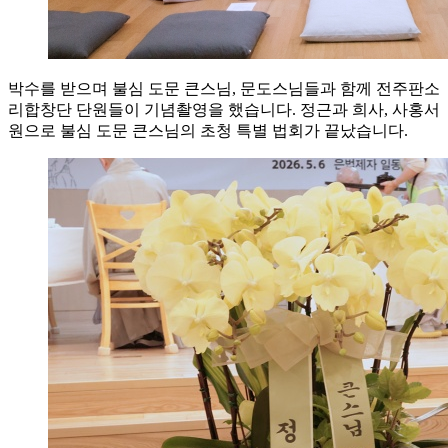
박수를 받으며 불심 도문 큰스님, 문도스님들과 함께 전주판소
리합창단 단원들이 기념촬영을 했습니다. 정근과 희사, 사홍서
원으로 불심 도문 큰스님의 초청 특별 법회가 끝났습니다.