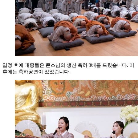
입정 후에 대중들은 큰스님의 생신 축하 3배를 드렸습니다. 이
후에는 축하공연이 있었습니다.