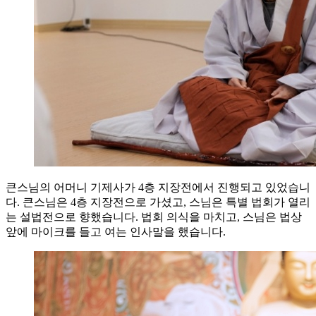
큰스님의 어머니 기제사가 4층 지장전에서 진행되고 있었습니
다. 큰스님은 4층 지장전으로 가셨고, 스님은 특별 법회가 열리
는 설법전으로 향했습니다. 법회 의식을 마치고, 스님은 법상
앞에 마이크를 들고 여는 인사말을 했습니다.