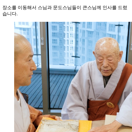
장소를 이동해서 스님과 문도스님들이 큰스님께 인사를 드렸
습니다.