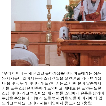
“우리 어머니는 제 생일날 돌아가셨습니다. 아들에게는 상좌
와 제자들이 있어서 은사 스님 생일을 잘 챙겨줄 거라 여기셨
나 봅니다. 우리 어머니가 도인이거든요. 어떤 분이 말씀하시
기를 도문 스님은 반쪽짜리 도인이고, 제대로 된 도인은 도문
스님 어머니라고 하셨어요. 제가 법륜 스님에게 유훈을 남기며
부담을 주었는데, 이렇게 도문 법사 방을 만들어 여기에 와 있
으라고 하네요. 그러나 저는 미안해서 못 오지요. (웃음)