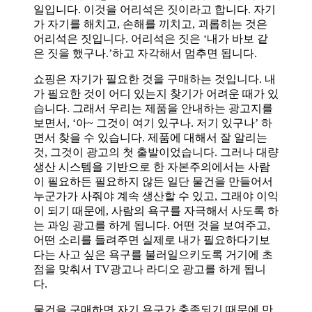
일입니다. 이것을 어리석은 짓이라고 합니다. 자기
가 자기를 해치고, 손해를 끼치고, 괴롭히는 것은
어리석은 짓입니다. 어리석은 짓은 ‘내가 바보 같
은 짓을 했구나.’하고 자각해서 멈추면 됩니다.
쇼핑은 자기가 필요한 것을 구매하는 것입니다. 내
가 필요한 것이 어디 있는지 찾기가 어려운 때가 있
습니다. 그래서 우리는 제품을 안내하는 광고지를
보면서, ‘아~ 그것이 여기 있구나. 저기 있구나’ 하
면서 찾을 수 있습니다. 제품에 대해서 잘 알리는
것, 그것이 광고의 첫 출발이었습니다. 그러나 대량
생산 시스템을 기반으로 한 자본주의에서는 사람
이 필요하든 필요하지 않든 일단 물건을 만들어서
누군가가 사줘야 계속 생산할 수 있고, 그래야 이익
이 되기 때문에, 사람의 욕구를 자극해서 사도록 하
는 과잉 광고를 하게 됩니다. 어떤 것을 보여주고,
어떤 소리를 들려주면 실제로 내가 필요하다기보
다는 사고 싶은 욕구를 불러일으키도록 거기에 초
점을 맞춰서 TV광고나 라디오 광고를 하게 됩니
다.
물건을 구매하면 자기 욕구가 충족되기 때문에 만