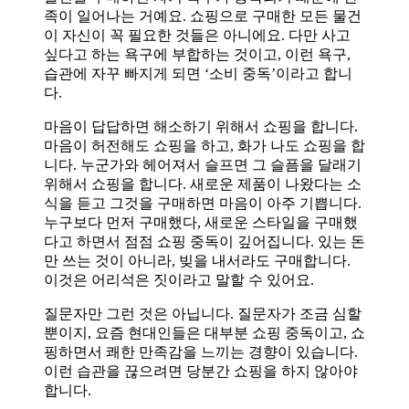
족이 일어나는 거예요. 쇼핑으로 구매한 모든 물건
이 자신이 꼭 필요한 것들은 아니에요. 다만 사고
싶다고 하는 욕구에 부합하는 것이고, 이런 욕구,
습관에 자꾸 빠지게 되면 ‘소비 중독’이라고 합니
다.
마음이 답답하면 해소하기 위해서 쇼핑을 합니다.
마음이 허전해도 쇼핑을 하고, 화가 나도 쇼핑을 합
니다. 누군가와 헤어져서 슬프면 그 슬픔을 달래기
위해서 쇼핑을 합니다. 새로운 제품이 나왔다는 소
식을 듣고 그것을 구매하면 마음이 아주 기쁩니다.
누구보다 먼저 구매했다, 새로운 스타일을 구매했
다고 하면서 점점 쇼핑 중독이 깊어집니다. 있는 돈
만 쓰는 것이 아니라, 빚을 내서라도 구매합니다.
이것은 어리석은 짓이라고 말할 수 있어요.
질문자만 그런 것은 아닙니다. 질문자가 조금 심할
뿐이지, 요즘 현대인들은 대부분 쇼핑 중독이고, 쇼
핑하면서 쾌한 만족감을 느끼는 경향이 있습니다.
이런 습관을 끊으려면 당분간 쇼핑을 하지 않아야
합니다.