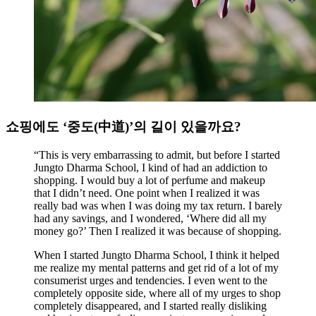
쇼핑에도 ‘중도(中道)’의 길이 있을까요?
“This is very embarrassing to admit, but before I started
Jungto Dharma School, I kind of had an addiction to
shopping. I would buy a lot of perfume and makeup
that I didn’t need. One point when I realized it was
really bad was when I was doing my tax return. I barely
had any savings, and I wondered, ‘Where did all my
money go?’ Then I realized it was because of shopping.
When I started Jungto Dharma School, I think it helped
me realize my mental patterns and get rid of a lot of my
consumerist urges and tendencies. I even went to the
completely opposite side, where all of my urges to shop
completely disappeared, and I started really disliking