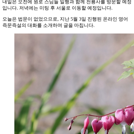
내일은 오전에 원로 스님들 일행과 함께 천룡사를 방문할 예정
입니다. 저녁에는 미팅 후 서울로 이동할 예정입니다.
오늘은 법문이 없었으므로, 지난 5월 3일 진행된 온라인 영어
즉문즉설의 대화를 소개하며 글을 마칩니다.