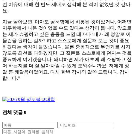
런 이유에 대해 한 번도 제대로 생각해 본 적이 없었던 것 같아
요.
지금 돌아보면, 아마도 공허함에서 비롯된 것이었거나, 어쩌면
지루함에서 나온 것이었을 수도 있다는 생각이 듭니다. 앞으로
는 제가 쇼핑하고 싶은 충동을 느낄 때마다 ‘내가 왜 정말로 이
물건을 원하는 걸까?’하고 스스로에게 질문해 보는 것이 중요
하겠다는 생각이 들었습니다. 물론 충동적으로 무언가를 사지
않도록 최선을 다하겠지만, 그 질문을 스스로에게 던지는 것을
중요하게 여기겠습니다. 왜냐하면 제가 애초에 왜 쇼핑하고 싶
어 하는지를 더 잘 알아차릴 수 있게 도와주니까요. 저에게 정
말 큰 깨달음이었어요. 다시 한번 감사의 말씀 드립니다. 감사
합니다.”
전체 댓글
0