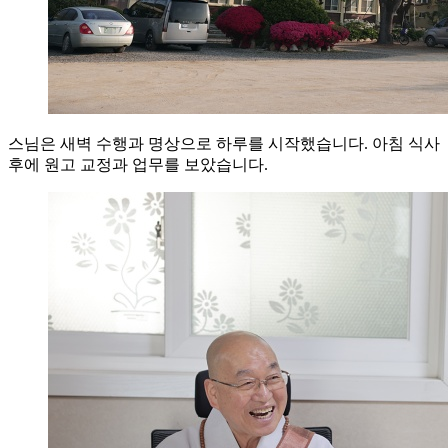
스님은 새벽 수행과 명상으로 하루를 시작했습니다. 아침 식사
후에 원고 교정과 업무를 보았습니다.