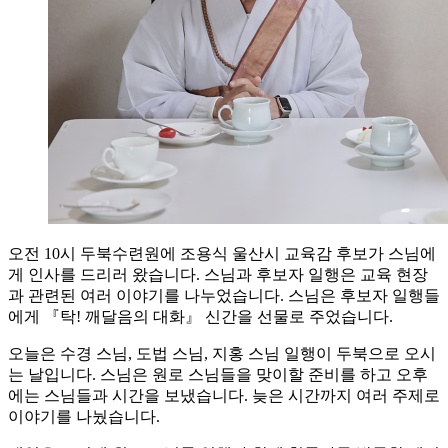
오전 10시 두북수련원에 조용식 울산시 교육감 후보가 스님에
게 인사를 드리러 왔습니다. 스님과 후보자 일행은 교육 현장
과 관련된 여러 이야기를 나누었습니다. 스님은 후보자 일행들
에게 『탁! 깨달음의 대화』 신간을 선물로 주었습니다.
오늘은 수경 스님, 도법 스님, 지홍 스님 일행이 두북으로 오시
는 날입니다. 스님은 원로 스님들을 맞이할 준비를 하고 오후
에는 스님들과 시간을 보냈습니다. 늦은 시간까지 여러 주제로
이야기를 나눴습니다.