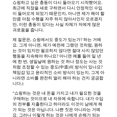
쇼핑하고 싶은 충동이 다시 돌아오기 시작했어요.
최근에 직장을 새로 구하면서 다시 안정적인 수입
이 들어오게 되었기 때문인지, 아니면 제가 해야 할
만큼 아침 수행을 자주 하지 않아서인지 모르겠지
만, 이런 충동이 있다는 사실 자체가 저에게 많은
괴로움을 줍니다.
제 질문은, 쇼핑에서도 중도가 있는가? 하는 거예
요. 그게 아니면, 제가 예전에 그랬던 것처럼, 원하
는 것이 있지만 필요하지 않다면 절대 사지 않았던
행동을 지속해야 하나요? 아니면 예를 들어 일 년
에 한 번, 생일날에 원하는 것 하나 정도는 사는 것
처럼 조정할 수 있는 중도(中道)의 방식이 있나요?
책임감 있고 윤리적인 소비 방식이 있는지, 그게 아
니라면 소비를 완전히 멀리 해야 하는 건지 궁금합
니다.)
“쇼핑하는 것은 내 돈을 가지고 내가 필요한 것을
구매하는 것이므로 내 자유에 속합니다. 내가 수입
의 전부를 지출한다고 하더라도 이것이 남에게 해
가 되는 것은 아닙니다. 나쁜 짓은 아니라는 거예
요. 그러나 이렇게 하는 것은 나에게 손해가 되는