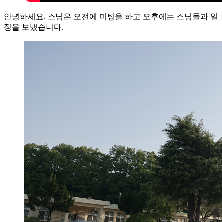
안녕하세요. 스님은 오전에 미팅을 하고 오후에는 스님들과 일
정을 보냈습니다.