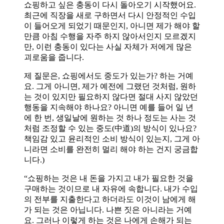
쇼핑하고 싶은 충동이 다시 돌아오기 시작했어요.
최근에 직장을 새로 구하면서 다시 안정적인 수입
이 들어오게 되었기 때문인지, 아니면 제가 해야 할
만큼 아침 수행을 자주 하지 않아서인지 모르겠지
만, 이런 충동이 있다는 사실 자체가 저에게 많은
괴로움을 줍니다.
제 질문은, 쇼핑에서도 중도가 있는가? 하는 거예
요. 그게 아니면, 제가 예전에 그랬던 것처럼, 원하
는 것이 있지만 필요하지 않다면 절대 사지 않았던
행동을 지속해야 하나요? 아니면 예를 들어 일 년
에 한 번, 생일날에 원하는 것 하나 정도는 사는 것
처럼 조정할 수 있는 중도(中道)의 방식이 있나요?
책임감 있고 윤리적인 소비 방식이 있는지, 그게 아
니라면 소비를 완전히 멀리 해야 하는 건지 궁금합
니다.)
“쇼핑하는 것은 내 돈을 가지고 내가 필요한 것을
구매하는 것이므로 내 자유에 속합니다. 내가 수입
의 전부를 지출한다고 하더라도 이것이 남에게 해
가 되는 것은 아닙니다. 나쁜 짓은 아니라는 거예
요. 그러나 이렇게 하는 것은 나에게 손해가 되는