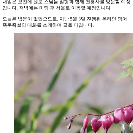
내일은 오전에 원로 스님들 일행과 함께 천룡사를 방문할 예정
입니다. 저녁에는 미팅 후 서울로 이동할 예정입니다.
오늘은 법문이 없었으므로, 지난 5월 3일 진행된 온라인 영어
즉문즉설의 대화를 소개하며 글을 마칩니다.