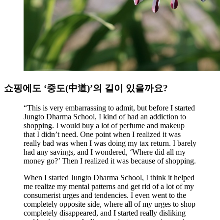
쇼핑에도 ‘중도(中道)’의 길이 있을까요?
“This is very embarrassing to admit, but before I started
Jungto Dharma School, I kind of had an addiction to
shopping. I would buy a lot of perfume and makeup
that I didn’t need. One point when I realized it was
really bad was when I was doing my tax return. I barely
had any savings, and I wondered, ‘Where did all my
money go?’ Then I realized it was because of shopping.
When I started Jungto Dharma School, I think it helped
me realize my mental patterns and get rid of a lot of my
consumerist urges and tendencies. I even went to the
completely opposite side, where all of my urges to shop
completely disappeared, and I started really disliking