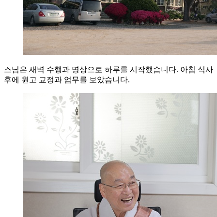
스님은 새벽 수행과 명상으로 하루를 시작했습니다. 아침 식사
후에 원고 교정과 업무를 보았습니다.