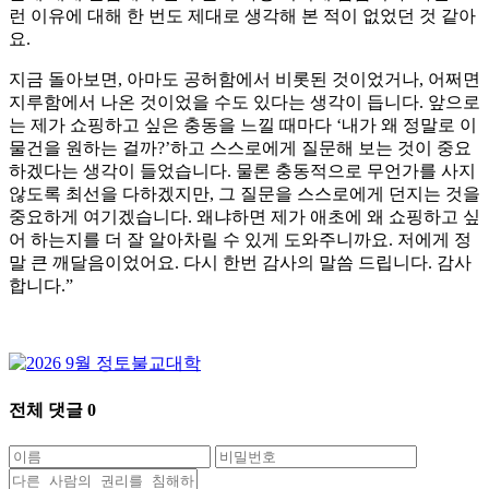
런 이유에 대해 한 번도 제대로 생각해 본 적이 없었던 것 같아
요.
지금 돌아보면, 아마도 공허함에서 비롯된 것이었거나, 어쩌면
지루함에서 나온 것이었을 수도 있다는 생각이 듭니다. 앞으로
는 제가 쇼핑하고 싶은 충동을 느낄 때마다 ‘내가 왜 정말로 이
물건을 원하는 걸까?’하고 스스로에게 질문해 보는 것이 중요
하겠다는 생각이 들었습니다. 물론 충동적으로 무언가를 사지
않도록 최선을 다하겠지만, 그 질문을 스스로에게 던지는 것을
중요하게 여기겠습니다. 왜냐하면 제가 애초에 왜 쇼핑하고 싶
어 하는지를 더 잘 알아차릴 수 있게 도와주니까요. 저에게 정
말 큰 깨달음이었어요. 다시 한번 감사의 말씀 드립니다. 감사
합니다.”
전체 댓글
0