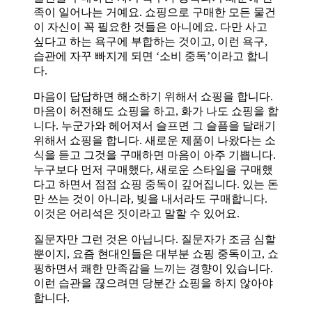
족이 일어나는 거예요. 쇼핑으로 구매한 모든 물건
이 자신이 꼭 필요한 것들은 아니에요. 다만 사고
싶다고 하는 욕구에 부합하는 것이고, 이런 욕구,
습관에 자꾸 빠지게 되면 ‘소비 중독’이라고 합니
다.
마음이 답답하면 해소하기 위해서 쇼핑을 합니다.
마음이 허전해도 쇼핑을 하고, 화가 나도 쇼핑을 합
니다. 누군가와 헤어져서 슬프면 그 슬픔을 달래기
위해서 쇼핑을 합니다. 새로운 제품이 나왔다는 소
식을 듣고 그것을 구매하면 마음이 아주 기쁩니다.
누구보다 먼저 구매했다, 새로운 스타일을 구매했
다고 하면서 점점 쇼핑 중독이 깊어집니다. 있는 돈
만 쓰는 것이 아니라, 빚을 내서라도 구매합니다.
이것은 어리석은 짓이라고 말할 수 있어요.
질문자만 그런 것은 아닙니다. 질문자가 조금 심할
뿐이지, 요즘 현대인들은 대부분 쇼핑 중독이고, 쇼
핑하면서 쾌한 만족감을 느끼는 경향이 있습니다.
이런 습관을 끊으려면 당분간 쇼핑을 하지 않아야
합니다.