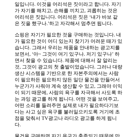
일입니다. 이것을 어리석은 짓이라고 합니다. 자기
가 자기를 해치고, 손해를 끼치고, 괴롭히는 것은
어리석은 짓입니다. 어리석은 짓은 ‘내가 바보 같
은 짓을 했구나.’하고 자각해서 멈추면 됩니다.
쇼핑은 자기가 필요한 것을 구매하는 것입니다. 내
가 필요한 것이 어디 있는지 찾기가 어려운 때가 있
습니다. 그래서 우리는 제품을 안내하는 광고지를
보면서, ‘아~ 그것이 여기 있구나. 저기 있구나’ 하
면서 찾을 수 있습니다. 제품에 대해서 잘 알리는
것, 그것이 광고의 첫 출발이었습니다. 그러나 대량
생산 시스템을 기반으로 한 자본주의에서는 사람
이 필요하든 필요하지 않든 일단 물건을 만들어서
누군가가 사줘야 계속 생산할 수 있고, 그래야 이익
이 되기 때문에, 사람의 욕구를 자극해서 사도록 하
는 과잉 광고를 하게 됩니다. 어떤 것을 보여주고,
어떤 소리를 들려주면 실제로 내가 필요하다기보
다는 사고 싶은 욕구를 불러일으키도록 거기에 초
점을 맞춰서 TV광고나 라디오 광고를 하게 됩니
다.
물건을 구매하면 자기 욕구가 충족되기 때문에 만