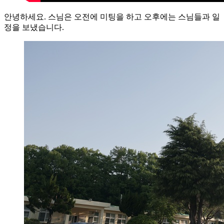
안녕하세요. 스님은 오전에 미팅을 하고 오후에는 스님들과 일
정을 보냈습니다.