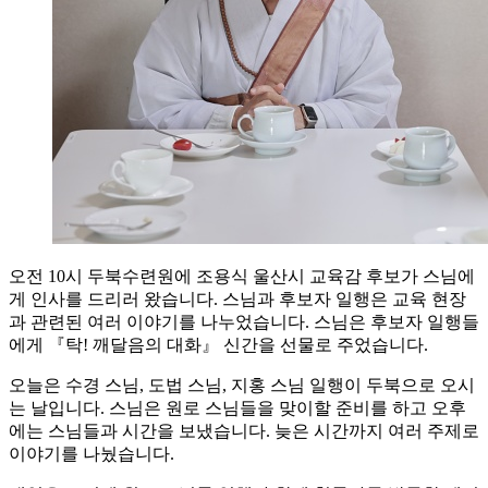
오전 10시 두북수련원에 조용식 울산시 교육감 후보가 스님에
게 인사를 드리러 왔습니다. 스님과 후보자 일행은 교육 현장
과 관련된 여러 이야기를 나누었습니다. 스님은 후보자 일행들
에게 『탁! 깨달음의 대화』 신간을 선물로 주었습니다.
오늘은 수경 스님, 도법 스님, 지홍 스님 일행이 두북으로 오시
는 날입니다. 스님은 원로 스님들을 맞이할 준비를 하고 오후
에는 스님들과 시간을 보냈습니다. 늦은 시간까지 여러 주제로
이야기를 나눴습니다.