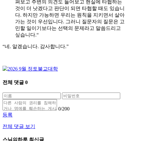
펴보고 주변의 의견도 들어보고 현실에 타협하는
것이 더 낫겠다고 판단이 되면 타협할 때도 있습니
다. 하지만 가능하면 우리는 원칙을 지키면서 살아
가는 것이 우선입니다. 그러니 질문자의 질문은 고
민할 일이기보다는 선택의 문제라고 말씀드리고
싶습니다.“
“네. 알겠습니다. 감사합니다.”
전체 댓글
0
0
/200
등록
전체 댓글 보기
스님의하루 최신글