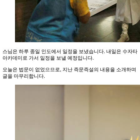
스님은 하루 종일 인도에서 일정을 보냈습니다. 내일은 수자타
아카데미로 가서 일정을 보낼 예정입니다.
오늘은 법문이 없었으므로, 지난 즉문즉설의 내용을 소개하며
글을 마무리합니다.