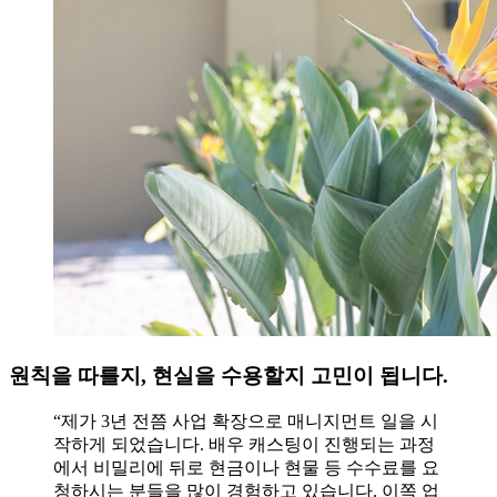
원칙을 따를지, 현실을 수용할지 고민이 됩니다.
“제가 3년 전쯤 사업 확장으로 매니지먼트 일을 시
작하게 되었습니다. 배우 캐스팅이 진행되는 과정
에서 비밀리에 뒤로 현금이나 현물 등 수수료를 요
청하시는 분들을 많이 경험하고 있습니다. 이쪽 업