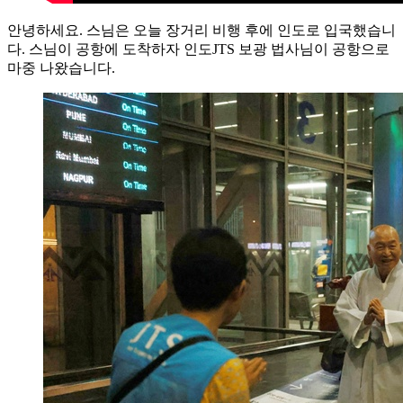
안녕하세요. 스님은 오늘 장거리 비행 후에 인도로 입국했습니
다. 스님이 공항에 도착하자 인도JTS 보광 법사님이 공항으로
마중 나왔습니다.