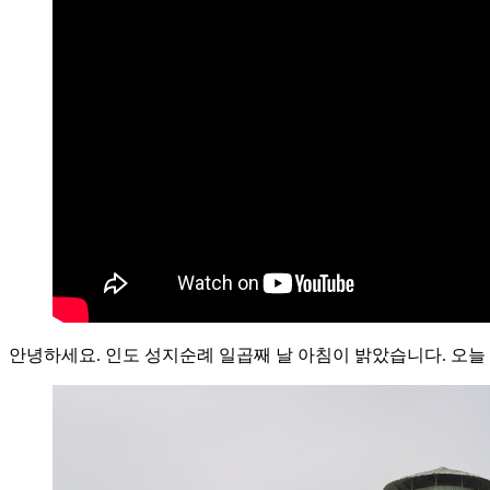
안녕하세요. 인도 성지순례 일곱째 날 아침이 밝았습니다. 오늘 