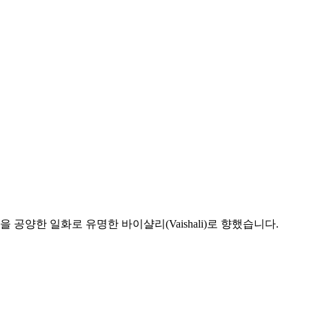
양한 일화로 유명한 바이샬리(Vaishali)로 향했습니다.