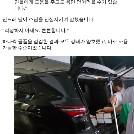
민들에게 도움을 주고도 욕만 얻어먹을 수가 있습
니다.”
안드레 님이 스님을 안심시키며 말했습니다.
“걱정하지 마세요. 튼튼합니다.”
하나씩 물품을 점검한 결과 모두 상태가 양호했고, 바로 사용
가능한 수준이었습니다.