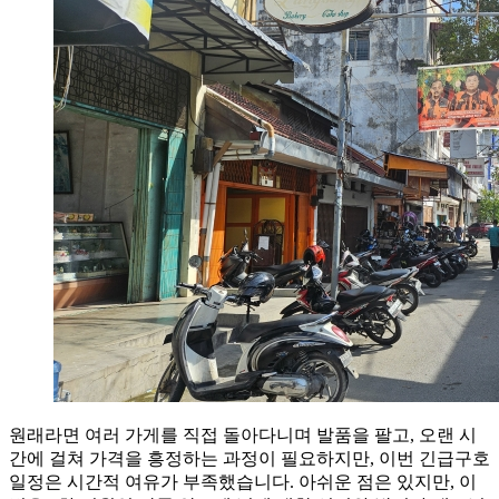
원래라면 여러 가게를 직접 돌아다니며 발품을 팔고, 오랜 시
간에 걸쳐 가격을 흥정하는 과정이 필요하지만, 이번 긴급구호
일정은 시간적 여유가 부족했습니다. 아쉬운 점은 있지만, 이