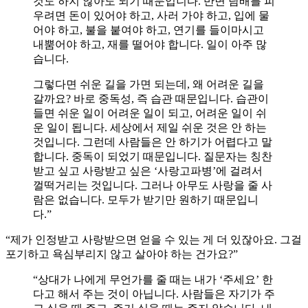
것도 하지 않아도 되기 때문입니다. 반면 담배를 피
우려면 돈이 있어야 하고, 사러 가야 하고, 입에 물
어야 하고, 불을 붙여야 하고, 연기를 들이마시고
내뿜어야 하고, 재를 떨어야 합니다. 일이 아주 많
습니다.
그렇다면 쉬운 길을 가면 되는데, 왜 어려운 길을
갈까요? 바로 중독성, 즉 습관 때문입니다. 습관이
들면 쉬운 일이 어려운 일이 되고, 어려운 일이 쉬
운 일이 됩니다. 세상에서 제일 쉬운 것은 안 하는
것입니다. 그런데 사람들은 안 하기가 어렵다고 말
합니다. 중독이 되었기 때문입니다. 질문자는 칭찬
받고 싶고 사랑받고 싶은 ‘사랑고파병’에 걸려서
껄떡거리는 것입니다. 그러나 아무도 사랑을 줄 사
람은 없습니다. 모두가 받기만 원하기 때문입니
다.”
“제가 인정받고 사랑받으면 얻을 수 있는 게 더 있잖아요. 그걸
포기하고 욕심부리지 않고 살아야 하는 건가요?”
“상대가 나에게 무언가를 줄 때는 내가 ‘주세요’ 한
다고 해서 주는 것이 아닙니다. 사람들은 자기가 주