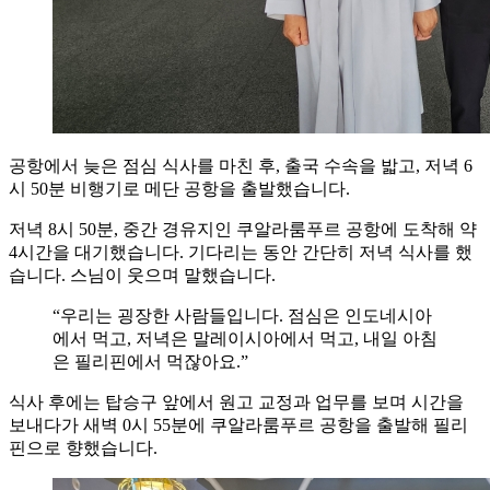
공항에서 늦은 점심 식사를 마친 후, 출국 수속을 밟고, 저녁 6
시 50분 비행기로 메단 공항을 출발했습니다.
저녁 8시 50분, 중간 경유지인 쿠알라룸푸르 공항에 도착해 약
4시간을 대기했습니다. 기다리는 동안 간단히 저녁 식사를 했
습니다. 스님이 웃으며 말했습니다.
“우리는 굉장한 사람들입니다. 점심은 인도네시아
에서 먹고, 저녁은 말레이시아에서 먹고, 내일 아침
은 필리핀에서 먹잖아요.”
식사 후에는 탑승구 앞에서 원고 교정과 업무를 보며 시간을
보내다가 새벽 0시 55분에 쿠알라룸푸르 공항을 출발해 필리
핀으로 향했습니다.