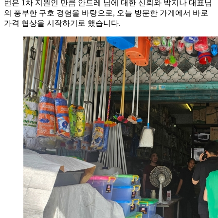
번은 1차 지원인 만큼 안드레 님에 대한 신뢰와 박지나 대표님
의 풍부한 구호 경험을 바탕으로, 오늘 방문한 가게에서 바로
가격 협상을 시작하기로 했습니다.