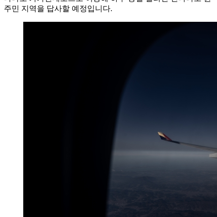
주민 지역을 답사할 예정입니다.