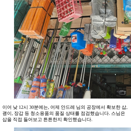
이어 낮 12시 30분에는, 어제 안드레 님의 공장에서 확보한 삽,
괭이, 장갑 등 청소용품의 품질 상태를 점검했습니다. 스님은
삽을 직접 들어보고 튼튼한지 확인했습니다.