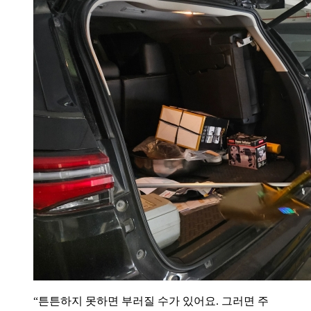
“튼튼하지 못하면 부러질 수가 있어요. 그러면 주