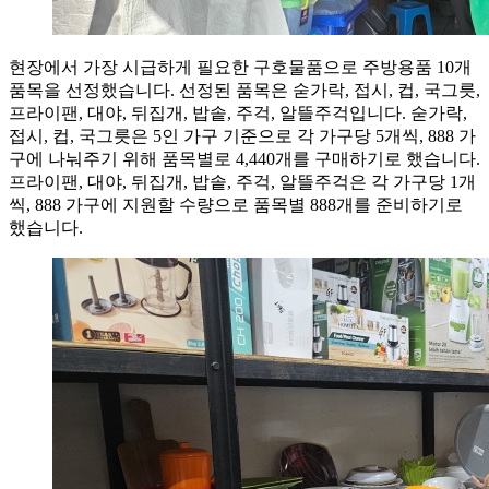
현장에서 가장 시급하게 필요한 구호물품으로 주방용품 10개
품목을 선정했습니다. 선정된 품목은 숟가락, 접시, 컵, 국그릇,
프라이팬, 대야, 뒤집개, 밥솥, 주걱, 알뜰주걱입니다. 숟가락,
접시, 컵, 국그릇은 5인 가구 기준으로 각 가구당 5개씩, 888 가
구에 나눠주기 위해 품목별로 4,440개를 구매하기로 했습니다.
프라이팬, 대야, 뒤집개, 밥솥, 주걱, 알뜰주걱은 각 가구당 1개
씩, 888 가구에 지원할 수량으로 품목별 888개를 준비하기로
했습니다.