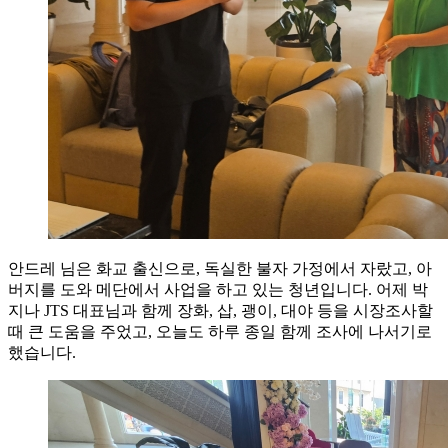
안드레 님은 화교 출신으로, 독실한 불자 가정에서 자랐고, 아
버지를 도와 메단에서 사업을 하고 있는 청년입니다. 어제 박
지나 JTS 대표님과 함께 장화, 삽, 괭이, 대야 등을 시장조사할
때 큰 도움을 주었고, 오늘도 하루 종일 함께 조사에 나서기로
했습니다.