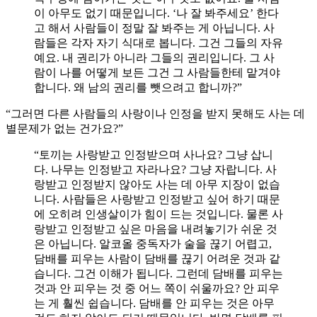
이 아무도 없기 때문입니다. ‘나 잘 봐주세요’ 한다
고 해서 사람들이 정말 잘 봐주는 게 아닙니다. 사
람들은 각자 자기 식대로 봅니다. 그건 그들의 자유
예요. 내 권리가 아니라 그들의 권리입니다. 그 사
람이 나를 어떻게 보든 그건 그 사람들한테 맡겨야
합니다. 왜 남의 권리를 뺏으려고 합니까?”
“그러면 다른 사람들의 사랑이나 인정을 받지 못해도 사는 데
별문제가 없는 건가요?”
“토끼는 사랑받고 인정받으며 사나요? 그냥 삽니
다. 나무는 인정받고 자라나요? 그냥 자랍니다. 사
랑받고 인정받지 않아도 사는 데 아무 지장이 없습
니다. 사람들은 사랑받고 인정받고 싶어 하기 때문
에 오히려 인생살이가 힘이 드는 것입니다. 물론 사
랑받고 인정받고 싶은 마음을 내려놓기가 쉬운 것
은 아닙니다. 알코올 중독자가 술을 끊기 어렵고,
담배를 피우는 사람이 담배를 끊기 어려운 것과 같
습니다. 그건 이해가 됩니다. 그런데 담배를 피우는
것과 안 피우는 것 중 어느 쪽이 쉬울까요? 안 피우
는 게 훨씬 쉽습니다. 담배를 안 피우는 것은 아무