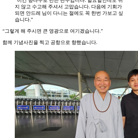
“이건 향나무로 만든 단주입니다. 일요일인데도 쉬
지 않고 수고해 주셔서 고맙습니다. 다음에 기회가
되면 안드레 님이 다니는 절에도 꼭 한번 가보고 싶
습니다.”
“그렇게 해 주시면 큰 영광으로 여기겠습니다.”
함께 기념사진을 찍고 공항으로 향했습니다.