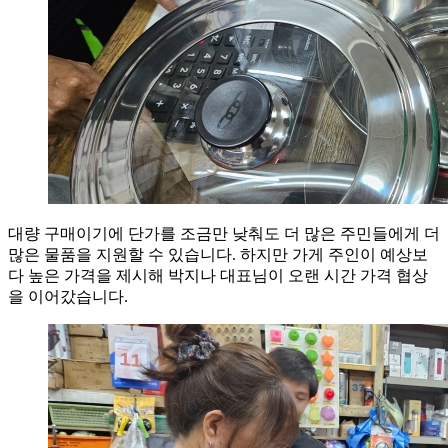
대량 구매이기에 단가를 조금만 낮춰도 더 많은 주민들에게 더
많은 물품을 지원할 수 있습니다. 하지만 가게 주인이 예상보
다 높은 가격을 제시해 박지나 대표님이 오랜 시간 가격 협상
을 이어갔습니다.