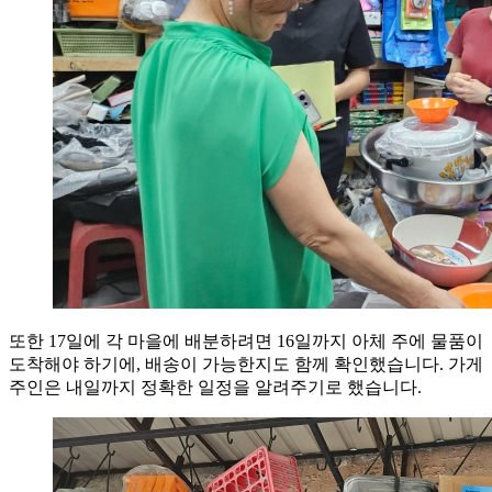
또한 17일에 각 마을에 배분하려면 16일까지 아체 주에 물품이
도착해야 하기에, 배송이 가능한지도 함께 확인했습니다. 가게
주인은 내일까지 정확한 일정을 알려주기로 했습니다.