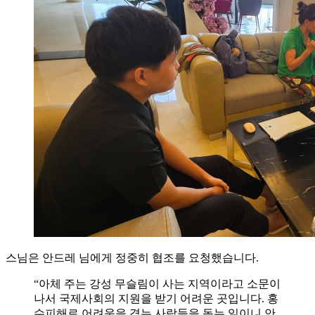
스님은 안드레 님에게 정중히 협조를 요청했습니다.
“아체 주는 강성 무슬림이 사는 지역이라고 소문이
나서 국제사회의 지원을 받기 어려운 곳입니다. 홍
수피해로 어려움을 겪는 사람들을 돕는 일이니 안