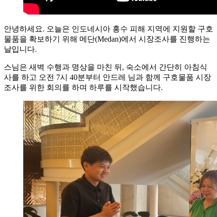
안녕하세요. 오늘은 인도네시아 홍수 피해 지역에 지원할 구호
물품을 확보하기 위해 메단(Medan)에서 시장조사를 진행하는
날입니다.
스님은 새벽 수행과 명상을 마친 뒤, 숙소에서 간단히 아침식
사를 하고 오전 7시 40분부터 안드레 님과 함께 구호물품 시장
조사를 위한 회의를 하며 하루를 시작했습니다.