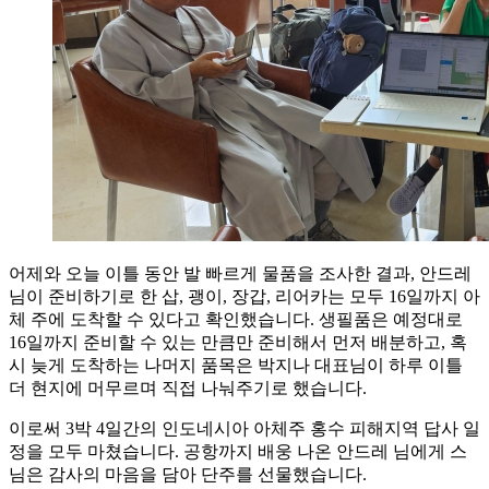
어제와 오늘 이틀 동안 발 빠르게 물품을 조사한 결과, 안드레
님이 준비하기로 한 삽, 괭이, 장갑, 리어카는 모두 16일까지 아
체 주에 도착할 수 있다고 확인했습니다. 생필품은 예정대로
16일까지 준비할 수 있는 만큼만 준비해서 먼저 배분하고, 혹
시 늦게 도착하는 나머지 품목은 박지나 대표님이 하루 이틀
더 현지에 머무르며 직접 나눠주기로 했습니다.
이로써 3박 4일간의 인도네시아 아체주 홍수 피해지역 답사 일
정을 모두 마쳤습니다. 공항까지 배웅 나온 안드레 님에게 스
님은 감사의 마음을 담아 단주를 선물했습니다.