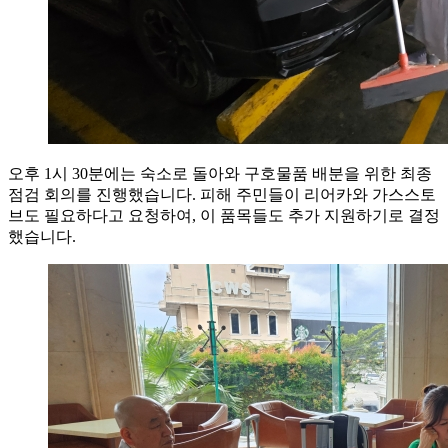
오후 1시 30분에는 숙소로 돌아와 구호물품 배분을 위한 최종
점검 회의를 진행했습니다. 피해 주민들이 리어카와 가스스토
브도 필요하다고 요청하여, 이 품목들도 추가 지원하기로 결정
했습니다.