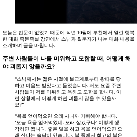
오늘은 법문이 없었기 때문에 작년 10월에 부천에서 열린 행복
한 대화 즉문즉설 강연에서 스님과 질문자가 나눈 대화 내용을
소개하며 글을 마칩니다.
주변 사람들이 나를 미워하고 모함할 때, 어떻게 해
야 괴롭지 않을까요?
“스님께서는 젊은 시절에 불교계로부터 왕따를 당
하고 미움도 받았다고 들었습니다. 저도 요즘 주변
사람들이 저를 미워하고 욕하고 모함을 합니다. 이
런 상황에서 어떻게 하면 괴롭지 않을 수 있을까
요?”
“욕을 얻어먹으면 오래 사니까 기뻐해야 합니다.
‘오늘 욕을 얻어먹었네. 오래 살겠구나’ 이렇게 생
각하면 됩니다. 좋은 일을 하고 욕을 얻어먹으면 오
래 산다는 속담이 있습니다. 복 중에서 최고의 복은