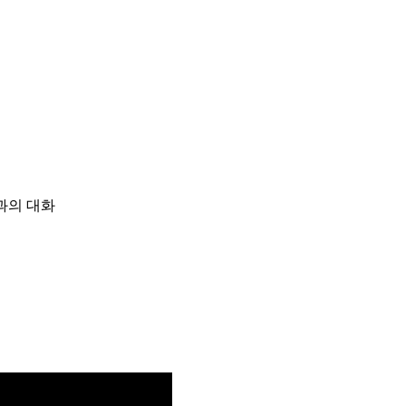
들과의 대화