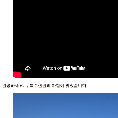
안녕하세요. 두북수련원의 아침이 밝았습니다.