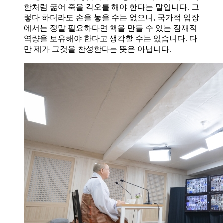
한처럼 굶어 죽을 각오를 해야 한다는 말입니다. 그
렇다 하더라도 손을 놓을 수는 없으니, 국가적 입장
에서는 정말 필요하다면 핵을 만들 수 있는 잠재적
역량을 보유해야 한다고 생각할 수는 있습니다. 다
만 제가 그것을 찬성한다는 뜻은 아닙니다.