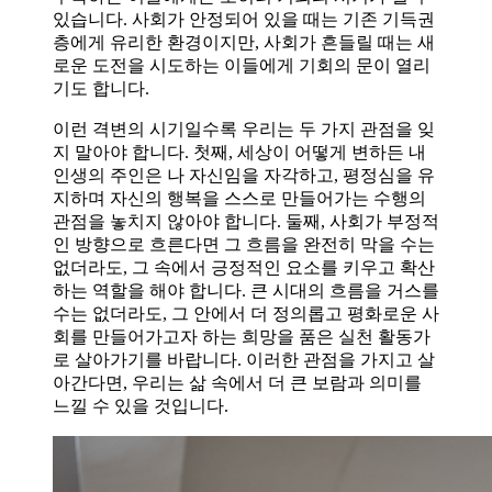
있습니다. 사회가 안정되어 있을 때는 기존 기득권
층에게 유리한 환경이지만, 사회가 흔들릴 때는 새
로운 도전을 시도하는 이들에게 기회의 문이 열리
기도 합니다.
이런 격변의 시기일수록 우리는 두 가지 관점을 잊
지 말아야 합니다. 첫째, 세상이 어떻게 변하든 내
인생의 주인은 나 자신임을 자각하고, 평정심을 유
지하며 자신의 행복을 스스로 만들어가는 수행의
관점을 놓치지 않아야 합니다. 둘째, 사회가 부정적
인 방향으로 흐른다면 그 흐름을 완전히 막을 수는
없더라도, 그 속에서 긍정적인 요소를 키우고 확산
하는 역할을 해야 합니다. 큰 시대의 흐름을 거스를
수는 없더라도, 그 안에서 더 정의롭고 평화로운 사
회를 만들어가고자 하는 희망을 품은 실천 활동가
로 살아가기를 바랍니다. 이러한 관점을 가지고 살
아간다면, 우리는 삶 속에서 더 큰 보람과 의미를
느낄 수 있을 것입니다.