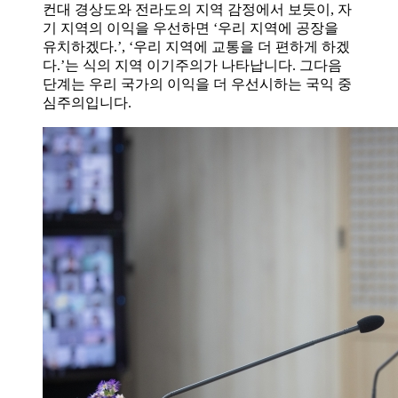
컨대 경상도와 전라도의 지역 감정에서 보듯이, 자
기 지역의 이익을 우선하면 ‘우리 지역에 공장을
유치하겠다.’, ‘우리 지역에 교통을 더 편하게 하겠
다.’는 식의 지역 이기주의가 나타납니다. 그다음
단계는 우리 국가의 이익을 더 우선시하는 국익 중
심주의입니다.