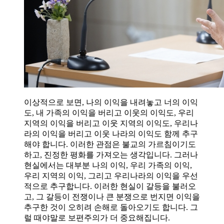
이상적으로 보면, 나의 이익을 내려놓고 너의 이익
도, 내 가족의 이익을 버리고 이웃의 이익도, 우리
지역의 이익을 버리고 이웃 지역의 이익도, 우리나
라의 이익을 버리고 이웃 나라의 이익도 함께 추구
해야 합니다. 이러한 관점은 불교의 가르침이기도
하고, 진정한 평화를 가져오는 생각입니다. 그러나
현실에서는 대부분 나의 이익, 우리 가족의 이익,
우리 지역의 이익, 그리고 우리나라의 이익을 우선
적으로 추구합니다. 이러한 현실이 갈등을 불러오
고, 그 갈등이 전쟁이나 큰 분쟁으로 번지면 이익을
추구한 것이 오히려 손해로 돌아오기도 합니다. 그
럴 때야말로 보편주의가 더 중요해집니다.