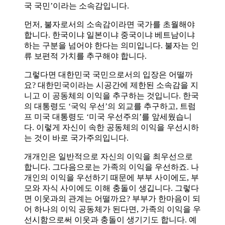
국 국민’이라는 소속감입니다.
먼저, 불자로서의 소속감이라면 국가를 초월해야
합니다. 한국이냐 일본이냐 중국이냐 베트남이냐
하는 구분을 넘어야 한다는 의미입니다. 불자는 인
류 보편적 가치를 추구해야 합니다.
그렇다면 대한민국 국민으로서의 입장은 어떨까
요? 대한민국이라는 시공간에 제한된 소속감을 지
니고 이 공동체의 이익을 추구하는 것입니다. 한국
의 대통령도 ‘국익 우선’의 외교를 추구하고, 트럼
프 미국 대통령도 ‘미국 우선주의’를 앞세웠습니
다. 이렇게 자신이 속한 공동체의 이익을 우선시하
는 것이 바로 국가주의입니다.
개개인은 일반적으로 자신의 이익을 최우선으로
합니다. 그다음으로는 가족의 이익을 우선하죠. 나
개인의 이익을 우선하기 때문에 부부 사이에도, 부
모와 자식 사이에도 이해 충돌이 생깁니다. 그렇다
면 이웃과의 관계는 어떨까요? 부부가 한마음이 되
어 하나의 이익 공동체가 된다면, 가족의 이익을 우
선시함으로써 이웃과 충돌이 생기기도 합니다. 예