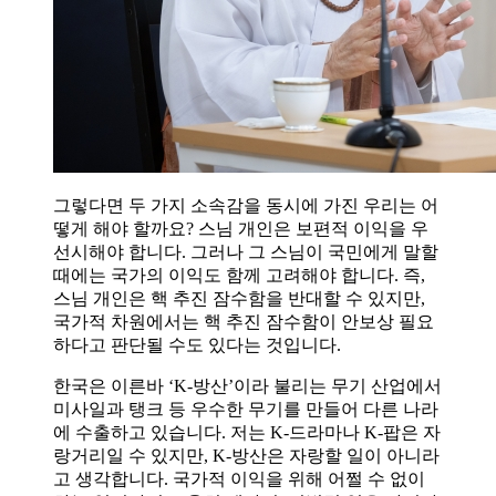
그렇다면 두 가지 소속감을 동시에 가진 우리는 어
떻게 해야 할까요? 스님 개인은 보편적 이익을 우
선시해야 합니다. 그러나 그 스님이 국민에게 말할
때에는 국가의 이익도 함께 고려해야 합니다. 즉,
스님 개인은 핵 추진 잠수함을 반대할 수 있지만,
국가적 차원에서는 핵 추진 잠수함이 안보상 필요
하다고 판단될 수도 있다는 것입니다.
한국은 이른바 ‘K‑방산’이라 불리는 무기 산업에서
미사일과 탱크 등 우수한 무기를 만들어 다른 나라
에 수출하고 있습니다. 저는 K‑드라마나 K‑팝은 자
랑거리일 수 있지만, K‑방산은 자랑할 일이 아니라
고 생각합니다. 국가적 이익을 위해 어쩔 수 없이