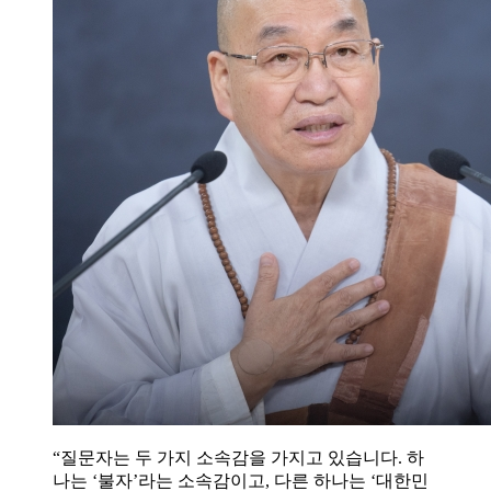
“질문자는 두 가지 소속감을 가지고 있습니다. 하
나는 ‘불자’라는 소속감이고, 다른 하나는 ‘대한민