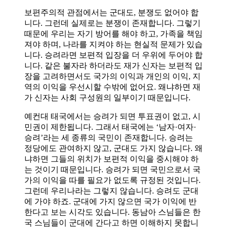
보편주의적 관점에서는 군대도, 분쟁도 없어야 합
니다. 그런데 실제로는 분쟁이 존재합니다. 그렇기
때문에 우리는 자기 방어를 해야 하고, 가족을 책임
져야 하며, 나라를 지켜야 하는 현실적 문제가 있습
니다. 승려라면 보편적 입장을 더 우위에 두어야 합
니다. 같은 불자라 하더라도 재가 신자는 보편적 입
장을 고려하면서도 국가의 이익과 개인의 이익, 지
역의 이익을 우선시할 수밖에 없어요. 왜냐하면 재
가 신자는 사회 구성원의 일부이기 때문입니다.
예컨대 태국에서는 승려가 되면 투표권이 없고, 시
민권이 제한됩니다. 그래서 태국에는 ‘남자·여자·
승려’라는 세 종류의 국민이 존재합니다. 승려는
정당에도 관여하지 않고, 군대도 가지 않습니다. 왜
냐하면 그들의 위치가 보편적 이익을 중시해야 하
는 것이기 때문입니다. 승려가 되면 국민으로서 국
가의 이익을 따를 필요가 없도록 규정된 것입니다.
그런데 우리나라는 그렇지 않습니다. 승려도 군대
에 가야 하죠. 군대에 가지 않으면 국가 이익에 반
한다고 보는 시각도 있습니다. 동남아 스님들은 한
국 스님들이 군대에 간다고 하면 이해하지 못합니