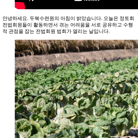
안녕하세요. 두북수련원의 아침이 밝았습니다. 오늘은 정토회
전법회원들이 활동하면서 겪는 어려움을 서로 공유하고 수행
적 관점을 잡는 전법회원 법회가 열리는 날입니다.