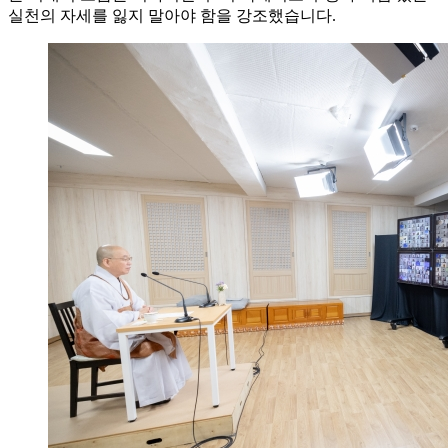
실천의 자세를 잃지 말아야 함을 강조했습니다.