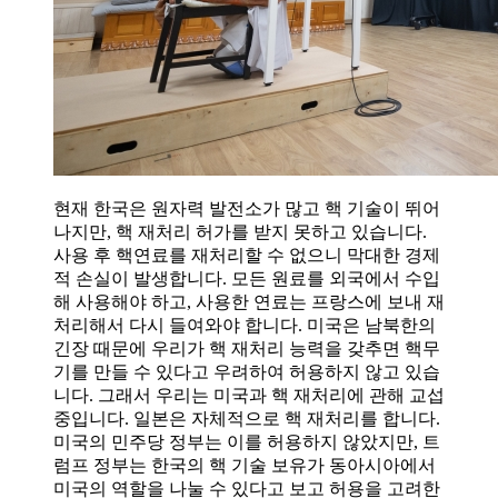
현재 한국은 원자력 발전소가 많고 핵 기술이 뛰어
나지만, 핵 재처리 허가를 받지 못하고 있습니다.
사용 후 핵연료를 재처리할 수 없으니 막대한 경제
적 손실이 발생합니다. 모든 원료를 외국에서 수입
해 사용해야 하고, 사용한 연료는 프랑스에 보내 재
처리해서 다시 들여와야 합니다. 미국은 남북한의
긴장 때문에 우리가 핵 재처리 능력을 갖추면 핵무
기를 만들 수 있다고 우려하여 허용하지 않고 있습
니다. 그래서 우리는 미국과 핵 재처리에 관해 교섭
중입니다. 일본은 자체적으로 핵 재처리를 합니다.
미국의 민주당 정부는 이를 허용하지 않았지만, 트
럼프 정부는 한국의 핵 기술 보유가 동아시아에서
미국의 역할을 나눌 수 있다고 보고 허용을 고려한