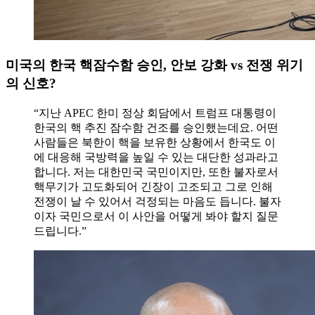
미국의 한국 핵잠수함 승인, 안보 강화 vs 전쟁 위기
의 신호?
“지난 APEC 한미 정상 회담에서 트럼프 대통령이
한국의 핵 추진 잠수함 건조를 승인했는데요. 어떤
사람들은 북한이 핵을 보유한 상황에서 한국도 이
에 대응해 국방력을 높일 수 있는 대단한 성과라고
합니다. 저는 대한민국 국민이지만, 또한 불자로서
핵무기가 고도화되어 긴장이 고조되고 그로 인해
전쟁이 날 수 있어서 걱정되는 마음도 듭니다. 불자
이자 국민으로서 이 사안을 어떻게 봐야 할지 질문
드립니다.”