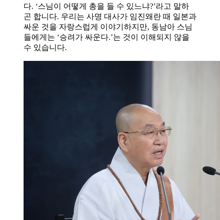
다. ‘스님이 어떻게 총을 들 수 있느냐?’라고 말하
곤 합니다. 우리는 사명 대사가 임진왜란 때 일본과
싸운 것을 자랑스럽게 이야기하지만, 동남아 스님
들에게는 ‘승려가 싸운다.’는 것이 이해되지 않을
수 있습니다.