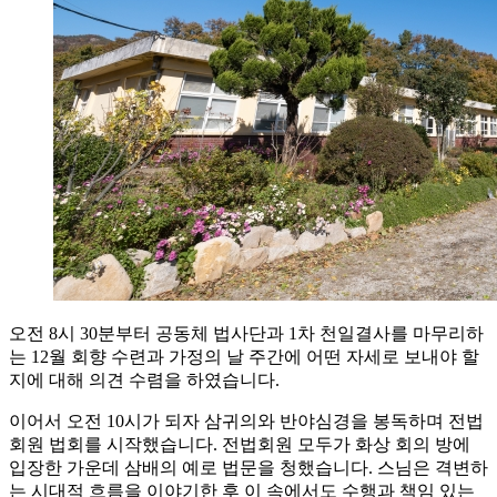
오전 8시 30분부터 공동체 법사단과 1차 천일결사를 마무리하
는 12월 회향 수련과 가정의 날 주간에 어떤 자세로 보내야 할
지에 대해 의견 수렴을 하였습니다.
이어서 오전 10시가 되자 삼귀의와 반야심경을 봉독하며 전법
회원 법회를 시작했습니다. 전법회원 모두가 화상 회의 방에
입장한 가운데 삼배의 예로 법문을 청했습니다. 스님은 격변하
는 시대적 흐름을 이야기한 후 이 속에서도 수행과 책임 있는