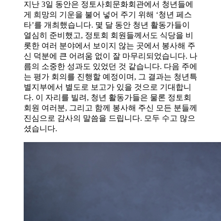
지난 3일 동안은 정토사회문화회관에서 청년들에
게 희망의 기운을 불어 넣어 주기 위해 ‘청년 페스
타’를 개최했습니다. 몇 달 동안 청년 활동가들이
열심히 준비했고, 정토회 회원들께서도 식당을 비
롯한 여러 분야에서 보이지 않는 곳에서 봉사해 주
신 덕분에 큰 어려움 없이 잘 마무리되었습니다. 나
름의 소중한 성과도 있었던 것 같습니다. 다음 주에
는 평가 회의를 진행할 예정이며, 그 결과는 청년특
별지부에서 별도로 보고가 있을 것으로 기대합니
다. 이 자리를 빌려, 청년 활동가들은 물론 정토회
회원 여러분, 그리고 함께 봉사해 주신 모든 분들께
진심으로 감사의 말씀을 드립니다. 모두 수고 많으
셨습니다.