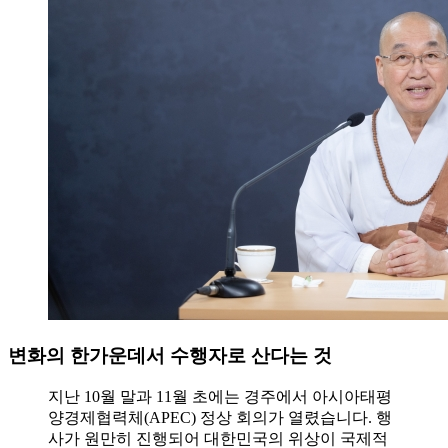
변화의 한가운데서 수행자로 산다는 것
지난 10월 말과 11월 초에는 경주에서 아시아태평
양경제협력체(APEC) 정상 회의가 열렸습니다. 행
사가 원만히 진행되어 대한민국의 위상이 국제적