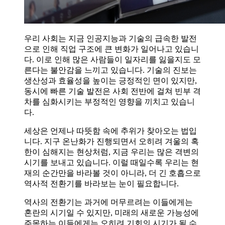
우리 사회는 지금 인공지능과 기술의 급속한 발전
으로 인해 직업 구조에 큰 변화가 일어나고 있습니
다. 이로 인해 많은 사람들이 일자리를 잃을지도 모
른다는 불안감을 느끼고 있습니다. 기술의 진보는
생산성과 효율성을 높이는 긍정적인 면이 있지만,
동시에 빠른 기술 발전은 사회 전반에 걸쳐 빈부 격
차를 심화시키는 부정적인 영향을 끼치고 있습니
다.
세상은 언제나 따뜻함 속에 추위가 찾아오는 법입
니다. 지구 온난화가 진행되면서 오히려 겨울의 혹
한이 심해지는 현상처럼, 지금 우리는 많은 격변의
시기를 보내고 있습니다. 이럴 때일수록 우리는 현
재의 순간만을 바라볼 것이 아니라, 더 긴 호흡으로
역사적 전환기를 바라보는 눈이 필요합니다.
역사의 전환기는 과거에 머무르려는 이들에게는
혼란의 시기일 수 있지만, 미래의 새로운 가능성에
주목하는 이들에게는 오히려 기회의 시기가 될 수