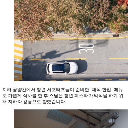
지하 공양간에서 청년 서포터즈들이 준비한 ‘채식 한입’ 메뉴
로 가볍게 식사를 한 후 스님은 청년 페스타 개막식을 하기 위
해 지하 대강당으로 향했습니다.