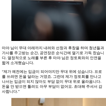
마야 님이 무대 아래까지 내려와 선창과 후창을 하며 청년들과
가사를 주고받는 순간, 공연장은 순식간에 열기로 가득 찼습니
다. 열정적으로 노래를 부른 후 마야 님은 정토회와의 인연을
짧게 소개했습니다.
“제가 예전에는 입금이 되어야지만 무대 위에 섰습니다. 프로
를 쓰려면 돈을 달라는 거였죠. 그런데 제가 정토회를 만나고
나서는 입금이 되지 않아도 부담 없이 무대 위로 올라옵니다.
돈을 안 받으면 틀려도 아무 부담이 없어요. 초대해 주셔서 감
사합니다.”