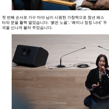
첫 번째 순서로 가수 마야 님이 시원한 가창력으로 청년 페스
타의 문을 활짝 열었습니다. ‘붉은 노을’, ‘쾌지나 칭칭 나네’ 두
곡을 신나게 불러 주었습니다.