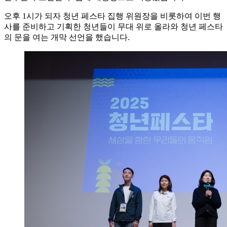
오후 1시가 되자 청년 페스타 집행 위원장을 비롯하여 이번 행
사를 준비하고 기획한 청년들이 무대 위로 올라와 청년 페스타
의 문을 여는 개막 선언을 했습니다.