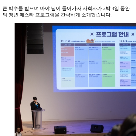
큰 박수를 받으며 마야 님이 들어가자 사회자가 2박 3일 동안
의 청년 페스타 프로그램을 간략하게 소개했습니다.