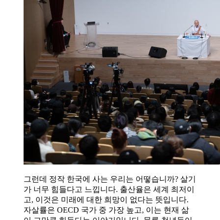
그런데 정작 한국에 사는 우리는 어떻습니까? 살기
가 너무 힘들다고 느낍니다. 출산율은 세계 최저이
고, 이것은 미래에 대한 희망이 없다는 뜻입니다.
자살률은 OECD 국가 중 가장 높고, 이는 현재 삶