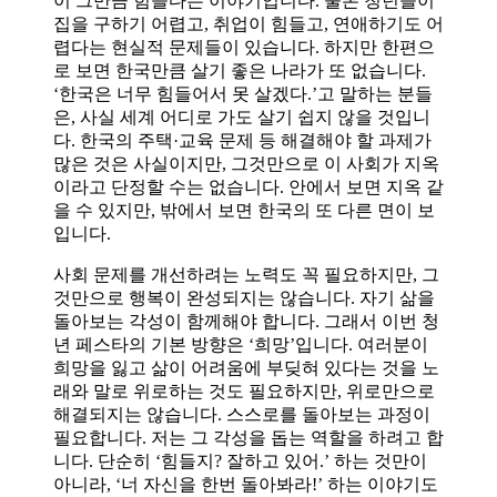
이 그만큼 힘들다는 이야기입니다. 물론 청년들이
집을 구하기 어렵고, 취업이 힘들고, 연애하기도 어
렵다는 현실적 문제들이 있습니다. 하지만 한편으
로 보면 한국만큼 살기 좋은 나라가 또 없습니다.
‘한국은 너무 힘들어서 못 살겠다.’고 말하는 분들
은, 사실 세계 어디로 가도 살기 쉽지 않을 것입니
다. 한국의 주택·교육 문제 등 해결해야 할 과제가
많은 것은 사실이지만, 그것만으로 이 사회가 지옥
이라고 단정할 수는 없습니다. 안에서 보면 지옥 같
을 수 있지만, 밖에서 보면 한국의 또 다른 면이 보
입니다.
사회 문제를 개선하려는 노력도 꼭 필요하지만, 그
것만으로 행복이 완성되지는 않습니다. 자기 삶을
돌아보는 각성이 함께해야 합니다. 그래서 이번 청
년 페스타의 기본 방향은 ‘희망’입니다. 여러분이
희망을 잃고 삶이 어려움에 부딪혀 있다는 것을 노
래와 말로 위로하는 것도 필요하지만, 위로만으로
해결되지는 않습니다. 스스로를 돌아보는 과정이
필요합니다. 저는 그 각성을 돕는 역할을 하려고 합
니다. 단순히 ‘힘들지? 잘하고 있어.’ 하는 것만이
아니라, ‘너 자신을 한번 돌아봐라!’ 하는 이야기도