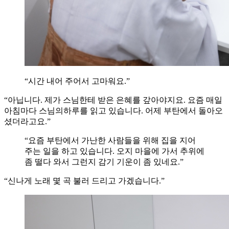
“시간 내어 주어서 고마워요.”
“아닙니다. 제가 스님한테 받은 은혜를 갚아야지요. 요즘 매일
아침마다 스님의하루를 읽고 있습니다. 어제 부탄에서 돌아오
셨더라고요.”
“요즘 부탄에서 가난한 사람들을 위해 집을 지어
주는 일을 하고 있습니다. 오지 마을에 가서 추위에
좀 떨다 와서 그런지 감기 기운이 좀 있네요.”
“신나게 노래 몇 곡 불러 드리고 가겠습니다.”