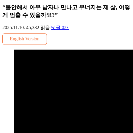
“불안해서 아무 남자나 만나고 무너지는 제 삶, 어떻
게 멈출 수 있을까요?”
2025.11.10.
45,332
읽음
댓글
0
개
English Version