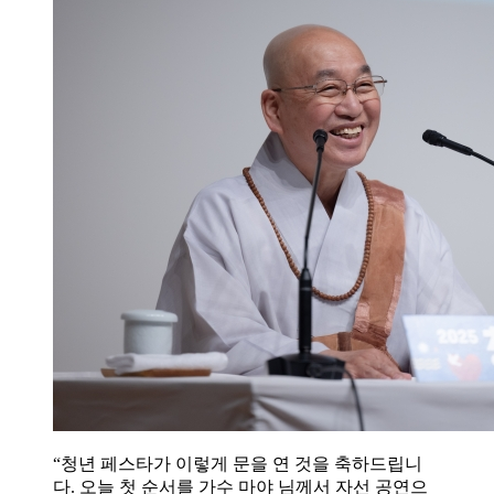
“청년 페스타가 이렇게 문을 연 것을 축하드립니
다. 오늘 첫 순서를 가수 마야 님께서 자선 공연으