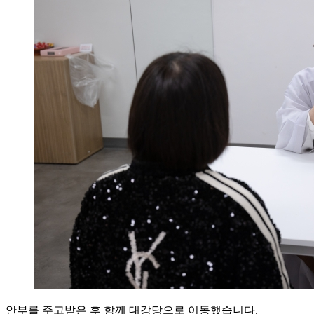
안부를 주고받은 후 함께 대강당으로 이동했습니다.