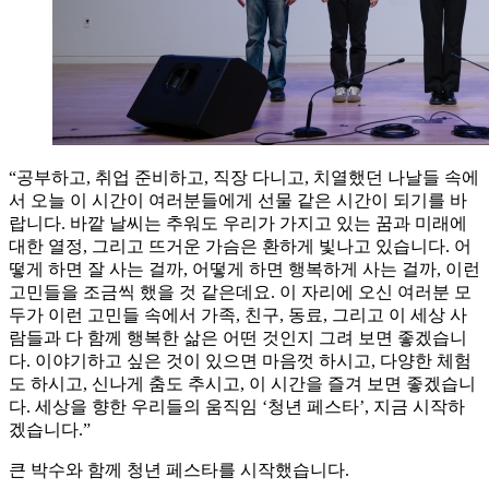
“공부하고, 취업 준비하고, 직장 다니고, 치열했던 나날들 속에
서 오늘 이 시간이 여러분들에게 선물 같은 시간이 되기를 바
랍니다. 바깥 날씨는 추워도 우리가 가지고 있는 꿈과 미래에
대한 열정, 그리고 뜨거운 가슴은 환하게 빛나고 있습니다. 어
떻게 하면 잘 사는 걸까, 어떻게 하면 행복하게 사는 걸까, 이런
고민들을 조금씩 했을 것 같은데요. 이 자리에 오신 여러분 모
두가 이런 고민들 속에서 가족, 친구, 동료, 그리고 이 세상 사
람들과 다 함께 행복한 삶은 어떤 것인지 그려 보면 좋겠습니
다. 이야기하고 싶은 것이 있으면 마음껏 하시고, 다양한 체험
도 하시고, 신나게 춤도 추시고, 이 시간을 즐겨 보면 좋겠습니
다. 세상을 향한 우리들의 움직임 ‘청년 페스타’, 지금 시작하
겠습니다.”
큰 박수와 함께 청년 페스타를 시작했습니다.