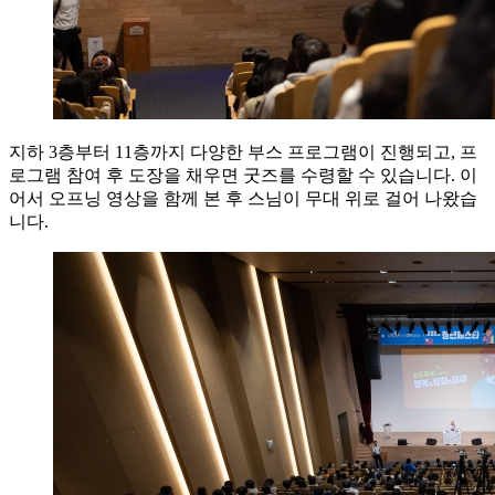
지하 3층부터 11층까지 다양한 부스 프로그램이 진행되고, 프
로그램 참여 후 도장을 채우면 굿즈를 수령할 수 있습니다. 이
어서 오프닝 영상을 함께 본 후 스님이 무대 위로 걸어 나왔습
니다.