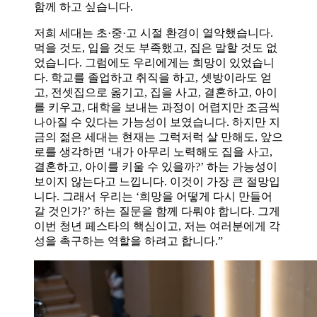
함께 하고 싶습니다.
저희 세대는 초·중·고 시절 환경이 열악했습니다.
먹을 것도, 입을 것도 부족했고, 집은 말할 것도 없
었습니다. 그럼에도 우리에게는 희망이 있었습니
다. 학교를 졸업하고 취직을 하고, 셋방이라도 얻
고, 전셋집으로 옮기고, 집을 사고, 결혼하고, 아이
를 키우고, 대학을 보내는 과정이 어렵지만 조금씩
나아질 수 있다는 가능성이 보였습니다. 하지만 지
금의 젊은 세대는 현재는 그럭저럭 살 만해도, 앞으
로를 생각하면 ‘내가 아무리 노력해도 집을 사고,
결혼하고, 아이를 키울 수 있을까?’ 하는 가능성이
보이지 않는다고 느낍니다. 이것이 가장 큰 절망입
니다. 그래서 우리는 ‘희망을 어떻게 다시 만들어
갈 것인가?’ 하는 질문을 함께 다뤄야 합니다. 그게
이번 청년 페스타의 핵심이고, 저는 여러분에게 각
성을 촉구하는 역할을 하려고 합니다.”