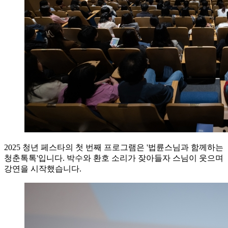
2025 청년 페스타의 첫 번째 프로그램은 '법륜스님과 함께하는
청춘톡톡'입니다. 박수와 환호 소리가 잦아들자 스님이 웃으며
강연을 시작했습니다.