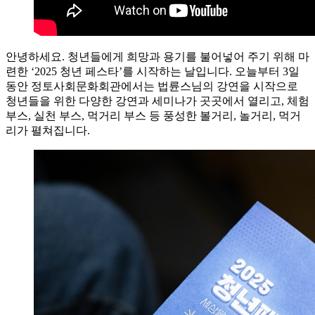
안녕하세요. 청년들에게 희망과 용기를 불어넣어 주기 위해 마
련한 ‘2025 청년 페스타’를 시작하는 날입니다. 오늘부터 3일
동안 정토사회문화회관에서는 법륜스님의 강연을 시작으로
청년들을 위한 다양한 강연과 세미나가 곳곳에서 열리고, 체험
부스, 실천 부스, 먹거리 부스 등 풍성한 볼거리, 놀거리, 먹거
리가 펼쳐집니다.