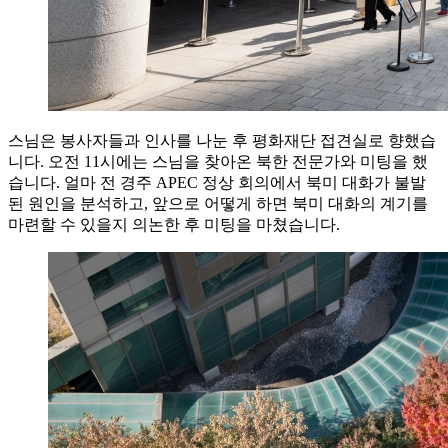
스님은 봉사자들과 인사를 나눈 후 평화재단 접견실로 향했습
니다. 오전 11시에는 스님을 찾아온 북한 전문가와 미팅을 했
습니다. 얼마 전 경주 APEC 정상 회의에서 북미 대화가 불발
된 원인을 분석하고, 앞으로 어떻게 하면 북미 대화의 계기를
마련할 수 있을지 의논한 후 미팅을 마쳤습니다.