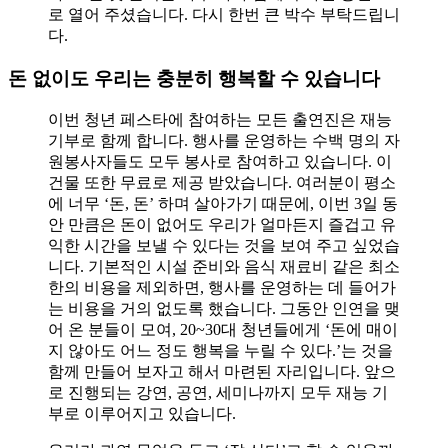
로 열어 주셨습니다. 다시 한번 큰 박수 부탁드립니
다.
돈 없이도 우리는 충분히 행복할 수 있습니다
이번 청년 페스타에 참여하는 모든 출연진은 재능
기부로 함께 합니다. 행사를 운영하는 수백 명의 자
원봉사자들도 모두 봉사로 참여하고 있습니다. 이
건물 또한 무료로 제공 받았습니다. 여러분이 평소
에 너무 ‘돈, 돈’ 하며 살아가기 때문에, 이번 3일 동
안 만큼은 돈이 없어도 우리가 얼마든지 즐겁고 유
익한 시간을 보낼 수 있다는 것을 보여 주고 싶었습
니다. 기본적인 시설 준비와 음식 재료비 같은 최소
한의 비용을 제외하면, 행사를 운영하는 데 들어가
는 비용을 거의 없도록 했습니다. 그동안 인연을 맺
어 온 분들이 모여, 20~30대 청년들에게 ‘돈에 매이
지 않아도 어느 정도 행복을 누릴 수 있다.’는 것을
함께 만들어 보자고 해서 마련된 자리입니다. 앞으
로 진행되는 강연, 공연, 세미나까지 모두 재능 기
부로 이루어지고 있습니다.