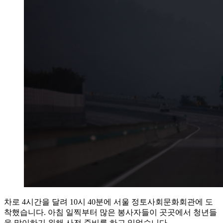
차로 4시간을 달려 10시 40분에 서울 정토사회문화회관에 도
착했습니다. 아침 일찍부터 많은 봉사자들이 곳곳에서 청년들
을 맞이하기 위해 사전 준비를 하고 있었습니다.