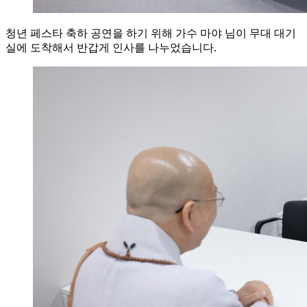
청년 페스타 축하 공연을 하기 위해 가수 마야 님이 무대 대기
실에 도착해서 반갑게 인사를 나누었습니다.