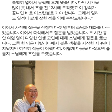
특별히 넣어서 유럽에 오게 됐습니다. 다만 시간을
많이 못 내서 조금 전 12시에 도착했고 이 강의가
끝나면 바로 이스탄불로 가야 합니다. 그래서 밀라
노 일정이 짧게 잡힌 점을 양해 부탁드립니다.”
이어서 사전에 질문을 신청한 다섯 명부터 스님과 대화를 나누
었습니다. 이어서 즉석에서도 질문을 받았습니다. 두 시간 동
안 여덟 명이 다양한 인생 고민에 대해 스님에게 질문을 했습
니다. 그중 한 명은 이탈리아에서 결혼 생활을 시작한 지 4년이
지났지만 여전히 적응이 어렵다며, 어떻게 마음을 다잡으면 좋
을지 스님에게 조언을 구했습니다.