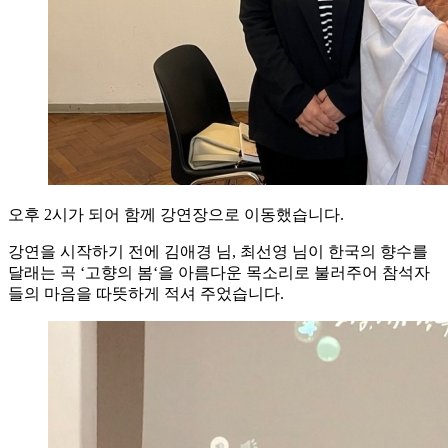
오후 2시가 되어 함께 강연장으로 이동했습니다.
강연을 시작하기 전에 김애경 님, 최선영 님이 한국의 향수를
달래는 곡 ‘고향의 봄‘을 아름다운 목소리로 불러주어 참석자
들의 마음을 따뜻하게 적셔 주었습니다.