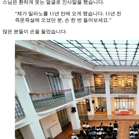
스님은 환하게 웃는 얼굴로 인사말을 했습니다.
“제가 밀라노를 11년 만에 오게 됐습니다. 11년 전
즉문즉설에 오셨던 분, 손 한 번 들어보세요.”
많은 분들이 손을 들었습니다.