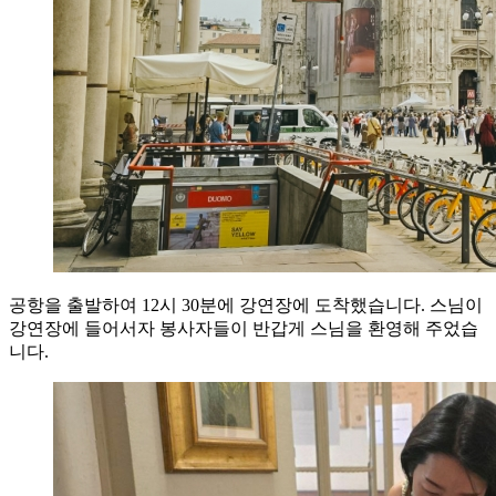
공항을 출발하여 12시 30분에 강연장에 도착했습니다. 스님이
강연장에 들어서자 봉사자들이 반갑게 스님을 환영해 주었습
니다.