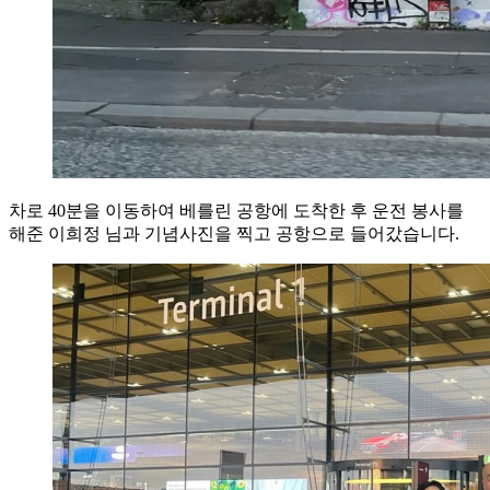
차로 40분을 이동하여 베를린 공항에 도착한 후 운전 봉사를
해준 이희정 님과 기념사진을 찍고 공항으로 들어갔습니다.