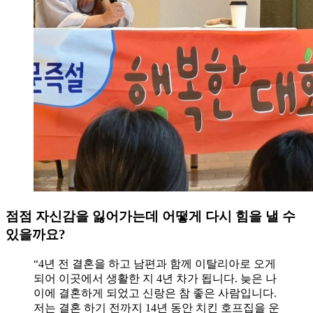
점점 자신감을 잃어가는데 어떻게 다시 힘을 낼 수
있을까요?
“4년 전 결혼을 하고 남편과 함께 이탈리아로 오게
되어 이곳에서 생활한 지 4년 차가 됩니다. 늦은 나
이에 결혼하게 되었고 신랑은 참 좋은 사람입니다.
저는 결혼 하기 전까지 14년 동안 치킨 호프집을 운