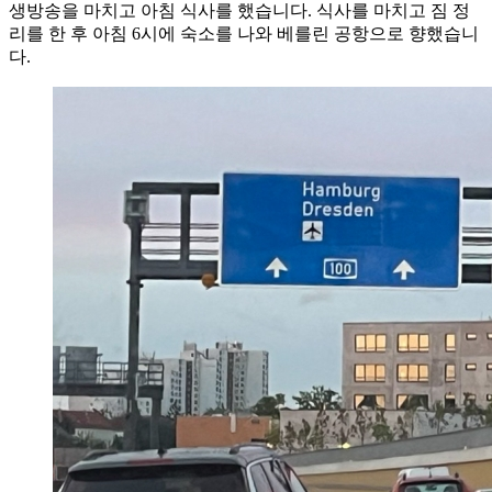
생방송을 마치고 아침 식사를 했습니다. 식사를 마치고 짐 정
리를 한 후 아침 6시에 숙소를 나와 베를린 공항으로 향했습니
다.