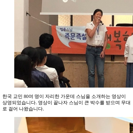
한국 교민 80여 명이 자리한 가운데 스님을 소개하는 영상이
상영되었습니다. 영상이 끝나자 스님이 큰 박수를 받으며 무대
로 걸어 나왔습니다.