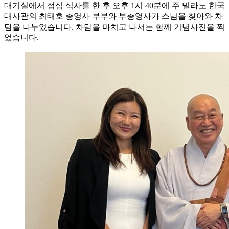
대기실에서 점심 식사를 한 후 오후 1시 40분에 주 밀라노 한국
대사관의 최태호 총영사 부부와 부총영사가 스님을 찾아와 차
담을 나누었습니다. 차담을 마치고 나서는 함께 기념사진을 찍
었습니다.