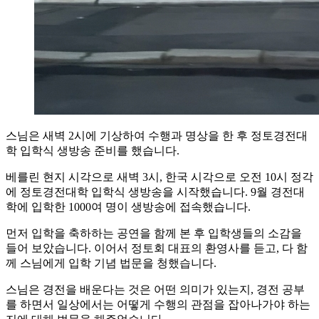
스님은 새벽 2시에 기상하여 수행과 명상을 한 후 정토경전대
학 입학식 생방송 준비를 했습니다.
베를린 현지 시각으로 새벽 3시, 한국 시각으로 오전 10시 정각
에 정토경전대학 입학식 생방송을 시작했습니다. 9월 경전대
학에 입학한 1000여 명이 생방송에 접속했습니다.
먼저 입학을 축하하는 공연을 함께 본 후 입학생들의 소감을
들어 보았습니다. 이어서 정토회 대표의 환영사를 듣고, 다 함
께 스님에게 입학 기념 법문을 청했습니다.
스님은 경전을 배운다는 것은 어떤 의미가 있는지, 경전 공부
를 하면서 일상에서는 어떻게 수행의 관점을 잡아나가야 하는