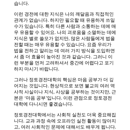
습니다.
이런 경전에 대한 지식은 나의 깨달음과 직접적인
관계가 없습니다. 하지만 필요할 때 유용하게 쓰일
수가 있습니다. 특히 다른 사람과 소통하는 데에 매
우 유용할 수 있어요. 나의 괴로움을 소멸하는 데에
지식은 별로 쓸모가 없지만, 많은 사람들에게 법을
전할 때는 매우 유용할 수 있습니다. 요즘 우리가
법을 전하고 알리는 데 여러 가지 방식을 도입하면
서 좀 더 효율이 높아진 것과 같습니다. 그러니 이
런 부분을 먼저 고려하셔서 중간에 어렵다고 포기
하지 마시기 바랍니다.
그러나 정토경전대학의 핵심은 마음 공부가 더 깊
어지는 것입니다. 현상적으로 보면 불교의 여러 역
사적 사실이나 지식, 사상을 공부하는 것이지만, 근
본은 ‘마음 공부’입니다. 이런 관점으로 정토경전
대학에 다니시면 좋겠습니다.
정토경전대학에서는 사회적 실천도 더욱 중요해집
니다. 교과 과정 속에 오프라인 실천 활동이 많아지
고, 여러 사회적인 문제에 대해서도 배우게 됩니다.