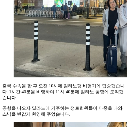
출국 수속을 한 후 오전 10시에 밀라노행 비행기에 탑승했습니
다. 1시간 40분을 비행하여 11시 40분에 밀라노 공항에 도착했
습니다.
공항을 나오자 밀라노에 거주하는 정토회원들이 마중을 나와
스님을 반갑게 환영해 주었습니다.