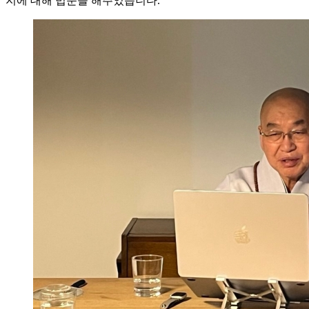
지에 대해 법문을 해주었습니다.