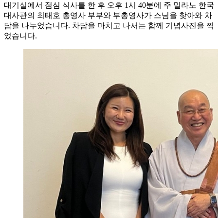
대기실에서 점심 식사를 한 후 오후 1시 40분에 주 밀라노 한국
대사관의 최태호 총영사 부부와 부총영사가 스님을 찾아와 차
담을 나누었습니다. 차담을 마치고 나서는 함께 기념사진을 찍
었습니다.