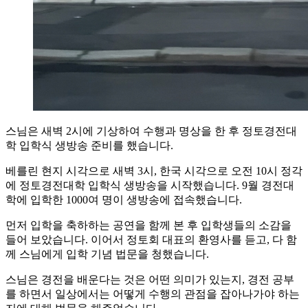
스님은 새벽 2시에 기상하여 수행과 명상을 한 후 정토경전대
학 입학식 생방송 준비를 했습니다.
베를린 현지 시각으로 새벽 3시, 한국 시각으로 오전 10시 정각
에 정토경전대학 입학식 생방송을 시작했습니다. 9월 경전대
학에 입학한 1000여 명이 생방송에 접속했습니다.
먼저 입학을 축하하는 공연을 함께 본 후 입학생들의 소감을
들어 보았습니다. 이어서 정토회 대표의 환영사를 듣고, 다 함
께 스님에게 입학 기념 법문을 청했습니다.
스님은 경전을 배운다는 것은 어떤 의미가 있는지, 경전 공부
를 하면서 일상에서는 어떻게 수행의 관점을 잡아나가야 하는