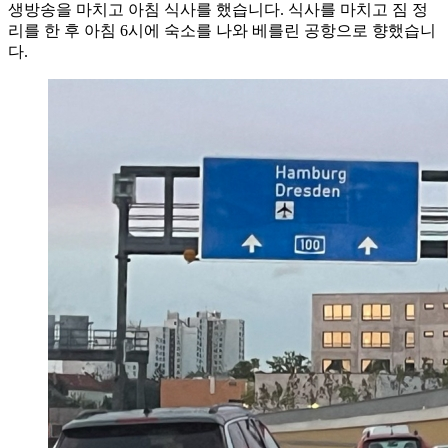
생방송을 마치고 아침 식사를 했습니다. 식사를 마치고 짐 정
리를 한 후 아침 6시에 숙소를 나와 베를린 공항으로 향했습니
다.