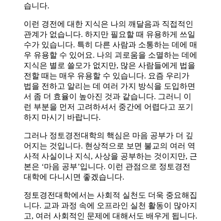
습니다.
이런 경전에 대한 지식은 나의 깨달음과 직접적인
관계가 없습니다. 하지만 필요할 때 유용하게 쓰일
수가 있습니다. 특히 다른 사람과 소통하는 데에 매
우 유용할 수 있어요. 나의 괴로움을 소멸하는 데에
지식은 별로 쓸모가 없지만, 많은 사람들에게 법을
전할 때는 매우 유용할 수 있습니다. 요즘 우리가
법을 전하고 알리는 데 여러 가지 방식을 도입하면
서 좀 더 효율이 높아진 것과 같습니다. 그러니 이
런 부분을 먼저 고려하셔서 중간에 어렵다고 포기
하지 마시기 바랍니다.
그러나 정토경전대학의 핵심은 마음 공부가 더 깊
어지는 것입니다. 현상적으로 보면 불교의 여러 역
사적 사실이나 지식, 사상을 공부하는 것이지만, 근
본은 ‘마음 공부’입니다. 이런 관점으로 정토경전
대학에 다니시면 좋겠습니다.
정토경전대학에서는 사회적 실천도 더욱 중요해집
니다. 교과 과정 속에 오프라인 실천 활동이 많아지
고, 여러 사회적인 문제에 대해서도 배우게 됩니다.