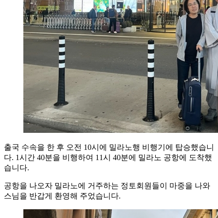
출국 수속을 한 후 오전 10시에 밀라노행 비행기에 탑승했습니
다. 1시간 40분을 비행하여 11시 40분에 밀라노 공항에 도착했
습니다.
공항을 나오자 밀라노에 거주하는 정토회원들이 마중을 나와
스님을 반갑게 환영해 주었습니다.