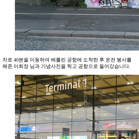
차로 40분을 이동하여 베를린 공항에 도착한 후 운전 봉사를
해준 이희정 님과 기념사진을 찍고 공항으로 들어갔습니다.