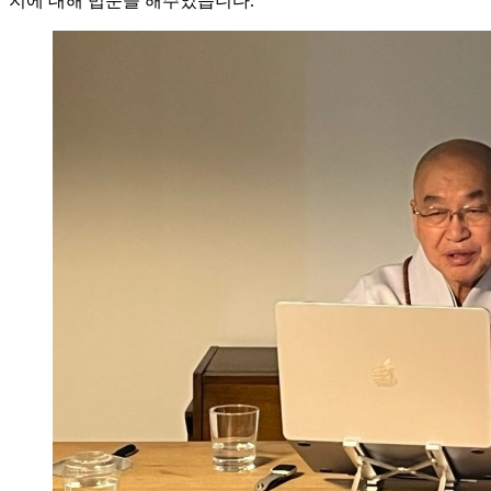
지에 대해 법문을 해주었습니다.