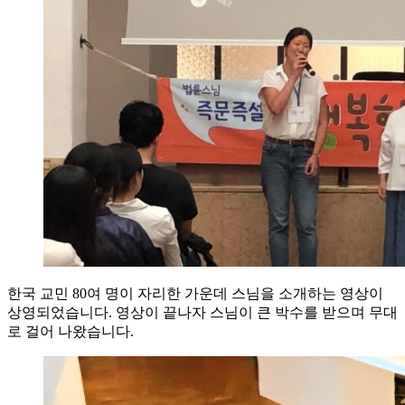
한국 교민 80여 명이 자리한 가운데 스님을 소개하는 영상이
상영되었습니다. 영상이 끝나자 스님이 큰 박수를 받으며 무대
로 걸어 나왔습니다.