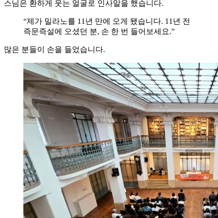
스님은 환하게 웃는 얼굴로 인사말을 했습니다.
“제가 밀라노를 11년 만에 오게 됐습니다. 11년 전
즉문즉설에 오셨던 분, 손 한 번 들어보세요.”
많은 분들이 손을 들었습니다.