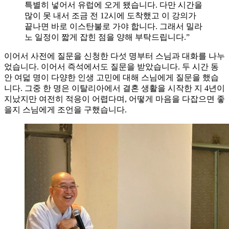
특별히 넣어서 유럽에 오게 됐습니다. 다만 시간을
많이 못 내서 조금 전 12시에 도착했고 이 강의가
끝나면 바로 이스탄불로 가야 합니다. 그래서 밀라
노 일정이 짧게 잡힌 점을 양해 부탁드립니다.”
이어서 사전에 질문을 신청한 다섯 명부터 스님과 대화를 나누
었습니다. 이어서 즉석에서도 질문을 받았습니다. 두 시간 동
안 여덟 명이 다양한 인생 고민에 대해 스님에게 질문을 했습
니다. 그중 한 명은 이탈리아에서 결혼 생활을 시작한 지 4년이
지났지만 여전히 적응이 어렵다며, 어떻게 마음을 다잡으면 좋
을지 스님에게 조언을 구했습니다.