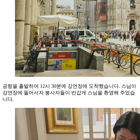
공항을 출발하여 12시 30분에 강연장에 도착했습니다. 스님이
강연장에 들어서자 봉사자들이 반갑게 스님을 환영해 주었습
니다.