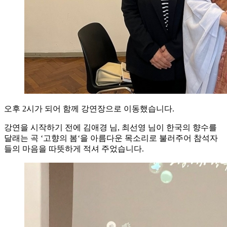
오후 2시가 되어 함께 강연장으로 이동했습니다.
강연을 시작하기 전에 김애경 님, 최선영 님이 한국의 향수를
달래는 곡 ‘고향의 봄‘을 아름다운 목소리로 불러주어 참석자
들의 마음을 따뜻하게 적셔 주었습니다.