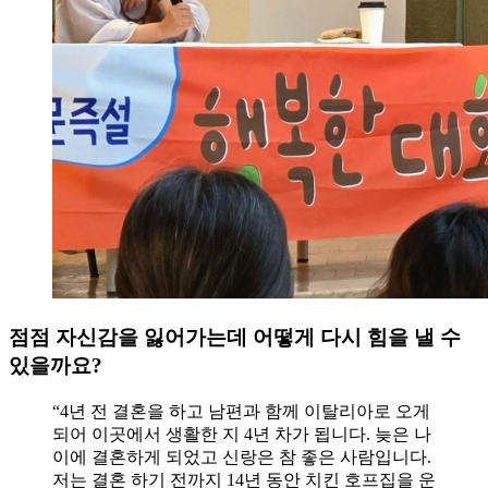
점점 자신감을 잃어가는데 어떻게 다시 힘을 낼 수
있을까요?
“4년 전 결혼을 하고 남편과 함께 이탈리아로 오게
되어 이곳에서 생활한 지 4년 차가 됩니다. 늦은 나
이에 결혼하게 되었고 신랑은 참 좋은 사람입니다.
저는 결혼 하기 전까지 14년 동안 치킨 호프집을 운