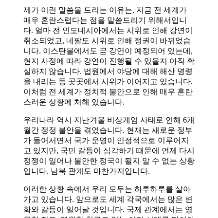
제가 이런 말씀을 드리는 이유는, 지금 전 세계가
매우 혼란스럽다는 점을 말씀드리기 위해서입니
다. 얼마 전 인도네시아에서는 시위로 인해 강연이
취소되었고, 네팔도 시위로 인해 정권이 바뀌었습
니다. 이스탄불에서도 곧 강연이 예정되어 있는데,
현지 사정에 따라 강연이 진행될 수 있을지 아직 확
실하지 않습니다. 법원에서 야당에 대해 해산 명령
을 내리는 등 곳곳에서 시위가 이어지고 있습니다.
이처럼 전 세계가 정치적 불안으로 인해 매우 혼란
스러운 상황에 처해 있습니다.
우리나라 역시 지난겨울 비상계엄 사태로 인해 6개
월간 정정 불안을 겪었습니다. 현재는 새로운 정부
가 들어서면서 국가 운영이 안정적으로 이루어지
고 있지만, 국민 갈등이 심각하기 때문에 언제 다시
정쟁이 일어나 불안한 정국이 될지 알 수 없는 상황
입니다. 남북 관계도 마찬가지입니다.
이러한 상황 속에서 우리 모두는 하루하루를 살아
가고 있습니다. 앞으로도 세계 각국에서는 많은 변
화와 갈등이 일어날 것입니다. 국제 관계에서는 영