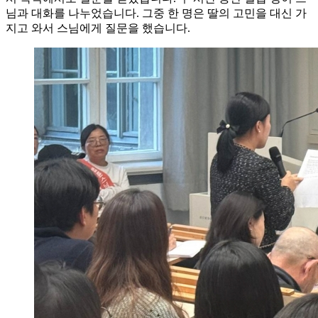
님과 대화를 나누었습니다. 그중 한 명은 딸의 고민을 대신 가
지고 와서 스님에게 질문을 했습니다.