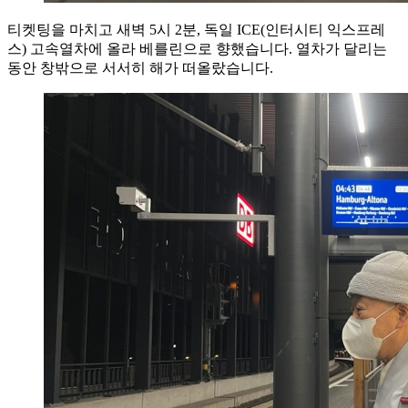
티켓팅을 마치고 새벽 5시 2분, 독일 ICE(인터시티 익스프레
스) 고속열차에 올라 베를린으로 향했습니다. 열차가 달리는
동안 창밖으로 서서히 해가 떠올랐습니다.