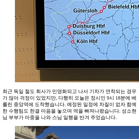
최근 독일 철도 회사가 민영화되고 나서 기차가 연착되는 경우
가 많아 걱정이 있었지만, 다행히 오늘은 정시인 9시 18분에 베
를린 중앙역에 도착했습니다. 예정된 일정에 차질이 없자 함께
한 수행팀도 한결 마음을 놓으며 역을 빠져나왔습니다. 성소현
님 부부가 마중을 나와 스님 일행을 반겨 주었습니다.