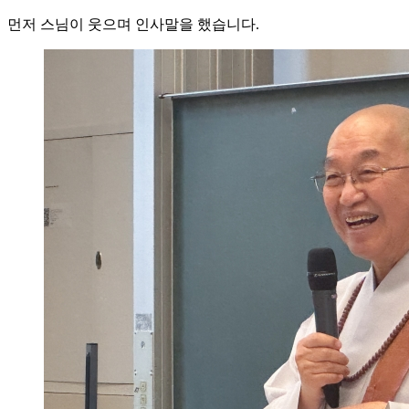
먼저 스님이 웃으며 인사말을 했습니다.