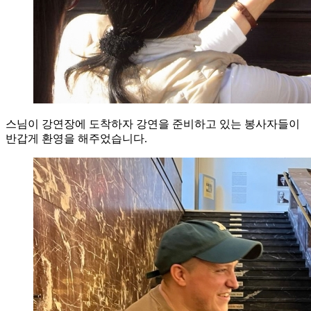
스님이 강연장에 도착하자 강연을 준비하고 있는 봉사자들이
반갑게 환영을 해주었습니다.