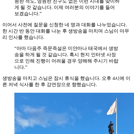
원한 적도, 영원한 친구도 없는 이런 시대를 맞이하
게 될 것 같습니다. 이제 여러분의 이야기를 들어
보겠습니다.”
이어서 사전에 질문을 신청한 네 명과 대화를 나누었습니다.
한 시간 반 동안 대화를 나눈 후 생방송을 마치며 스님이 마무
리 인사를 했습니다.
“아마 다음주 즉문즉설은 미얀마나 태국에서 생방
송을 하게 될 것 같습니다. 혹시 현지 인터넷 사정
으로 인해 진행이 어려울 경우 양해해 주시기 바랍
니다.”
생방송을 마치고 스님은 잠시 휴식을 했습니다. 오후 4시에 이
른 저녁 식사를 한 후 강연장으로 향했습니다.