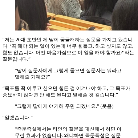
“저는 20대 초반인 제 딸이 궁금해하는 질문을 가지고 왔습니
다. ‘꼭 해야 되는 일이 있는데 너무 힘들고, 하고 싶지도 않고,
힘도 없습니다. 어떤 마음가짐으로 이 일을 해야 할까요?’라는
질문입니다.”
“딸이 질문자에게 그렇게 물으면 질문자는 뭐라고
말해줄 거예요?”
“목표를 꼭 이루고 싶으면 힘든 걸 이겨내야 하고, 그 목표가
중요하지 않다면 안 해도 된다고 말해줄 것 같습니다.”
“그렇게 딸에게 얘기해 주면 되겠네요.” (웃음)
“알겠습니다.”
“즉문즉설에서는 타인의 질문을 대신해서 하면 아
무런 효과가 없습니다. 왜냐하면 즉문즉설은 질문