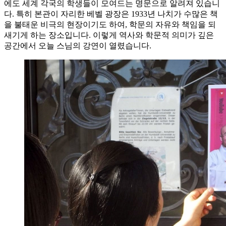
에도 세계 각국의 학생들이 모여드는 명문으로 알려져 있습니
다. 특히 본관이 자리한 베벨 광장은 1933년 나치가 수많은 책
을 불태운 비극의 현장이기도 하여, 학문의 자유와 책임을 되
새기게 하는 장소입니다. 이렇게 역사와 학문적 의미가 깊은
공간에서 오늘 스님의 강연이 열렸습니다.