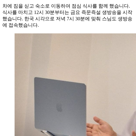
차에 짐을 싣고 숙소로 이동하여 점심 식사를 함께 했습니다.
식사를 마치고 12시 30분부터는 금요 즉문즉설 생방송을 시작
했습니다. 한국 시각으로 저녁 7시 30분에 맞춰 스님도 생방송
에 접속했습니다.