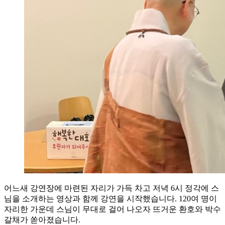
어느새 강연장에 마련된 자리가 가득 차고 저녁 6시 정각에 스
님을 소개하는 영상과 함께 강연을 시작했습니다. 120여 명이
자리한 가운데 스님이 무대로 걸어 나오자 뜨거운 환호와 박수
갈채가 쏟아졌습니다.