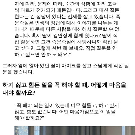
자에 따라, 문제에 따라, 순간의 상황에 따라 조금
씩 다르게 전개되기 때문입니다. 그리고 대신 질문
한다는 건 정답이 있다는 전제를 깔고 있습니다. 즉
문즉설은 인생의 정답에 대해 이야기를 나누는 게
아니기 때문에 다른 사람을 대신해서 질문할 수 없
습니다. 혹시 딸이 강연장에 함께 왔나요? 딸이 직
접 질문하면 그건 즉문즉설에 해당하니까 직접 묻
고 싶다면 그렇게 한번 해 보세요. 직접 질문을 안
하고 싶으면 안 해도 돼요.”
그러자 옆에 앉아 있던 딸이 마이크를 잡고 스님에게 직접 질
문을 했습니다.
하기 싫고 힘든 일을 꼭 해야 할 때, 어떻게 마음을
내야 할까요?
“꼭 해야 되는 일이 있는데 너무 힘들고, 하고 싶지
않고, 힘도 없습니다. 어떤 마음가짐으로 이 일을
해야 할까요?”