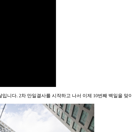
입니다. 2차 만일결사를 시작하고 나서 이제 10번째 백일을 맞