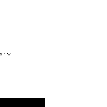
회원의 날