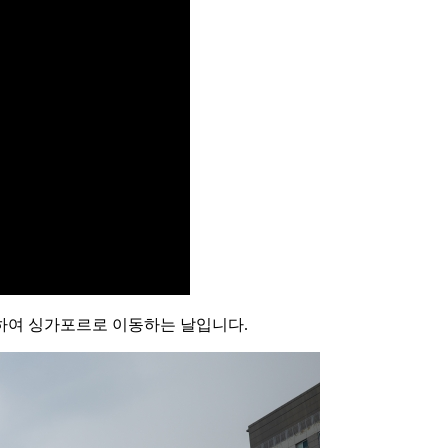
하여 싱가포르로 이동하는 날입니다.