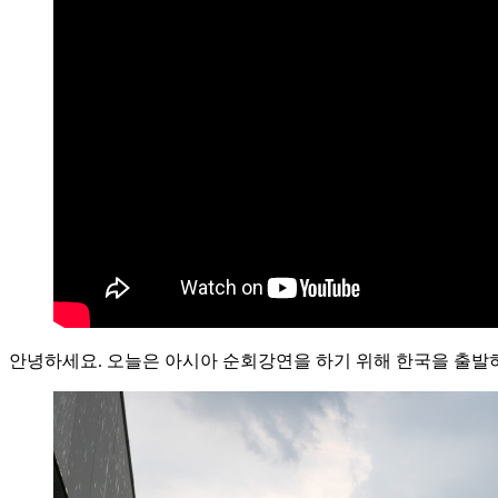
안녕하세요. 오늘은 아시아 순회강연을 하기 위해 한국을 출발