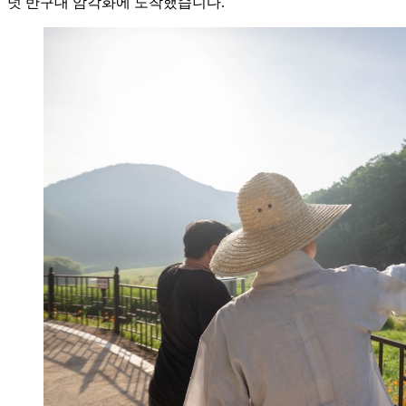
덧 반구대 암각화에 도착했습니다.