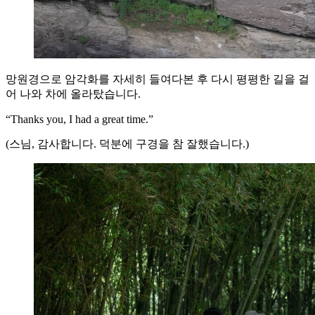
망원경으로 암각화를 자세히 들여다본 후 다시 평평한 길을 걸
어 나와 차에 올라탔습니다.
“Thanks you, I had a great time.”
(스님, 감사합니다. 덕분에 구경을 참 잘했습니다.)