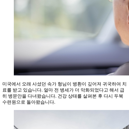
미국에서 오래 사셨던 속가 형님이 병환이 깊어져 귀국하여 치
료를 받고 있습니다. 얼마 전 병세가 더 악화되었다고 해서 급
히 병문안을 다녀왔습니다. 건강 상태를 살펴본 후 다시 두북
수련원으로 돌아왔습니다.