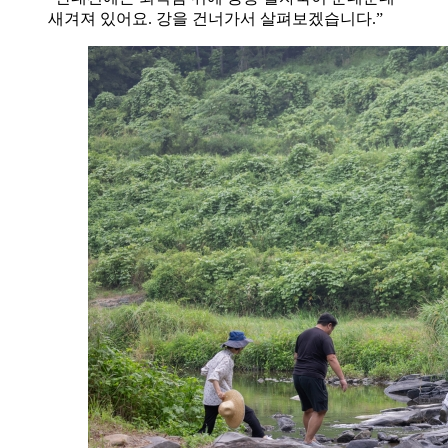
새겨져 있어요. 강을 건너가서 살펴보겠습니다.”