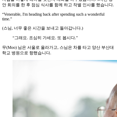
안 회의를 한 후 점심 식사를 함께 하고 작별 인사를 했습니다.
“Venerable, I'm heading back after spending such a wonderful
time.”
(스님, 너무 좋은 시간을 보내고 돌아갑니다.)
“그래요. 조심히 가세요. 또 봅시다.”
무(Moo) 님은 서울로 올라가고, 스님은 차를 타고 양산 부산대
학교 병원으로 향했습니다.