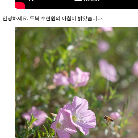
안녕하세요. 두북 수련원의 아침이 밝았습니다.