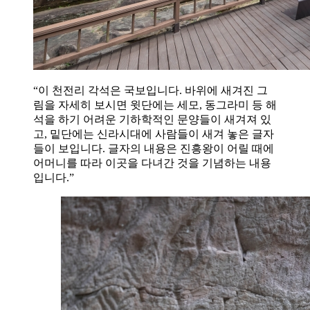
“이 천전리 각석은 국보입니다. 바위에 새겨진 그
림을 자세히 보시면 윗단에는 세모, 동그라미 등 해
석을 하기 어려운 기하학적인 문양들이 새겨져 있
고, 밑단에는 신라시대에 사람들이 새겨 놓은 글자
들이 보입니다. 글자의 내용은 진흥왕이 어릴 때에
어머니를 따라 이곳을 다녀간 것을 기념하는 내용
입니다.”