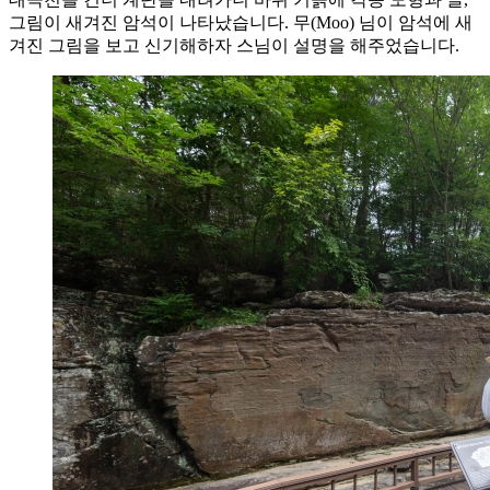
그림이 새겨진 암석이 나타났습니다. 무(Moo) 님이 암석에 새
겨진 그림을 보고 신기해하자 스님이 설명을 해주었습니다.