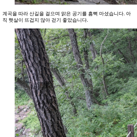
계곡을 따라 산길을 걸으며 맑은 공기를 흠뻑 마셨습니다. 아
직 햇살이 뜨겁지 않아 걷기 좋았습니다.