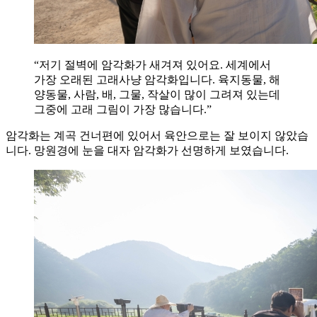
“저기 절벽에 암각화가 새겨져 있어요. 세계에서
가장 오래된 고래사냥 암각화입니다. 육지동물, 해
양동물, 사람, 배, 그물, 작살이 많이 그려져 있는데
그중에 고래 그림이 가장 많습니다.”
암각화는 계곡 건너편에 있어서 육안으로는 잘 보이지 않았습
니다. 망원경에 눈을 대자 암각화가 선명하게 보였습니다.