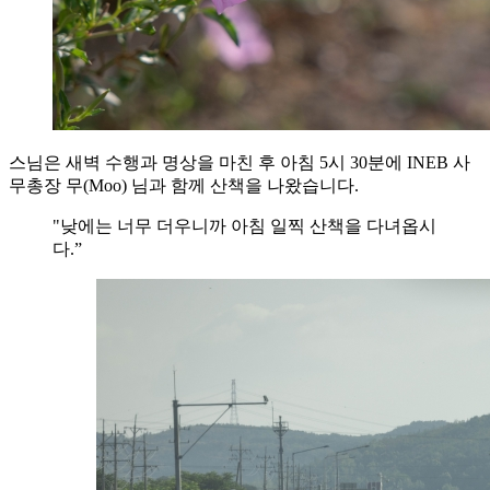
스님은 새벽 수행과 명상을 마친 후 아침 5시 30분에 INEB 사
무총장 무(Moo) 님과 함께 산책을 나왔습니다.
"낮에는 너무 더우니까 아침 일찍 산책을 다녀옵시
다.”