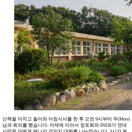
산책을 마치고 돌아와 아침식사를 한 후 오전 9시부터 무(Moo)
님과 회의를 했습니다. 어제에 이어서 정토회와 INEB가 연대
사업을 어떻게 해나갈 것인지 대화를 나누었습니다. 3시간 동