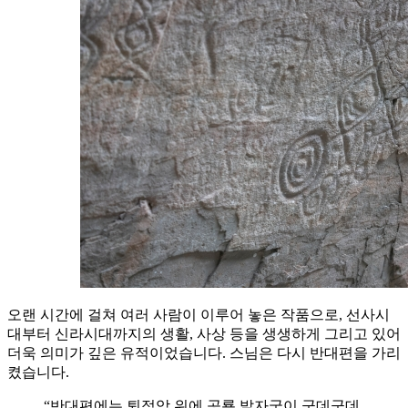
오랜 시간에 걸쳐 여러 사람이 이루어 놓은 작품으로, 선사시
대부터 신라시대까지의 생활, 사상 등을 생생하게 그리고 있어
더욱 의미가 깊은 유적이었습니다. 스님은 다시 반대편을 가리
켰습니다.
“반대편에는 퇴적암 위에 공룡 발자국이 군데군데