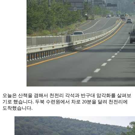
오늘은 산책을 겸해서 천전리 각석과 반구대 암각화를 살펴보
기로 했습니다. 두북 수련원에서 차로 20분을 달려 천전리에
도착했습니다.