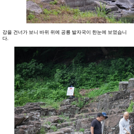
강을 건너가 보니 바위 위에 공룡 발자국이 한눈에 보였습니
다.