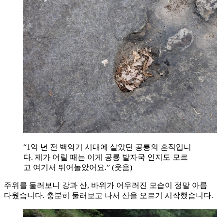
“1억 년 전 백악기 시대에 살았던 공룡의 흔적입니
다. 제가 어릴 때는 이게 공룡 발자국 인지도 모르
고 여기서 뛰어놀았어요.” (웃음)
주위를 둘러보니 강과 산, 바위가 어우러진 모습이 정말 아름
다웠습니다. 충분히 둘러보고 나서 산을 오르기 시작했습니다.