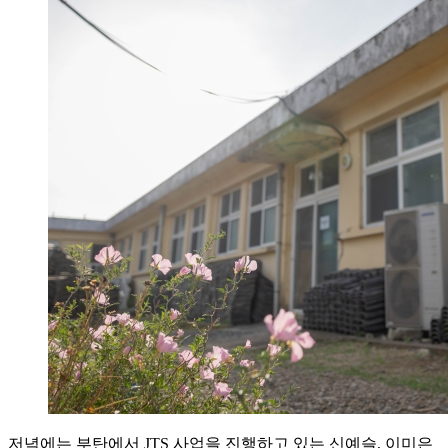
저녁에는 부탄에서 JTS 사업을 진행하고 있는 신예슬, 이미은