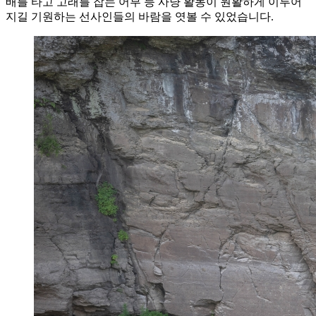
배를 타고 고래를 잡는 어부 등 사냥 활동이 원활하게 이루어
지길 기원하는 선사인들의 바람을 엿볼 수 있었습니다.