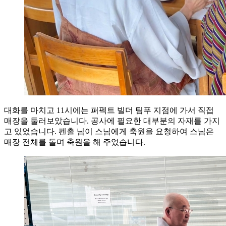
대화를 마치고 11시에는 퍼펙트 빌더 팀푸 지점에 가서 직접
매장을 둘러보았습니다. 공사에 필요한 대부분의 자재를 가지
고 있었습니다. 펜촐 님이 스님에게 축원을 요청하여 스님은
매장 전체를 돌며 축원을 해 주었습니다.