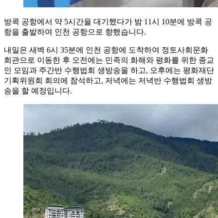
방콕 공항에서 약 5시간을 대기했다가 밤 11시 10분에 방콕 공
항을 출발하여 인천 공항으로 향했습니다.
내일은 새벽 6시 35분에 인천 공항에 도착하여 정토사회문화
회관으로 이동한 후 오전에는 민족의 화해와 평화를 위한 종교
인 모임과 주간반 수행법회 생방송을 하고, 오후에는 평화재단
기획위원회 회의에 참석하고, 저녁에는 저녁반 수행법회 생방
송을 할 예정입니다.