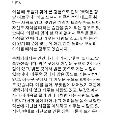
니다.
어릴 때 두들겨 맞아 본 경험으로 인해 ‘폭력은 정
말 나쁘구나.’ 하고 느껴서 비폭력적인 태도를 취
하는 사람도 있고, 맞았던 기억이 트라우마로 남아
자신도 자식을 때리는 습관을 갖게 되는 경우도 있
습니다. 어릴 때 맞아 본 적이 없어서 폭력을 몰라
자식을 안 때리고 키우는 사람도 있고, 맞아 본 적
이 없기 때문에 맞는 게 어떤 건지 몰라서 오히려
아이를 때리는 경우도 있습니다.
부처님께서는 인간에게 네 가지 성향이 있다고 말
씀하셨습니다. 밝은 곳에서 어두운 곳으로 가는 사
람이 있고, 밝은 곳에서 밝은 곳으로 가는 사람이
있습니다. 어두운 곳에서 밝은 곳으로 가는 사람이
있고, 어두운 곳에서 더 어두운 곳으로 향하는 사람
도 있습니다. 예를 들어, 부잣집에 태어났기 때문에
껄떡거리지 않고 베푸는 사람도 있고, 부잣집에서
자라 어려움을 몰라 망나니처럼 사는 사람도 있습
니다. 가난한 집에 태어나 그 어려움을 몸소 체험한
덕분에 가난한 사람을 이해하고 베푸는 사람도 있
지만, 반대로 가난으로 인한 상처 때문에 트라우마