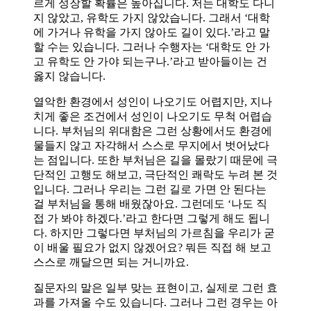
르게 성장할 확률은 높아집니다. 저는 대학도 다니
지 않았고, 유학도 가지 않았습니다. 그래서 ‘대학
에 가거나 유학을 가지 않아도 길이 있다.’라고 말
할 수는 있습니다. 그러나 수행자는 ‘대학도 안 가
고 유학도 안 가야 되는구나.’라고 받아들이는 건
옳지 않습니다.
열악한 환경에서 성인이 나오기도 어렵지만, 지나
치게 좋은 조건에서 성인이 나오기도 무척 어렵습
니다. 부처님의 위대함은 그런 상황에서도 환경에
물들지 않고 자각해서 스스로 무지에서 벗어났다
는 점입니다. 또한 부처님은 길을 몰랐기 때문에 극
단적인 고행도 해보고, 극단적인 쾌락도 누려 본 것
입니다. 그러나 우리는 그런 길로 가면 안 된다는
걸 부처님을 통해 배웠잖아요. 그런데도 ‘나도 직
접 가 봐야 하겠다.’라고 한다면 그렇게 해도 됩니
다. 하지만 그렇다면 부처님의 가르침을 우리가 굳
이 배울 필요가 없지 않겠어요? 뭐든 직접 해 보고
스스로 깨달으면 되는 거니까요.
질문자의 말은 일부 맞는 표현이고, 실제로 그런 효
과를 가져올 수도 있습니다. 그러나 그런 경우는 아