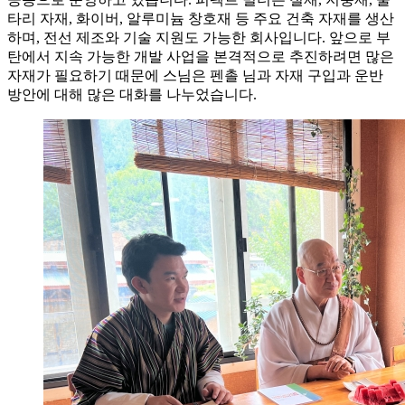
타리 자재, 화이버, 알루미늄 창호재 등 주요 건축 자재를 생산
하며, 전선 제조와 기술 지원도 가능한 회사입니다. 앞으로 부
탄에서 지속 가능한 개발 사업을 본격적으로 추진하려면 많은
자재가 필요하기 때문에 스님은 펜촐 님과 자재 구입과 운반
방안에 대해 많은 대화를 나누었습니다.