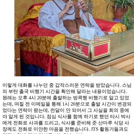
이렇게 대화를 나누던 중 갑작스러운 연락을 받았습니다. 스님
의 부탄 출국 비행기 시간을 확인해 달라는 내용이었습니다.
원래는 오후 4시 20분에 출발하는 방콕행 비행기로 알고 있었
는데, 며칠 전 이메일을 통해 1시 20분으로 출발 시간이 변경되
었다는 연락이 왔는데, 전달이 안 되어서 그 사실을 회의 중에
야 알게 된 것입니다. 점심 식사를 함께 하기로 했던 타시 박사
에게 전화로 사과를 드리고, 식사를 준비해 준 산마루 식당 사
장께도 전화로 미안한 마음을 전했습니다. JTS 활동가들과도