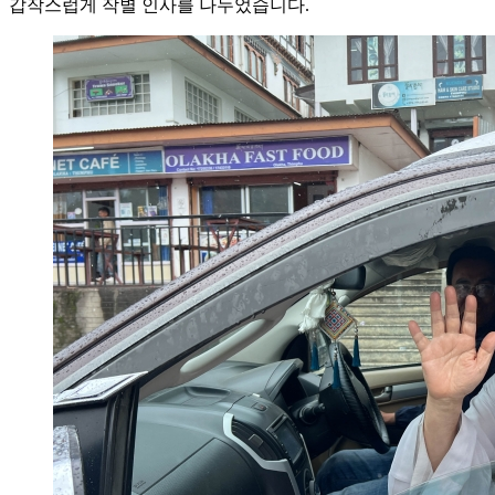
갑작스럽게 작별 인사를 나누었습니다.