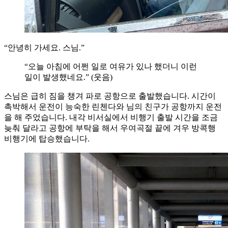
“안녕히 가세요. 스님.”
“오늘 아침에 어쩐 일로 여유가 있나 했더니 이런
일이 발생했네요.” (웃음)
스님은 급히 짐을 챙겨 파로 공항으로 출발했습니다. 시간이
촉박해서 운전이 능숙한 린첸다와 님의 친구가 공항까지 운전
을 해 주었습니다. 내각 비서실에서 비행기 출발 시간을 조금
늦춰 달라고 공항에 부탁을 해서 우여곡절 끝에 겨우 방콕행
비행기에 탑승했습니다.