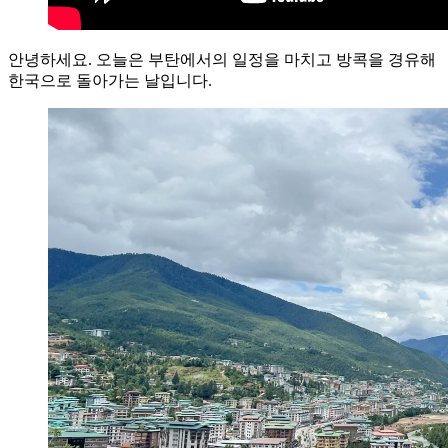
안녕하세요. 오늘은 부탄에서의 일정을 마치고 방콕을 경유해
한국으로 돌아가는 날입니다.