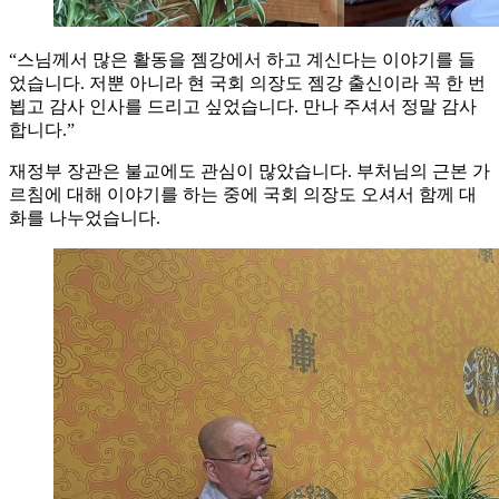
“스님께서 많은 활동을 젬강에서 하고 계신다는 이야기를 들
었습니다. 저뿐 아니라 현 국회 의장도 젬강 출신이라 꼭 한 번
뵙고 감사 인사를 드리고 싶었습니다. 만나 주셔서 정말 감사
합니다.”
재정부 장관은 불교에도 관심이 많았습니다. 부처님의 근본 가
르침에 대해 이야기를 하는 중에 국회 의장도 오셔서 함께 대
화를 나누었습니다.