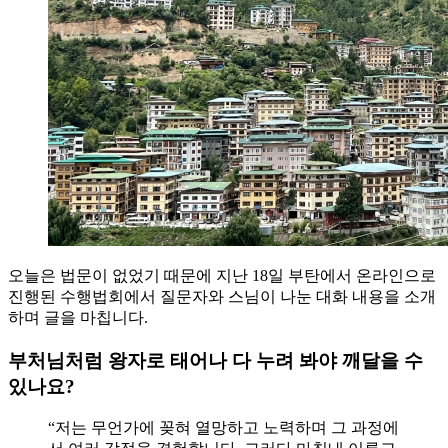
오늘은 법문이 없었기 때문에 지난 18일 부탄에서 온라인으로
진행된 수행법회에서 질문자와 스님이 나눈 대화 내용을 소개
하며 글을 마칩니다.
부처님처럼 왕자로 태어나 다 누려 봐야 깨달을 수
있나요?
“저는 무언가에 꽂혀 열망하고 노력하며 그 과정에