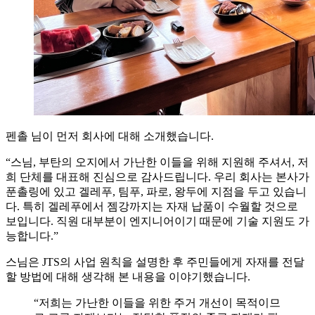
펜촐 님이 먼저 회사에 대해 소개했습니다.
“스님, 부탄의 오지에서 가난한 이들을 위해 지원해 주셔서, 저
희 단체를 대표해 진심으로 감사드립니다. 우리 회사는 본사가
푼촐링에 있고 겔레푸, 팀푸, 파로, 왕두에 지점을 두고 있습니
다. 특히 겔레푸에서 젬강까지는 자재 납품이 수월할 것으로
보입니다. 직원 대부분이 엔지니어이기 때문에 기술 지원도 가
능합니다.”
스님은 JTS의 사업 원칙을 설명한 후 주민들에게 자재를 전달
할 방법에 대해 생각해 본 내용을 이야기했습니다.
“저희는 가난한 이들을 위한 주거 개선이 목적이므