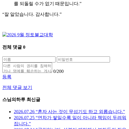
를 되돌릴 수가 없기 때문입니다.”
“잘 알았습니다. 감사합니다.”
전체 댓글
0
0
/200
등록
전체 댓글 보기
스님의하루 최신글
2026.07.26 “혼자 사는 것이 무섭기도 하고 외롭습니다.”
2026.07.25 “연차가 쌓일수록 일이 아니라 책임이 두려워
집니다.”