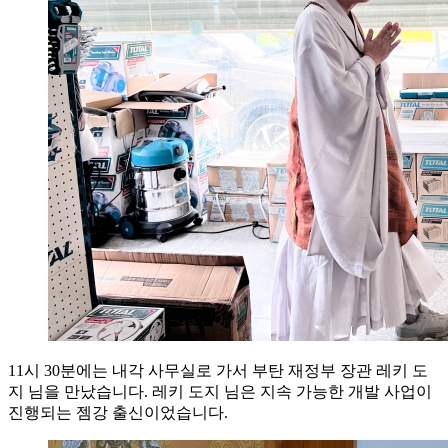
11시 30분에는 내각 사무실로 가서 부탄 재정부 장관 레키 도
지 님을 만났습니다. 레키 도지 님은 지속 가능한 개발 사업이
진행되는 젬강 출신이었습니다.