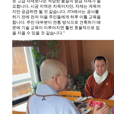
로 고급 자재보다는 적당한 품질의 중급 자재가 필
요합니다. 시공 지역은 치옥이지만, 자재는 게옥까
지만 공급하면 될 것 같습니다. JTS에서는 공사를
하기 전에 먼저 마을 주민들에게 하루 이틀 교육을
합니다. 주민 대부분이 전통 방식으로 건축하기 때
문에 기술 교육이 이루어지면 훨씬 효율적으로 집
을 지을 수 있을 것 같습니다.”