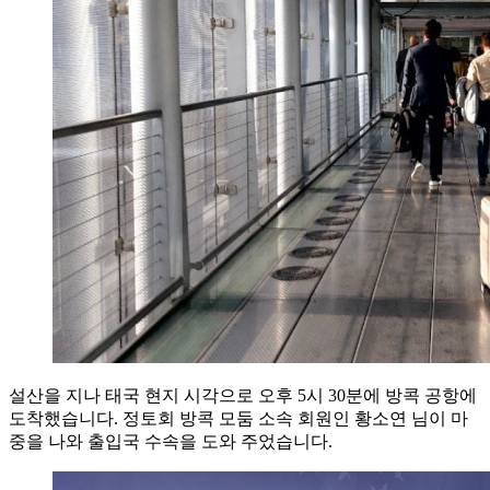
설산을 지나 태국 현지 시각으로 오후 5시 30분에 방콕 공항에
도착했습니다. 정토회 방콕 모둠 소속 회원인 황소연 님이 마
중을 나와 출입국 수속을 도와 주었습니다.