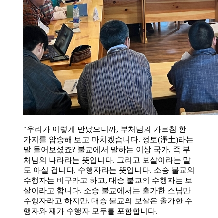
"우리가 이렇게 만났으니까, 부처님의 가르침 한
가지를 암송해 보고 마치겠습니다. 정토(淨土)라는
말 들어보셨죠? 불교에서 말하는 이상 국가, 즉 부
처님의 나라라는 뜻입니다. 그리고 보살이라는 말
도 아실 겁니다. 수행자라는 뜻입니다. 소승 불교의
수행자는 비구라고 하고, 대승 불교의 수행자는 보
살이라고 합니다. 소승 불교에서는 출가한 스님만
수행자라고 하지만, 대승 불교의 보살은 출가한 수
행자와 재가 수행자 모두를 포함합니다.