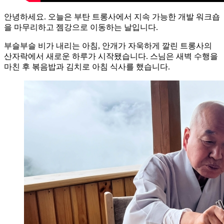
안녕하세요. 오늘은 부탄 트롱사에서 지속 가능한 개발 워크숍
을 마무리하고 젬강으로 이동하는 날입니다.
부슬부슬 비가 내리는 아침, 안개가 자욱하게 깔린 트롱사의
산자락에서 새로운 하루가 시작됐습니다. 스님은 새벽 수행을
마친 후 볶음밥과 김치로 아침 식사를 했습니다.