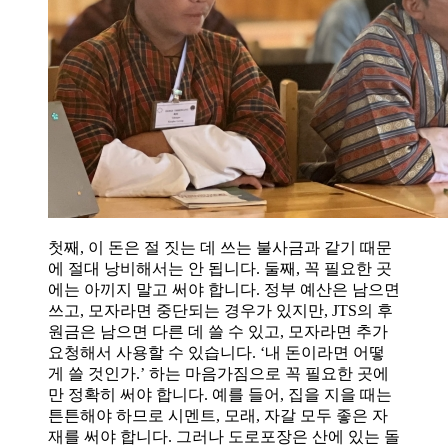
첫째, 이 돈은 절 짓는 데 쓰는 불사금과 같기 때문
에 절대 낭비해서는 안 됩니다. 둘째, 꼭 필요한 곳
에는 아끼지 말고 써야 합니다. 정부 예산은 남으면
쓰고, 모자라면 중단되는 경우가 있지만, JTS의 후
원금은 남으면 다른 데 쓸 수 있고, 모자라면 추가
요청해서 사용할 수 있습니다. ‘내 돈이라면 어떻
게 쓸 것인가.’ 하는 마음가짐으로 꼭 필요한 곳에
만 정확히 써야 합니다. 예를 들어, 집을 지을 때는
튼튼해야 하므로 시멘트, 모래, 자갈 모두 좋은 자
재를 써야 합니다. 그러나 도로포장은 산에 있는 돌