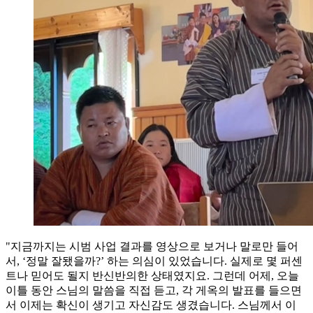
"지금까지는 시범 사업 결과를 영상으로 보거나 말로만 들어
서, ‘정말 잘됐을까?’ 하는 의심이 있었습니다. 실제로 몇 퍼센
트나 믿어도 될지 반신반의한 상태였지요. 그런데 어제, 오늘
이틀 동안 스님의 말씀을 직접 듣고, 각 게옥의 발표를 들으면
서 이제는 확신이 생기고 자신감도 생겼습니다. 스님께서 이