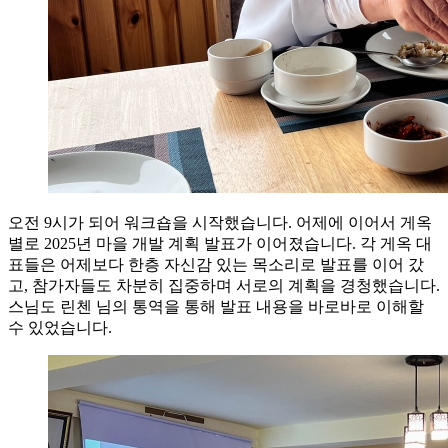
오전 9시가 되어 워크숍을 시작했습니다. 어제에 이어서 게옥
별로 2025년 마을 개발 계획 발표가 이어졌습니다. 각 게옥 대
표들은 어제보다 한층 자신감 있는 목소리로 발표를 이어 갔
고, 참가자들도 차분히 집중하며 서로의 계획을 경청했습니다.
스님도 린첸 님의 통역을 통해 발표 내용을 바로바로 이해할
수 있었습니다.