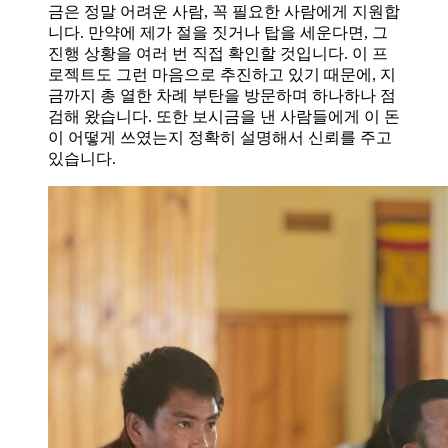
금은 정말 어려운 사람, 꼭 필요한 사람에게 지원합
니다. 만약에 제가 절을 짓거나 탑을 세운다면, 그
진행 상황을 여러 번 직접 확인할 것입니다. 이 프
로젝트도 그런 마음으로 추진하고 있기 때문에, 지
금까지 총 열한 차례 부탄을 방문하며 하나하나 점
검해 왔습니다. 또한 보시금을 낸 사람들에게 이 돈
이 어떻게 쓰였는지 정확히 설명해서 신뢰를 주고
있습니다.