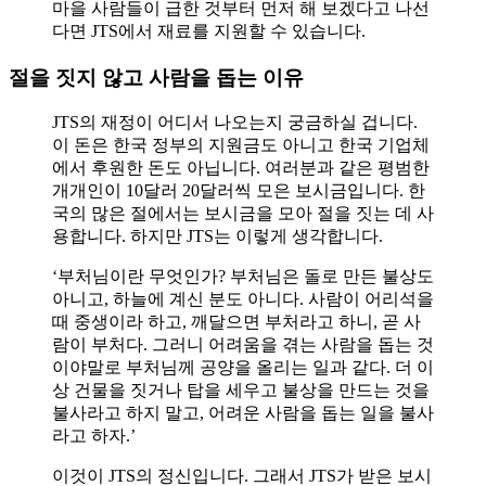
마을 사람들이 급한 것부터 먼저 해 보겠다고 나선
다면 JTS에서 재료를 지원할 수 있습니다.
절을 짓지 않고 사람을 돕는 이유
JTS의 재정이 어디서 나오는지 궁금하실 겁니다.
이 돈은 한국 정부의 지원금도 아니고 한국 기업체
에서 후원한 돈도 아닙니다. 여러분과 같은 평범한
개개인이 10달러 20달러씩 모은 보시금입니다. 한
국의 많은 절에서는 보시금을 모아 절을 짓는 데 사
용합니다. 하지만 JTS는 이렇게 생각합니다.
‘부처님이란 무엇인가? 부처님은 돌로 만든 불상도
아니고, 하늘에 계신 분도 아니다. 사람이 어리석을
때 중생이라 하고, 깨달으면 부처라고 하니, 곧 사
람이 부처다. 그러니 어려움을 겪는 사람을 돕는 것
이야말로 부처님께 공양을 올리는 일과 같다. 더 이
상 건물을 짓거나 탑을 세우고 불상을 만드는 것을
불사라고 하지 말고, 어려운 사람을 돕는 일을 불사
라고 하자.’
이것이 JTS의 정신입니다. 그래서 JTS가 받은 보시