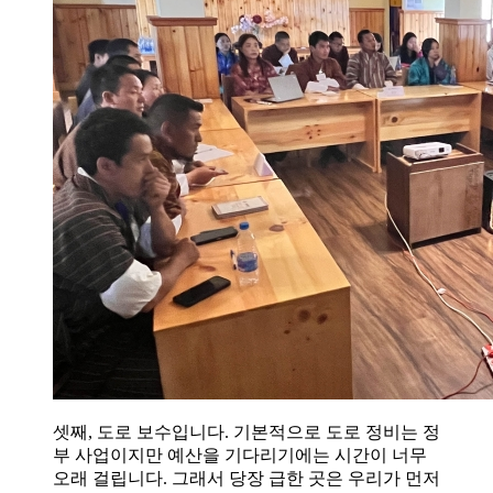
셋째, 도로 보수입니다. 기본적으로 도로 정비는 정
부 사업이지만 예산을 기다리기에는 시간이 너무
오래 걸립니다. 그래서 당장 급한 곳은 우리가 먼저