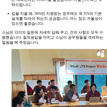
탁드립니다.
집을 지을 때, 50%만 지원받는 경우에도 꼭 JTS의 기본
설계를 따라야 하는지 궁금합니다. 어느 정도 자율성이
있으면 좋겠습니다.
스님은 각각의 질문에 자세히 답해 주고, 건의 사항도 모두 수
렴했습니다. 질의응답을 마치고 스님이 공무원들을 격려하는
말씀을 해 주었습니다.