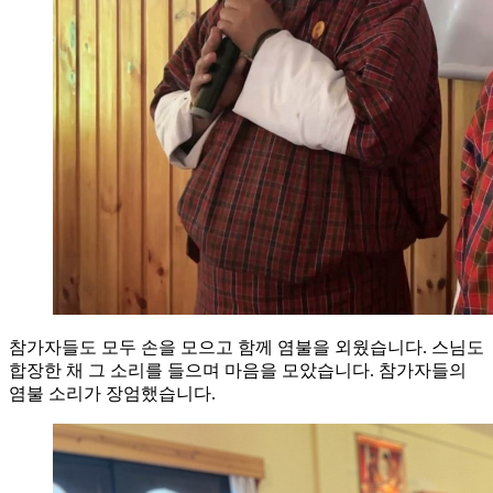
참가자들도 모두 손을 모으고 함께 염불을 외웠습니다. 스님도
합장한 채 그 소리를 들으며 마음을 모았습니다. 참가자들의
염불 소리가 장엄했습니다.