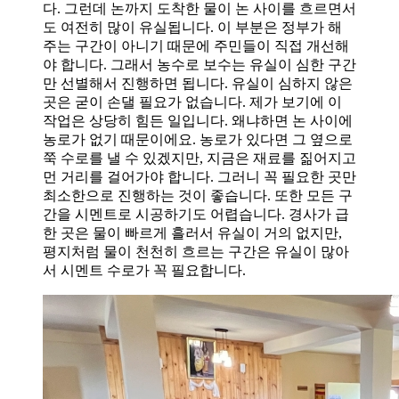
다. 그런데 논까지 도착한 물이 논 사이를 흐르면서
도 여전히 많이 유실됩니다. 이 부분은 정부가 해
주는 구간이 아니기 때문에 주민들이 직접 개선해
야 합니다. 그래서 농수로 보수는 유실이 심한 구간
만 선별해서 진행하면 됩니다. 유실이 심하지 않은
곳은 굳이 손댈 필요가 없습니다. 제가 보기에 이
작업은 상당히 힘든 일입니다. 왜냐하면 논 사이에
농로가 없기 때문이에요. 농로가 있다면 그 옆으로
쭉 수로를 낼 수 있겠지만, 지금은 재료를 짊어지고
먼 거리를 걸어가야 합니다. 그러니 꼭 필요한 곳만
최소한으로 진행하는 것이 좋습니다. 또한 모든 구
간을 시멘트로 시공하기도 어렵습니다. 경사가 급
한 곳은 물이 빠르게 흘러서 유실이 거의 없지만,
평지처럼 물이 천천히 흐르는 구간은 유실이 많아
서 시멘트 수로가 꼭 필요합니다.