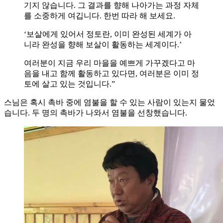
기지 않습니다. 그 결과를 향해 나아가는 과정 자체
를 소중하게 여깁니다. 한번 따라 해 보세요.
‘보살에게 있어서 정토란, 이미 완성된 세계가 아
니라 완성을 향해 보살이 활동하는 세계이다.’
여러분이 지금 우리 마을을 예쁘게 가꾸겠다고 마
음을 내고 함께 활동하고 있다면, 여러분은 이미 정
토에 살고 있는 것입니다.”
스님은 혹시 촉바 중에 염불을 할 수 있는 사람이 있는지 물었
습니다. 두 명의 촉바가 나와서 염불을 선창했습니다.