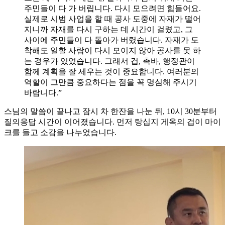
주민들이 다 가 버립니다. 다시 모으려면 힘들어요.
실제로 시범 사업을 할 때 공사 도중에 자재가 떨어
지니까 자재를 다시 구하는 데 시간이 걸렸고, 그
사이에 주민들이 다 돌아가 버렸습니다. 자재가 도
착해도 일할 사람이 다시 모이지 않아 공사를 못 하
는 경우가 있었습니다. 그래서 겁, 촉바, 행정관이
함께 계획을 잘 세우는 것이 중요합니다. 여러분의
역할이 그만큼 중요하다는 점을 꼭 명심해 주시기
바랍니다.”
스님의 말씀이 끝나고 잠시 차 한잔을 나눈 뒤, 10시 30분부터
질의응답 시간이 이어졌습니다. 먼저 탕십지 게옥의 겁이 마이
크를 들고 소감을 나누었습니다.