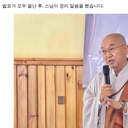
발표가 모두 끝난 후, 스님이 정리 말씀을 했습니다.