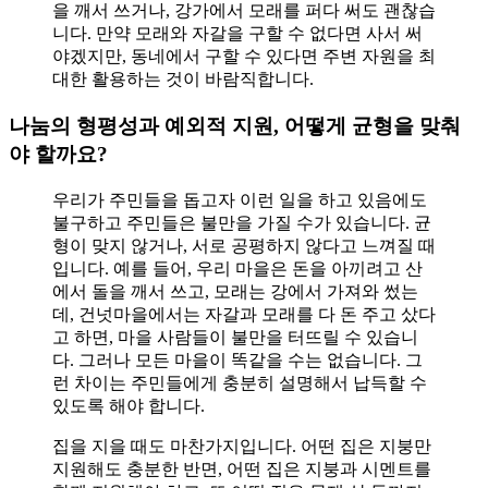
을 깨서 쓰거나, 강가에서 모래를 퍼다 써도 괜찮습
니다. 만약 모래와 자갈을 구할 수 없다면 사서 써
야겠지만, 동네에서 구할 수 있다면 주변 자원을 최
대한 활용하는 것이 바람직합니다.
나눔의 형평성과 예외적 지원, 어떻게 균형을 맞춰
야 할까요?
우리가 주민들을 돕고자 이런 일을 하고 있음에도
불구하고 주민들은 불만을 가질 수가 있습니다. 균
형이 맞지 않거나, 서로 공평하지 않다고 느껴질 때
입니다. 예를 들어, 우리 마을은 돈을 아끼려고 산
에서 돌을 깨서 쓰고, 모래는 강에서 가져와 썼는
데, 건넛마을에서는 자갈과 모래를 다 돈 주고 샀다
고 하면, 마을 사람들이 불만을 터뜨릴 수 있습니
다. 그러나 모든 마을이 똑같을 수는 없습니다. 그
런 차이는 주민들에게 충분히 설명해서 납득할 수
있도록 해야 합니다.
집을 지을 때도 마찬가지입니다. 어떤 집은 지붕만
지원해도 충분한 반면, 어떤 집은 지붕과 시멘트를