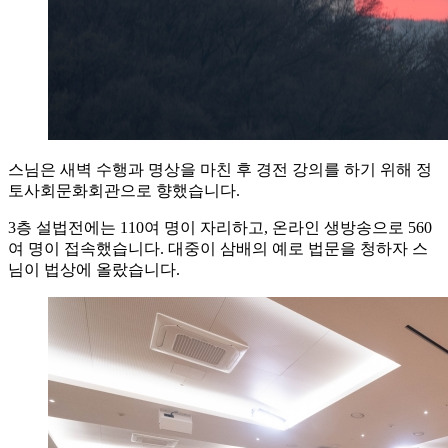
스님은 새벽 수행과 명상을 마친 후 경전 강의를 하기 위해 정
토사회문화회관으로 향했습니다.
3층 설법전에는 110여 명이 자리하고, 온라인 생방송으로 560
여 명이 접속했습니다. 대중이 삼배의 예로 법문을 청하자 스
님이 법상에 올랐습니다.