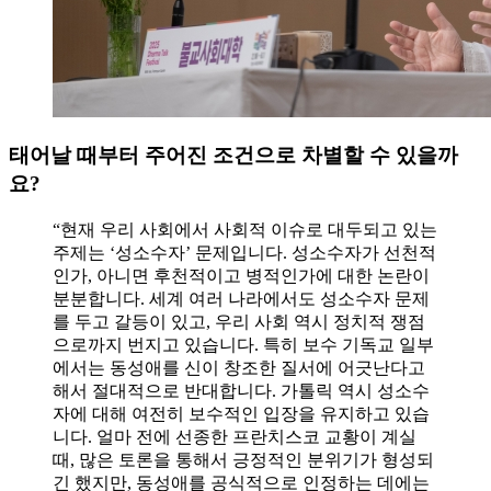
태어날 때부터 주어진 조건으로 차별할 수 있을까
요?
“현재 우리 사회에서 사회적 이슈로 대두되고 있는
주제는 ‘성소수자’ 문제입니다. 성소수자가 선천적
인가, 아니면 후천적이고 병적인가에 대한 논란이
분분합니다. 세계 여러 나라에서도 성소수자 문제
를 두고 갈등이 있고, 우리 사회 역시 정치적 쟁점
으로까지 번지고 있습니다. 특히 보수 기독교 일부
에서는 동성애를 신이 창조한 질서에 어긋난다고
해서 절대적으로 반대합니다. 가톨릭 역시 성소수
자에 대해 여전히 보수적인 입장을 유지하고 있습
니다. 얼마 전에 선종한 프란치스코 교황이 계실
때, 많은 토론을 통해서 긍정적인 분위기가 형성되
긴 했지만, 동성애를 공식적으로 인정하는 데에는