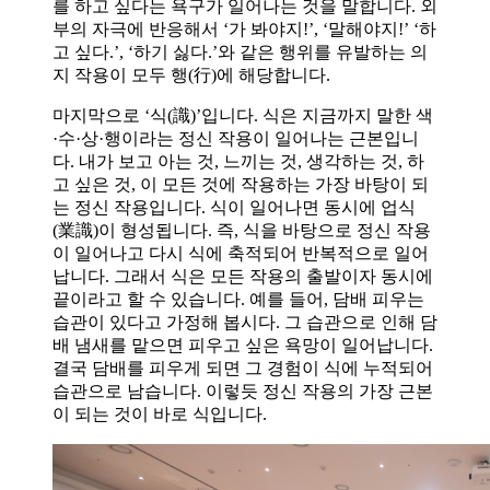
를 하고 싶다는 욕구가 일어나는 것을 말합니다. 외
부의 자극에 반응해서 ‘가 봐야지!’, ‘말해야지!’ ‘하
고 싶다.’, ‘하기 싫다.’와 같은 행위를 유발하는 의
지 작용이 모두 행(行)에 해당합니다.
마지막으로 ‘식(識)’입니다. 식은 지금까지 말한 색
·수·상·행이라는 정신 작용이 일어나는 근본입니
다. 내가 보고 아는 것, 느끼는 것, 생각하는 것, 하
고 싶은 것, 이 모든 것에 작용하는 가장 바탕이 되
는 정신 작용입니다. 식이 일어나면 동시에 업식
(業識)이 형성됩니다. 즉, 식을 바탕으로 정신 작용
이 일어나고 다시 식에 축적되어 반복적으로 일어
납니다. 그래서 식은 모든 작용의 출발이자 동시에
끝이라고 할 수 있습니다. 예를 들어, 담배 피우는
습관이 있다고 가정해 봅시다. 그 습관으로 인해 담
배 냄새를 맡으면 피우고 싶은 욕망이 일어납니다.
결국 담배를 피우게 되면 그 경험이 식에 누적되어
습관으로 남습니다. 이렇듯 정신 작용의 가장 근본
이 되는 것이 바로 식입니다.