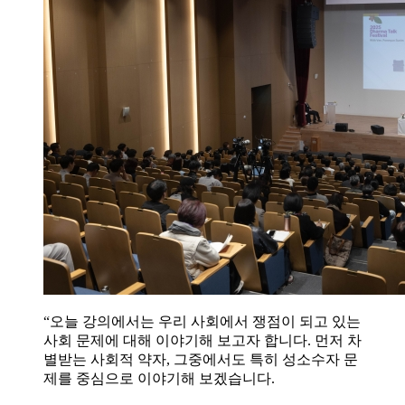
“오늘 강의에서는 우리 사회에서 쟁점이 되고 있는
사회 문제에 대해 이야기해 보고자 합니다. 먼저 차
별받는 사회적 약자, 그중에서도 특히 성소수자 문
제를 중심으로 이야기해 보겠습니다.