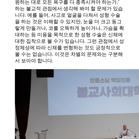
원하는 대로 모든 욕구를 다 충족시켜야 하는가.’
하는 불교적 관점에서 생각해 봐야 할 문제가 있습
니다. 예를 들어, 사고로 얼굴을 다쳐서 성형 수술
을 하는 것은 이해할 수 있지만, 눈을 더 크고 동그
랗게 만들거나, 코를 오뚝하게 높이거나, 가슴을 확
대하는 등 미용을 목적으로 한 성형 수술은 신체에
대한 집착으로 볼 수가 있습니다. 그런 관점에서 성
정체성에 따라 신체를 변형하는 것도 긍정적으로
볼 수는 없습니다. 이것은 차별의 문제와는 구분해
서 보아야 합니다.