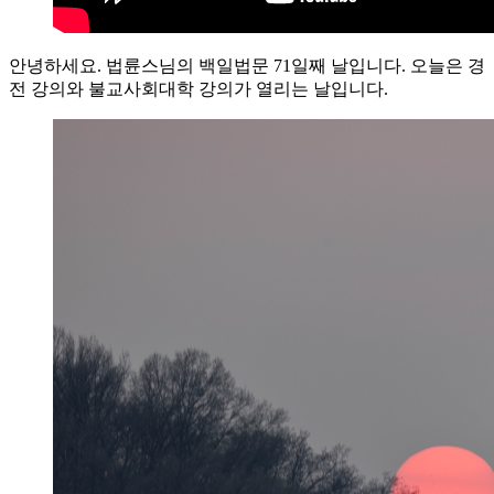
안녕하세요. 법륜스님의 백일법문 71일째 날입니다. 오늘은 경
전 강의와 불교사회대학 강의가 열리는 날입니다.