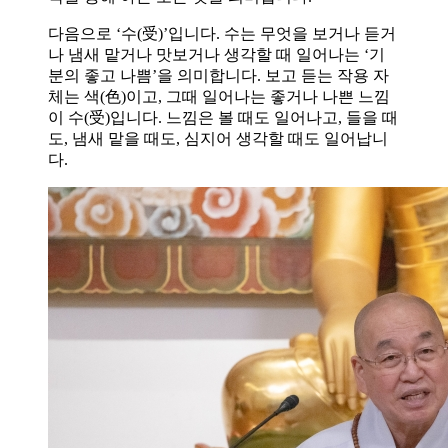
다음으로 ‘수(受)’입니다. 수는 무엇을 보거나 듣거
나 냄새 맡거나 맛보거나 생각할 때 일어나는 ‘기
분의 좋고 나쁨’을 의미합니다. 보고 듣는 작용 자
체는 색(色)이고, 그때 일어나는 좋거나 나쁜 느낌
이 수(受)입니다. 느낌은 볼 때도 일어나고, 들을 때
도, 냄새 맡을 때도, 심지어 생각할 때도 일어납니
다.