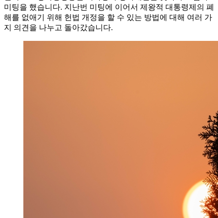
미팅을 했습니다. 지난번 미팅에 이어서 제왕적 대통령제의 폐
해를 없애기 위해 헌법 개정을 할 수 있는 방법에 대해 여러 가
지 의견을 나누고 돌아갔습니다.