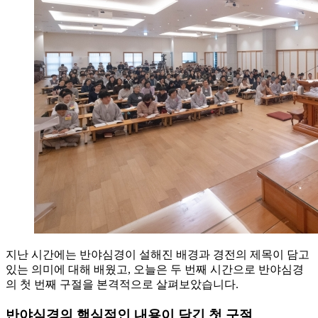
지난 시간에는 반야심경이 설해진 배경과 경전의 제목이 담고
있는 의미에 대해 배웠고, 오늘은 두 번째 시간으로 반야심경
의 첫 번째 구절을 본격적으로 살펴보았습니다.
반야심경의 핵심적인 내용이 담긴 첫 구절