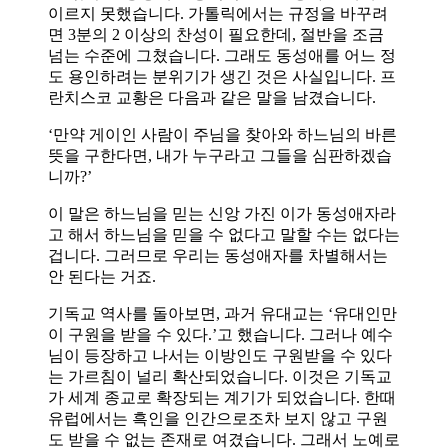
이르지 못했습니다. 가톨릭에서는 규정을 바꾸려
면 3분의 2 이상의 찬성이 필요한데, 절반을 조금
넘는 수준에 그쳤습니다. 그래도 동성애를 어느 정
도 용인하려는 분위기가 생긴 것은 사실입니다. 프
란치스코 교황은 다음과 같은 말을 남겼습니다.
‘만약 게이인 사람이 주님을 찾아와 하느님의 바른
뜻을 구한다면, 내가 누구라고 그들을 심판하겠습
니까?’
이 말은 하느님을 믿는 신앙 가진 이가 동성애자라
고 해서 하느님을 믿을 수 없다고 말할 수는 없다는
겁니다. 그러므로 우리는 동성애자를 차별해서는
안 된다는 거죠.
기독교 역사를 돌아보면, 과거 유대교는 ‘유대인만
이 구원을 받을 수 있다.’고 했습니다. 그러나 예수
님이 등장하고 나서는 이방인도 구원받을 수 있다
는 가르침이 널리 확산되었습니다. 이것은 기독교
가 세계 종교로 확장되는 계기가 되었습니다. 한때
유럽에서는 흑인을 인간으로조차 보지 않고 구원
도 받을 수 없는 존재로 여겼습니다. 그래서 노예로