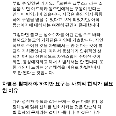
부릴 수 있었던 거예요. 『로빈슨 크루소』라는 소
설을 보면 아프리카 원주민에게는 구원이 없다는
인식이 반영되어 있습니다. 지금은 흑인 역시 동등
하게 구원을 받을 수 있다고 보게 되었지만, 아직
동성애자에 대해서는 여전히 편견이 존재합니다.
그렇다면 불교는 성소수자를 어떤 관점으로 바라
볼까요? 불교의 가치관은 자연에 기초합니다. 자연
적으로 주어진 것을 차별해서는 안 된다는 것이 불
교의 가치관입니다. 따라서 동성애가 인위적인 선
택이 아니라 선천적으로 자연스럽게 주어진 것이
라면, 동성애자라고 해서 차별해서는 안 됩니다. 또
한 개인이 느끼는 성정체성을 이유로 차별받아서
도 안 된다는 것입니다.
차별은 철폐해야 하지만 요구는 사회적 합의가 필요
한 이유
다만 성전환 수술과 같은 문제는 조금 다릅니다. 성
정체성에 맞춰 신체를 변화시키는 것은 단순히 차
별 철폐의 문제와는 결이 다릅니다. 이것은 ‘내가