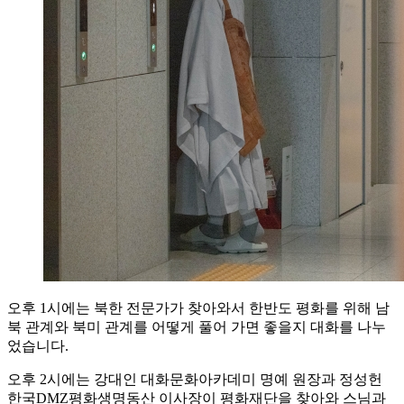
오후 1시에는 북한 전문가가 찾아와서 한반도 평화를 위해 남
북 관계와 북미 관계를 어떻게 풀어 가면 좋을지 대화를 나누
었습니다.
오후 2시에는 강대인 대화문화아카데미 명예 원장과 정성헌
한국DMZ평화생명동산 이사장이 평화재단을 찾아와 스님과