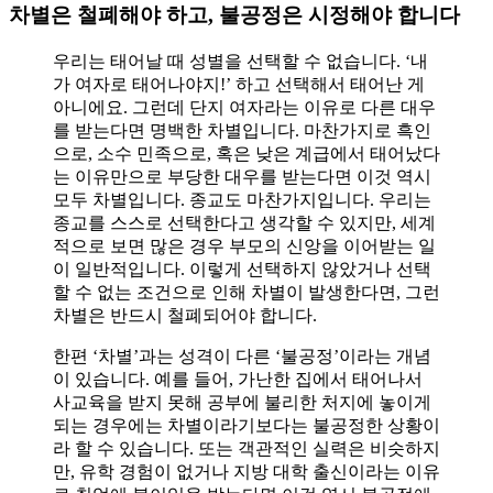
차별은 철폐해야 하고, 불공정은 시정해야 합니다
우리는 태어날 때 성별을 선택할 수 없습니다. ‘내
가 여자로 태어나야지!’ 하고 선택해서 태어난 게
아니에요. 그런데 단지 여자라는 이유로 다른 대우
를 받는다면 명백한 차별입니다. 마찬가지로 흑인
으로, 소수 민족으로, 혹은 낮은 계급에서 태어났다
는 이유만으로 부당한 대우를 받는다면 이것 역시
모두 차별입니다. 종교도 마찬가지입니다. 우리는
종교를 스스로 선택한다고 생각할 수 있지만, 세계
적으로 보면 많은 경우 부모의 신앙을 이어받는 일
이 일반적입니다. 이렇게 선택하지 않았거나 선택
할 수 없는 조건으로 인해 차별이 발생한다면, 그런
차별은 반드시 철폐되어야 합니다.
한편 ‘차별’과는 성격이 다른 ‘불공정’이라는 개념
이 있습니다. 예를 들어, 가난한 집에서 태어나서
사교육을 받지 못해 공부에 불리한 처지에 놓이게
되는 경우에는 차별이라기보다는 불공정한 상황이
라 할 수 있습니다. 또는 객관적인 실력은 비슷하지
만, 유학 경험이 없거나 지방 대학 출신이라는 이유