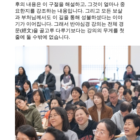
후의 내용은 이 구절을 해설하고, 그것이 얼마나 중
요한지를 강조하는 내용입니다. 그리고 모든 보살
과 부처님께서도 이 길을 통해 성불하셨다는 이야
기가 이어집니다. 그래서 반야심경 강의는 전체 경
문(經文)을 골고루 다루기보다는 강의의 무게를 첫
줄에 둘 수밖에 없습니다.