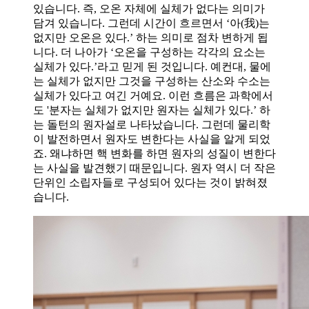
있습니다. 즉, 오온 자체에 실체가 없다는 의미가
담겨 있습니다. 그런데 시간이 흐르면서 ‘아(我)는
없지만 오온은 있다.’ 하는 의미로 점차 변하게 됩
니다. 더 나아가 ‘오온을 구성하는 각각의 요소는
실체가 있다.’라고 믿게 된 것입니다. 예컨대, 물에
는 실체가 없지만 그것을 구성하는 산소와 수소는
실체가 있다고 여긴 거예요. 이런 흐름은 과학에서
도 '분자는 실체가 없지만 원자는 실체가 있다.’ 하
는 돌턴의 원자설로 나타났습니다. 그런데 물리학
이 발전하면서 원자도 변한다는 사실을 알게 되었
죠. 왜냐하면 핵 변화를 하면 원자의 성질이 변한다
는 사실을 발견했기 때문입니다. 원자 역시 더 작은
단위인 소립자들로 구성되어 있다는 것이 밝혀졌
습니다.