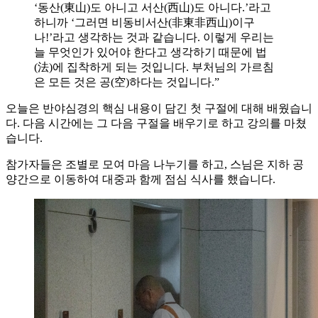
‘동산(東山)도 아니고 서산(西山)도 아니다.’라고
하니까 ‘그러면 비동비서산(非東非西山)이구
나!’라고 생각하는 것과 같습니다. 이렇게 우리는
늘 무엇인가 있어야 한다고 생각하기 때문에 법
(法)에 집착하게 되는 것입니다. 부처님의 가르침
은 모든 것은 공(空)하다는 것입니다.”
오늘은 반야심경의 핵심 내용이 담긴 첫 구절에 대해 배웠습니
다. 다음 시간에는 그 다음 구절을 배우기로 하고 강의를 마쳤
습니다.
참가자들은 조별로 모여 마음 나누기를 하고, 스님은 지하 공
양간으로 이동하여 대중과 함께 점심 식사를 했습니다.