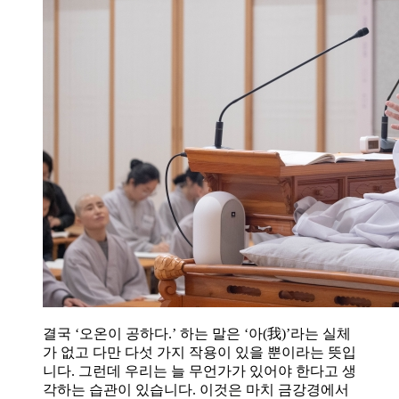
결국 ‘오온이 공하다.’ 하는 말은 ‘아(我)’라는 실체
가 없고 다만 다섯 가지 작용이 있을 뿐이라는 뜻입
니다. 그런데 우리는 늘 무언가가 있어야 한다고 생
각하는 습관이 있습니다. 이것은 마치 금강경에서