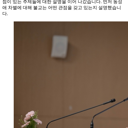
점이 있는 주제들에 대한 설명을 이어 나갔습니다. 먼저 동성
애 차별에 대해 불교는 어떤 관점을 갖고 있는지 설명했습니
다.