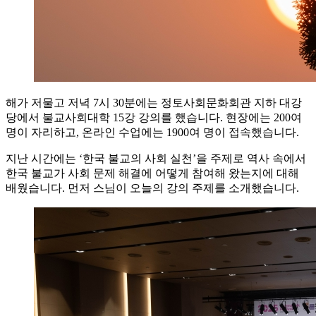
해가 저물고 저녁 7시 30분에는 정토사회문화회관 지하 대강
당에서 불교사회대학 15강 강의를 했습니다. 현장에는 200여
명이 자리하고, 온라인 수업에는 1900여 명이 접속했습니다.
지난 시간에는 ‘한국 불교의 사회 실천’을 주제로 역사 속에서
한국 불교가 사회 문제 해결에 어떻게 참여해 왔는지에 대해
배웠습니다. 먼저 스님이 오늘의 강의 주제를 소개했습니다.