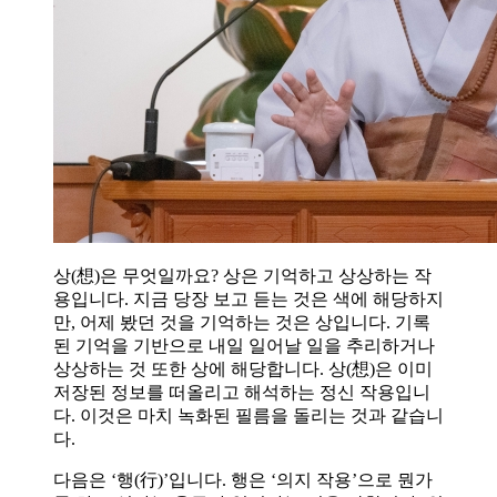
상(想)은 무엇일까요? 상은 기억하고 상상하는 작
용입니다. 지금 당장 보고 듣는 것은 색에 해당하지
만, 어제 봤던 것을 기억하는 것은 상입니다. 기록
된 기억을 기반으로 내일 일어날 일을 추리하거나
상상하는 것 또한 상에 해당합니다. 상(想)은 이미
저장된 정보를 떠올리고 해석하는 정신 작용입니
다. 이것은 마치 녹화된 필름을 돌리는 것과 같습니
다.
다음은 ‘행(行)’입니다. 행은 ‘의지 작용’으로 뭔가