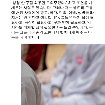
‘성경 한 구절 외우면 도와주겠다.’ 하고 조건을 내
세우는 사람도 있습니다. 그러나 저는 생존의 고통
에 처한 사람에게 종교, 국가, 민족, 이념, 성별을 따
져서는 안 된다고 생각합니다. 그들은 단지 물이 필
요하고, 음식이 필요하고, 옷과 약이 필요하고, 임
시라도 거처할 집이 필요한 사람들일 뿐입니다. 우
리는 그들이 생존의 고통에서 벗어나게 해주는 마
음을 내야 합니다.