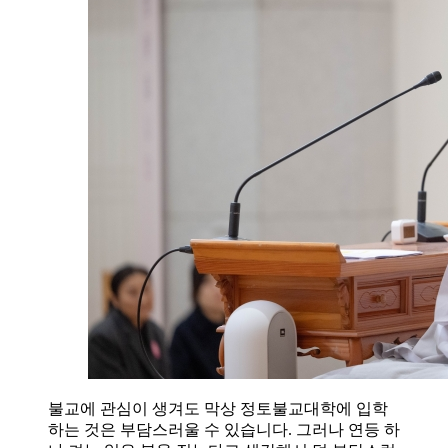
불교에 관심이 생겨도 막상 정토불교대학에 입학
하는 것은 부담스러울 수 있습니다. 그러나 연등 하