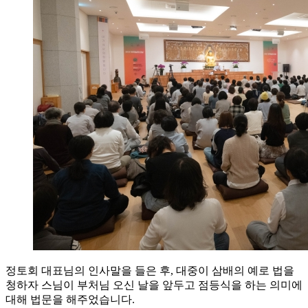
정토회 대표님의 인사말을 들은 후, 대중이 삼배의 예로 법을
청하자 스님이 부처님 오신 날을 앞두고 점등식을 하는 의미에
대해 법문을 해주었습니다.