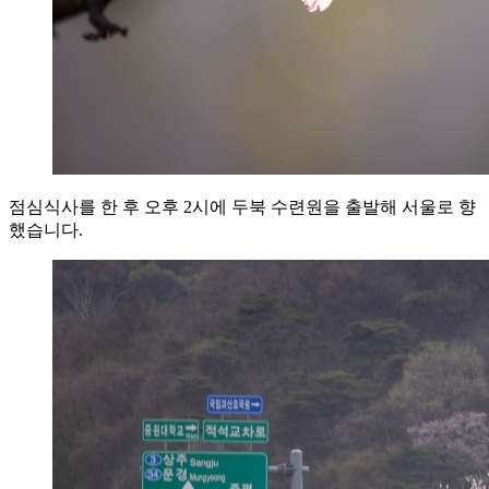
점심식사를 한 후 오후 2시에 두북 수련원을 출발해 서울로 향
했습니다.