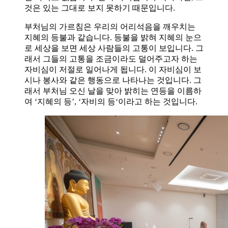
것은 있는 그대로 보지 못하기 때문입니다.
부처님의 가르침은 우리의 어리석음을 깨우치는
지혜의 등불과 같습니다. 등불을 밝혀 지혜의 눈으
로 세상을 보면 세상 사람들의 고통이 보입니다. 그
래서 그들의 고통을 조금이라도 덜어주고자 하는
자비심이 저절로 일어나게 됩니다. 이 자비심이 보
시나 봉사와 같은 행동으로 나타나는 것입니다. 그
래서 부처님 오신 날을 맞아 밝히는 연등을 이름하
여 ‘지혜의 등’, ‘자비의 등‘이라고 하는 것입니다.