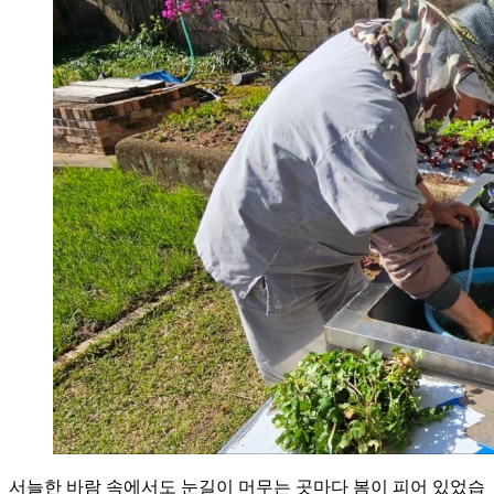
서늘한 바람 속에서도 눈길이 머무는 곳마다 봄이 피어 있었습