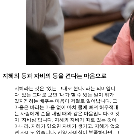
지혜의 등과 자비의 등을 켠다는 마음으로
지혜라는 것은 ‘있는 그대로 본다.’라는 의미입니
다. 있는 그대로 보면 ‘내가 할 수 있는 일이 뭐가
있지?’ 하는 베푸는 마음이 저절로 일어납니다. 그
마음은 바라는 마음 없이 마치 물에 빠져 허우적대
는 사람에게 손을 내밀 때와 같은 마음입니다. 이것
이 ‘자비심’입니다. 지혜와 자비가 따로 있는 것이
아니라, 지혜가 있으면 자비가 생기고, 지혜가 없으
면 자비도 없습니다. 만약 자비심이 부족하다면, 그