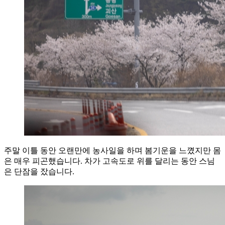
주말 이틀 동안 오랜만에 농사일을 하며 봄기운을 느꼈지만 몸
은 매우 피곤했습니다. 차가 고속도로 위를 달리는 동안 스님
은 단잠을 잤습니다.