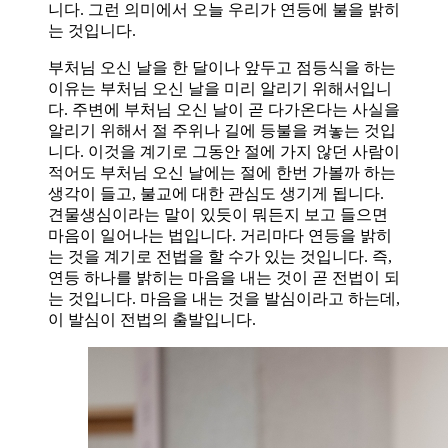
니다. 그런 의미에서 오늘 우리가 연등에 불을 밝히
는 것입니다.
부처님 오신 날을 한 달이나 앞두고 점등식을 하는
이유는 부처님 오신 날을 미리 알리기 위해서입니
다. 주변에 부처님 오신 날이 곧 다가온다는 사실을
알리기 위해서 절 주위나 길에 등불을 켜놓는 것입
니다. 이것을 계기로 그동안 절에 가지 않던 사람이
적어도 부처님 오신 날에는 절에 한번 가볼까 하는
생각이 들고, 불교에 대한 관심도 생기게 됩니다.
견물생심이라는 말이 있듯이 뭐든지 보고 들으면
마음이 일어나는 법입니다. 거리마다 연등을 밝히
는 것을 계기로 전법을 할 수가 있는 것입니다. 즉,
연등 하나를 밝히는 마음을 내는 것이 곧 전법이 되
는 것입니다. 마음을 내는 것을 발심이라고 하는데,
이 발심이 전법의 출발입니다.