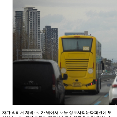
차가 막혀서 저녁 6시가 넘어서 서울 정토사회문화회관에 도