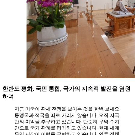
한반도 평화, 국민 통합, 국가의 지속적 발전을 염원
하며
지금 미국이 관세 전쟁을 벌이는 것을 한번 보세요.
동맹국과 적국을 따로 가리지 않습니다. 오직 자국
만의 이익을 추구하고 있습니다. 단순히 무역 수치
만으로 국가 관계를 평가하고 있습니다. 현재 세계
무역 시장이 이렇듯 급변하고 있습니다. 인류 전체