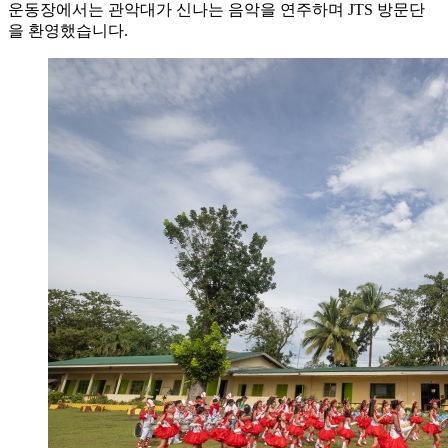
운동장에서는 관악대가 신나는 음악을 연주하며 JTS 방문단
을 환영했습니다.