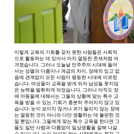
이렇게 교육의 기회를 갖지 못한 사람들은 사회적
으로 활동하는 데 있어서 마치 열등한 존재처럼 여
겨졌습니다. 그러나 오늘날 민주주의 시대에 들어
서는 성별의 다름이나 계급의 차이, 장애의 있고 없
음에 관계없이 모든 사람이 평등한 시대에 이르렀
습니다. 여성들이 교육을 받게 되자 남성들 못지않
은 능력을 발휘하게 되었습니다. 그러나 아직도 장
애 아동들에 대해서는 그들의 상황에 맞는 특수 교
육을 받을 수 있는 기회가 충분히 주어지지 않고 있
습니다. 눈이 보이지 않거나 귀가 들리지 않는 장애
는 열등한 것이 아니라 다만 생활하는 데 불편한 것
일 뿐입니다. 그들에게 맞는 특수 교육을 한다면 그
들도 일반 사람과 다름없이 일상생활을 잘해 나갈
수 있습니다. 눈이 보이지 않는 사람에게는 점자 교