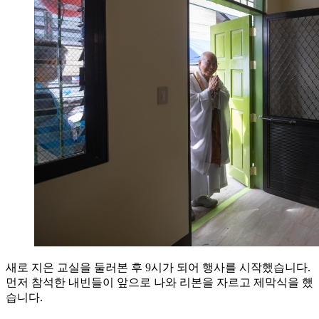
새로 지은 교실을 둘러본 후 9시가 되어 행사를 시작했습니다.
먼저 참석한 내빈들이 앞으로 나와 리본을 자르고 제막식을 했
습니다.