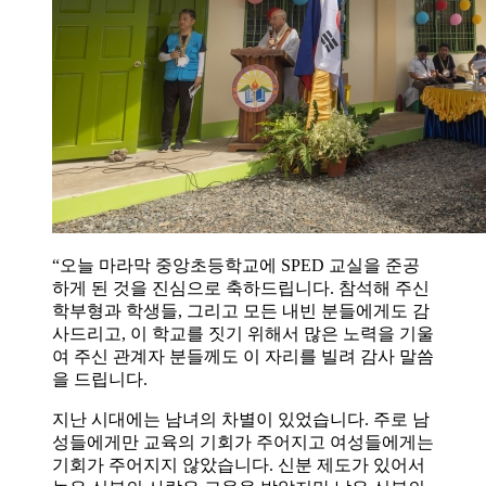
“오늘 마라막 중앙초등학교에 SPED 교실을 준공
하게 된 것을 진심으로 축하드립니다. 참석해 주신
학부형과 학생들, 그리고 모든 내빈 분들에게도 감
사드리고, 이 학교를 짓기 위해서 많은 노력을 기울
여 주신 관계자 분들께도 이 자리를 빌려 감사 말씀
을 드립니다.
지난 시대에는 남녀의 차별이 있었습니다. 주로 남
성들에게만 교육의 기회가 주어지고 여성들에게는
기회가 주어지지 않았습니다. 신분 제도가 있어서