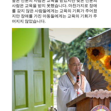
높은 신분의 사람은 교육을 받았지만 낮은 신분의
사람은 교육을 받지 못했습니다. 마찬가지로 장애
를 갖지 않은 사람들에게는 교육의 기회가 주어졌
지만 장애를 가진 아동들에게는 교육의 기회가 주
어지지 않았습니다.