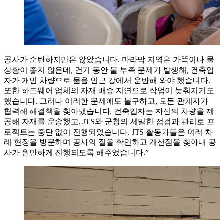
공사가 순탄하지만은 않았습니다. 마라막 지역은 가뜩이나 물
상황이 좋지 않은데, 건기 동안 물 부족 문제가 발생해, 건축업
자가 개인 차량으로 물을 인근 강에서 운반해 와야 했습니다.
또한 하드웨어 업체의 자재 배송 지연으로 작업이 늦춰지기도
했습니다. 그러나 이러한 문제에도 불구하고, 모든 관계자가
협력해 해결책을 찾아냈습니다. 건축업자는 자신의 차량을 제
공해 자재를 운송했고, JTS와 군청의 세밀한 점검과 관리로 프
로젝트는 중단 없이 진행되었습니다. JTS 활동가들은 여러 차
례 현장을 방문하며 공사의 질을 확인하고 개선점을 찾아내 공
사가 원만하게 진행되도록 해주었습니다.”