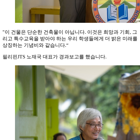
"이 건물은 단순한 건축물이 아닙니다. 이것은 희망과 기회, 그
리고 특수교육을 받아야 하는 우리 학생들에게 더 밝은 미래를
상징하는 기념비와 같습니다.“
필리핀JTS 노재국 대표가 경과보고를 했습니다.