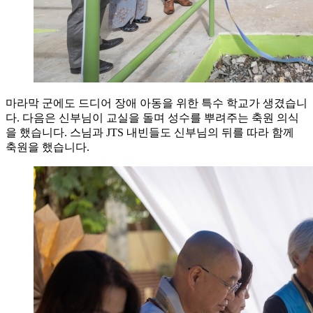
마라막 군에도 드디어 장애 아동을 위한 특수 학교가 생겼습니
다. 다음은 신부님이 교실을 돌며 성수를 뿌려주는 축원 의식
을 했습니다. 스님과 JTS 내빈들도 신부님의 뒤를 따라 함께
축원을 했습니다.