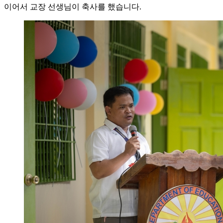
이어서 교장 선생님이 축사를 했습니다.