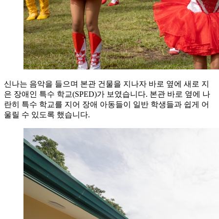
신나는 음악을 들으며 본관 건물을 지나자 바로 옆에 새로 지
은 장애인 특수 학교(SPED)가 보였습니다. 본관 바로 옆에 나
란히 특수 학교를 지어 장애 아동들이 일반 학생들과 쉽게 어
울릴 수 있도록 했습니다.