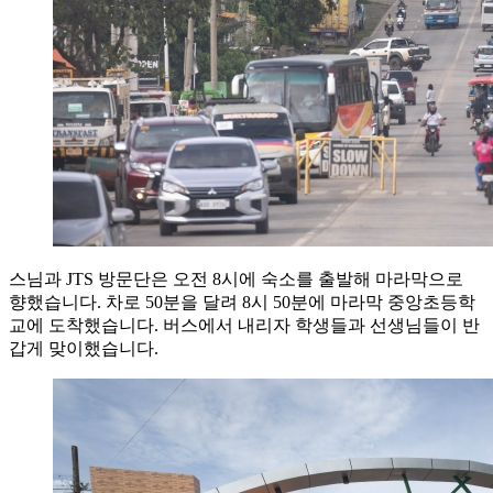
스님과 JTS 방문단은 오전 8시에 숙소를 출발해 마라막으로
향했습니다. 차로 50분을 달려 8시 50분에 마라막 중앙초등학
교에 도착했습니다. 버스에서 내리자 학생들과 선생님들이 반
갑게 맞이했습니다.