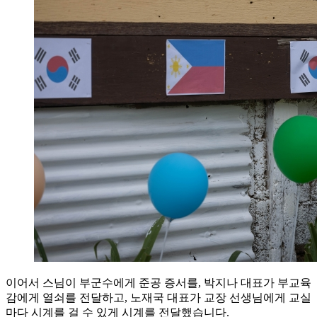
이어서 스님이 부군수에게 준공 증서를, 박지나 대표가 부교육
감에게 열쇠를 전달하고, 노재국 대표가 교장 선생님에게 교실
마다 시계를 걸 수 있게 시계를 전달했습니다.