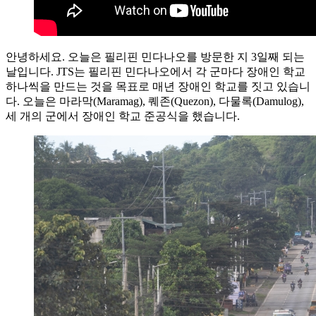
안녕하세요. 오늘은 필리핀 민다나오를 방문한 지 3일째 되는
날입니다. JTS는 필리핀 민다나오에서 각 군마다 장애인 학교
하나씩을 만드는 것을 목표로 매년 장애인 학교를 짓고 있습니
다. 오늘은 마라막(Maramag), 퀘존(Quezon), 다물록(Damulog),
세 개의 군에서 장애인 학교 준공식을 했습니다.