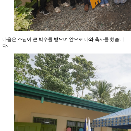
다음은 스님이 큰 박수를 받으며 앞으로 나와 축사를 했습니
다.