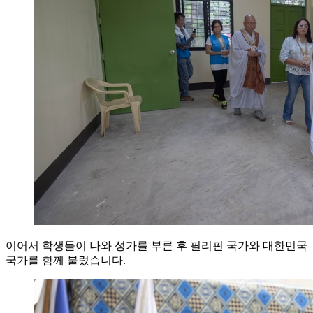
이어서 학생들이 나와 성가를 부른 후 필리핀 국가와 대한민국
국가를 함께 불렀습니다.