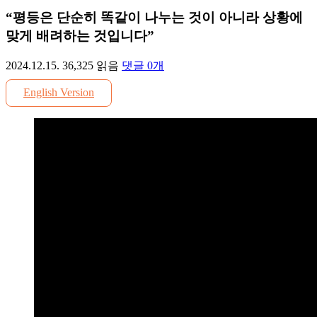
“평등은 단순히 똑같이 나누는 것이 아니라 상황에
맞게 배려하는 것입니다”
2024.12.15.
36,325
읽음
댓글
0
개
English Version