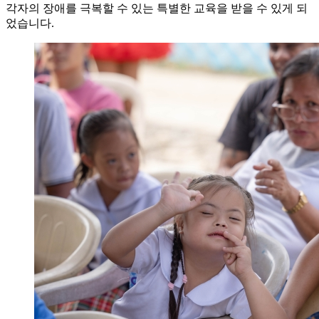
각자의 장애를 극복할 수 있는 특별한 교육을 받을 수 있게 되
었습니다.