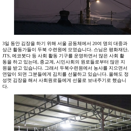
3일 동안 김장을 하기 위해 서울 공동체에서 20여 명의 대중과
상근 활동가들이 두북 수련원에 모였습니다. 스님은 평화재단,
JTS, 에코붓다 등 사회 활동 기구를 운영하면서 많은 사회 활
동을 하고 있는데, 종교계, 시민사회의 원로들로부터 많은 지
원을 받고 있습니다. 그래서 두북수련원에서 농사를 지으면서
연말이 되면 그분들에게 김치를 선물하고 있습니다. 올해도 정
성껏 김장을 해서 사회원로들에게 선물로 보내주기로 했습니
다.