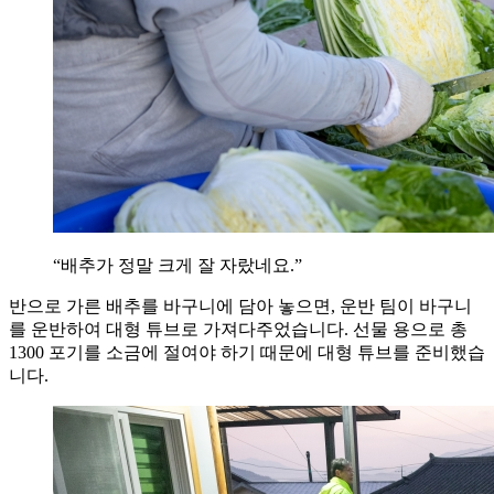
“배추가 정말 크게 잘 자랐네요.”
반으로 가른 배추를 바구니에 담아 놓으면, 운반 팀이 바구니
를 운반하여 대형 튜브로 가져다주었습니다. 선물 용으로 총
1300 포기를 소금에 절여야 하기 때문에 대형 튜브를 준비했습
니다.