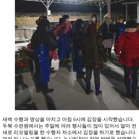
새벽 수행과 명상을 마치고 아침 6시에 김장을 시작했습니다.
두북 수련원에서는 주말에 여러 행사들이 많이 있어서 얼마 전
새로 리모델링을 한 수행자 처소에서 김장을 하기로 했습니다.
먼저 일 나누기를 했습니다. 농사팀장이 작업 방법을 설명했습