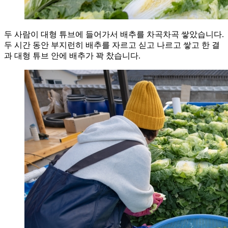
두 사람이 대형 튜브에 들어가서 배추를 차곡차곡 쌓았습니다.
두 시간 동안 부지런히 배추를 자르고 싣고 나르고 쌓고 한 결
과 대형 튜브 안에 배추가 꽉 찼습니다.