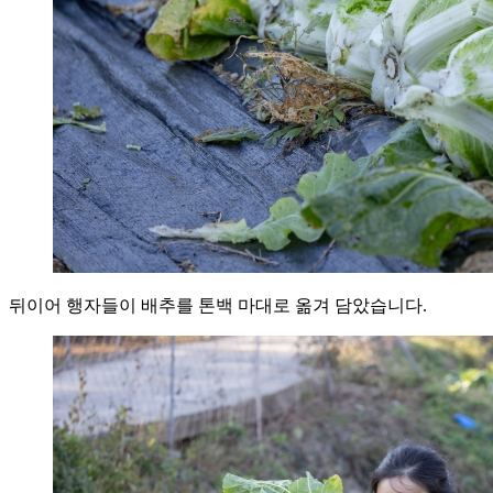
뒤이어 행자들이 배추를 톤백 마대로 옮겨 담았습니다.