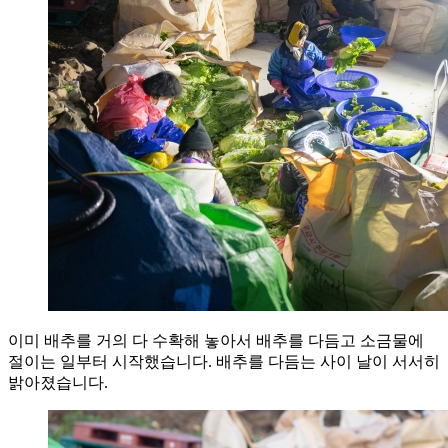
이미 배추를 거의 다 수확해 놓아서 배추를 다듬고 소금물에
절이는 일부터 시작했습니다. 배추를 다듬는 사이 날이 서서히
밝아졌습니다.