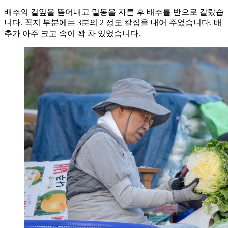
배추의 겉잎을 뜯어내고 밑동을 자른 후 배추를 반으로 갈랐습
니다. 꼭지 부분에는 3분의 2 정도 칼집을 내어 주었습니다. 배
추가 아주 크고 속이 꽉 차 있었습니다.