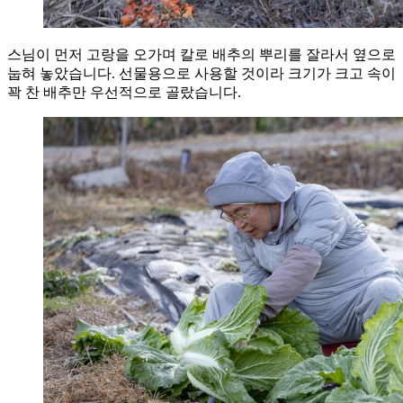
스님이 먼저 고랑을 오가며 칼로 배추의 뿌리를 잘라서 옆으로
눕혀 놓았습니다. 선물용으로 사용할 것이라 크기가 크고 속이
꽉 찬 배추만 우선적으로 골랐습니다.