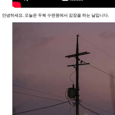
안녕하세요. 오늘은 두북 수련원에서 김장을 하는 날입니다.