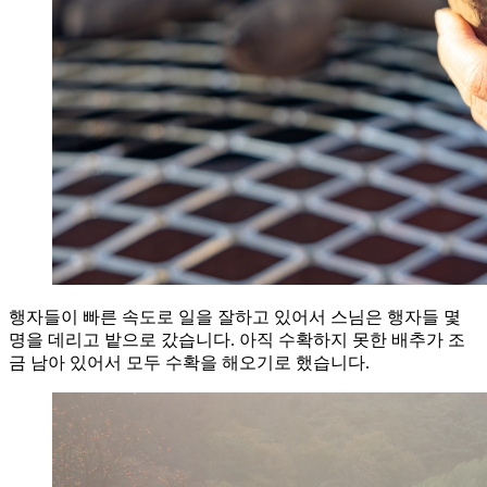
행자들이 빠른 속도로 일을 잘하고 있어서 스님은 행자들 몇
명을 데리고 밭으로 갔습니다. 아직 수확하지 못한 배추가 조
금 남아 있어서 모두 수확을 해오기로 했습니다.