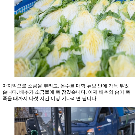
마지막으로 소금을 뿌리고, 온수를 대형 튜브 안에 가득 부었
습니다. 배추가 소금물에 푹 잠겼습니다. 이제 배추의 숨이 푹
죽을 때까지 다섯 시간 이상 기다리면 됩니다.