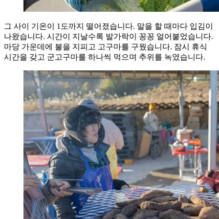
그 사이 기온이 1도까지 떨어졌습니다. 말을 할 때마다 입김이
나왔습니다. 시간이 지날수록 발가락이 꽁꽁 얼어붙었습니다.
마당 가운데에 불을 지피고 고구마를 구웠습니다. 잠시 휴식
시간을 갖고 군고구마를 하나씩 먹으며 추위를 녹였습니다.