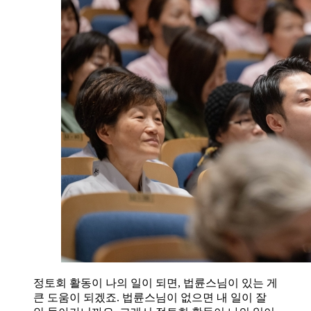
정토회 활동이 나의 일이 되면, 법륜스님이 있는 게
큰 도움이 되겠죠. 법륜스님이 없으면 내 일이 잘