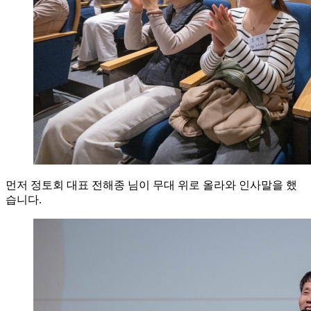
먼저 정토회 대표 전해종 님이 무대 위로 올라와 인사말을 했
습니다.