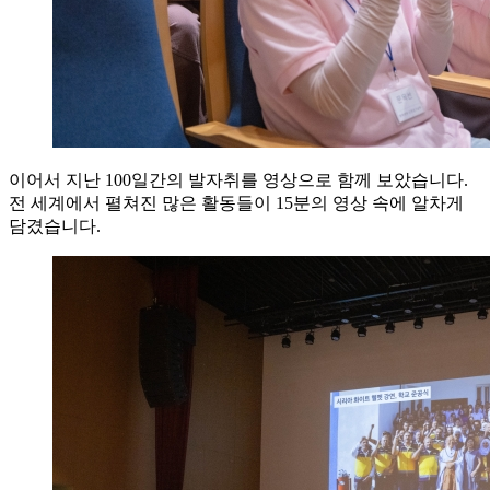
이어서 지난 100일간의 발자취를 영상으로 함께 보았습니다.
전 세계에서 펼쳐진 많은 활동들이 15분의 영상 속에 알차게
담겼습니다.