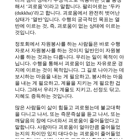
해서 ‘괴로움’이라고 말합니다. 팔리어로는 ‘두카
(dukkha)’라고 합니다. 괴로움에서 완전히 벗어난
상태가 ‘열반’입니다. 수행의 궁극적인 목표는 열
반에 이르는 것, 즉, 괴로움이 없는 상태에 이르는
것입니다.
정토회에서 자원봉사를 하는 사람들은 바로 수행
자로서 자원봉사를 하는 것이지 일반인이 자원봉
사를 하는 것과는 다릅니다. 우리는 일이 목적이 아
닙니다. 수행을 통해서 괴로움이 없는 자유로운 경
지에 이르는 것이 목적입니다. 그 길로 나아가는 데
보시하는 마음을 내는 게 필요하고, 봉사하는 마음
을 내는 게 필요하고, 계율을 지키는 게 필요한 겁
니다. 그래서 우리가 계율도 지키고, 선정도 닦고,
지혜도 증득하는 것입니다.
많은 사람들이 삶이 힘들고 괴로웠는데 불교대학
을 다니고 나서, 또는 즉문즉설을 듣고 나서, 또는
깨달음의 장에 다녀와서 괴로움이 줄어들었다고
말합니다. 사람마다 괴로움이 얼마만큼 줄어들었
는지의 차이만 있지 대다수는 괴로움이 줄어들었