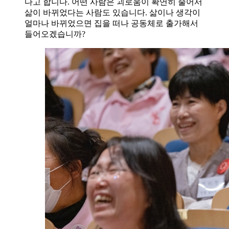
다고 합니다. 어떤 사람은 괴로움이 확연히 줄어서
삶이 바뀌었다는 사람도 있습니다. 삶이나 생각이
얼마나 바뀌었으면 집을 떠나 공동체로 출가해서
들어오겠습니까?