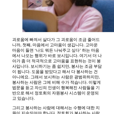
괴로움에 빠져서 살다가 그 괴로움이 조금 줄어드
니까, 첫째, 마음에서 고마움이 생깁니다. 고마운
마음이 들면 ‘나도 뭐든 나눠주고 싶다’ 하는 마음
에서 나오는 행위가 바로 보시입니다. 여기서 더 나
아가 좀 더 적극적으로 고마움을 표현하는 것이 봉
사입니다. 보시하기는 좀 쉽지만, 봉사는 조금 부담
이 됩니다. 도움을 받았다고 해서 다 봉사하는 건
아니에요. 그래서 보시하는 사람은 광범위하지만,
봉사하는 사람은 그에 비해 수가 적습니다. 이렇게
법문을 듣고 자신의 인생이 행복해진 사람들을 기
반으로 해서 정토회의 자원봉사 시스템이 운영되
고 있습니다.
그리고 봉사하는 사람에 대해서는 수행에 대한 지
원이 지속되어야 합니다. 정토회가 봉사하는 사람