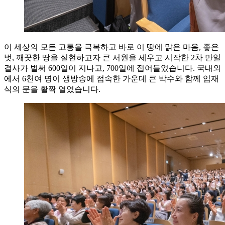
이 세상의 모든 고통을 극복하고 바로 이 땅에 맑은 마음, 좋은
벗, 깨끗한 땅을 실현하고자 큰 서원을 세우고 시작한 2차 만일
결사가 벌써 600일이 지나고, 700일에 접어들었습니다. 국내외
에서 6천여 명이 생방송에 접속한 가운데 큰 박수와 함께 입재
식의 문을 활짝 열었습니다.