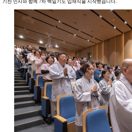
기찬 인사와 함께 7차 백일기도 입재식을 시작했습니다.