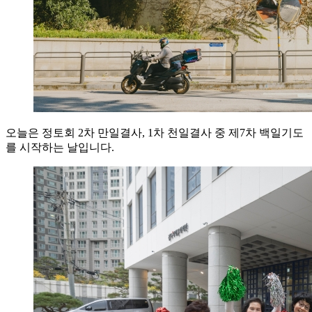
오늘은 정토회 2차 만일결사, 1차 천일결사 중 제7차 백일기도
를 시작하는 날입니다.