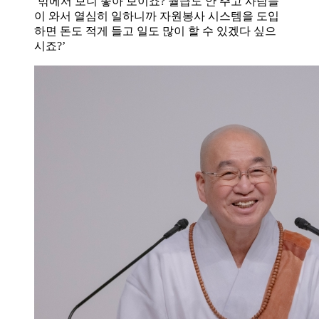
‘밖에서 보니 좋아 보이죠? 월급도 안 주고 사람들
이 와서 열심히 일하니까 자원봉사 시스템을 도입
하면 돈도 적게 들고 일도 많이 할 수 있겠다 싶으
시죠?’