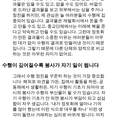
과물은 있을 수도 있고, 없을 수도 있어요. 바깥으
로 드러난 결과물을 보고 외부에서는 상을 주거나
칭찬을 하지만, 제 관심은 늘 여러분들의 수행에 집
중되어 있습니다. 결과물은 재벌회사에서 돈을 주
고 만들 수도 있고, 종교단체에서는 미래에 복을 준
다고 약속하고 만들 수도 있습니다. 그런데 정토회
가 만든 결과물이 소중한 이유는 여러분들이 아무
런 대가 없이 수행의 결과로 만들어낸 것이기 때문
입니다. 그렇기 때문에 다른 단체와 양적으로 비교
하는 것은 아무런 의미가 없어요.
수행이 깊어질수록 봉사가 자기 일이 됩니다
그래서 수행 정진을 꾸준히 하는 것이 가장 중요합
니다. 해외로 파견을 가든, 집에서 활동을 하든, 공
동체에서 생활하든, 자기 수행이 기초가 되어야 보
시와 봉사가 수행의 부산물이 될 수가 있습니다. 자
기 수행이 기초가 안 되면 봉사가 부담이 되고 섭섭
함이 자꾸 생깁니다. ‘내가 정토회에 얼마나 기여
를 많이 했는데 이런 식으로 대우를 하나’ 이런 생
각이 들면서 거래하는 심리로 바뀌게 됩니다. 마치