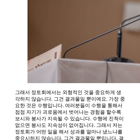
그래서 정토회에서는 외형적인 것을 중요하게 생
각하지 않습니다. 그건 결과물일 뿐이에요. 가장 중
요한 것은 수행입니다. 여러분들이 수행을 통해서
점점 자기가 괴로움에서 벗어나는 경험을 할수록
보시와 봉사가 지속될 수 있습니다. 수행에 진척이
없으면 봉사도 지속성이 없어집니다. 그래서 저는
정토회가 어떤 일을 해서 성과를 얼마나 냈느냐를
중요시하지 않습니다. 그건 결과물일 뿐입니다. 결