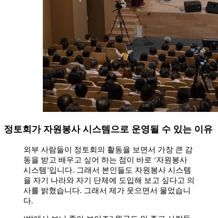
정토회가 자원봉사 시스템으로 운영될 수 있는 이유
외부 사람들이 정토회의 활동을 보면서 가장 큰 감
동을 받고 배우고 싶어 하는 점이 바로 ‘자원봉사
시스템’입니다. 그래서 본인들도 자원봉사 시스템
을 자기 나라와 자기 단체에 도입해 보고 싶다고 의
사를 밝혔습니다. 그래서 제가 웃으면서 물었습니
다.