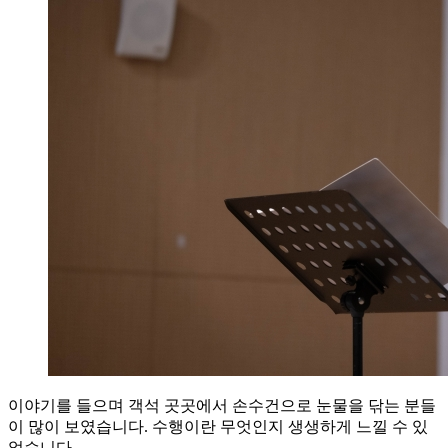
이야기를 들으며 객석 곳곳에서 손수건으로 눈물을 닦는 분들
이 많이 보였습니다. 수행이란 무엇인지 생생하게 느낄 수 있
었습니다.