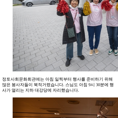
정토사회문화회관에는 아침 일찍부터 행사를 준비하기 위해
많은 봉사자들이 북적거렸습니다. 스님도 아침 9시 30분에 행
사가 열리는 지하 대강당에 자리했습니다.