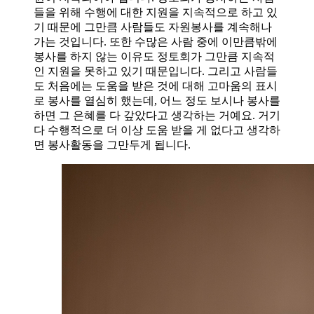
들을 위해 수행에 대한 지원을 지속적으로 하고 있
기 때문에 그만큼 사람들도 자원봉사를 계속해나
가는 것입니다. 또한 수많은 사람 중에 이만큼밖에
봉사를 하지 않는 이유도 정토회가 그만큼 지속적
인 지원을 못하고 있기 때문입니다. 그리고 사람들
도 처음에는 도움을 받은 것에 대해 고마움의 표시
로 봉사를 열심히 했는데, 어느 정도 보시나 봉사를
하면 그 은혜를 다 갚았다고 생각하는 거예요. 거기
다 수행적으로 더 이상 도움 받을 게 없다고 생각하
면 봉사활동을 그만두게 됩니다.