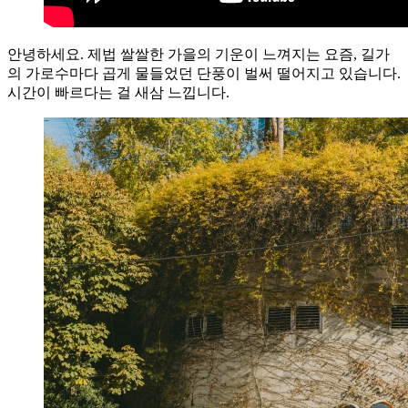
안녕하세요. 제법 쌀쌀한 가을의 기운이 느껴지는 요즘, 길가
의 가로수마다 곱게 물들었던 단풍이 벌써 떨어지고 있습니다.
시간이 빠르다는 걸 새삼 느낍니다.