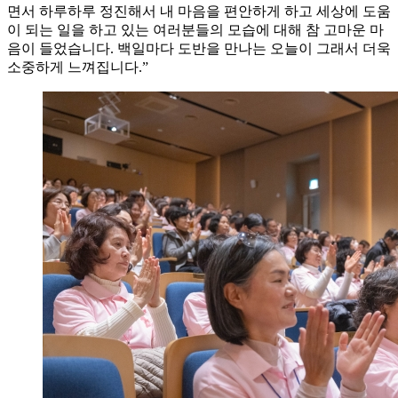
면서 하루하루 정진해서 내 마음을 편안하게 하고 세상에 도움
이 되는 일을 하고 있는 여러분들의 모습에 대해 참 고마운 마
음이 들었습니다. 백일마다 도반을 만나는 오늘이 그래서 더욱
소중하게 느껴집니다.”