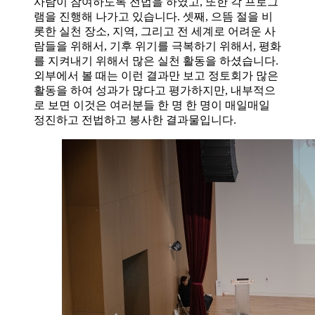
사람이 참여하도록 전법을 하였고, 또한 각 프로그
램을 진행해 나가고 있습니다. 셋째, 으뜸 절을 비
롯한 실천 장소, 지역, 그리고 전 세계로 어려운 사
람들을 위해서, 기후 위기를 극복하기 위해서, 평화
를 지켜내기 위해서 많은 실천 활동을 하셨습니다.
외부에서 볼 때는 이런 결과만 보고 정토회가 많은
활동을 하여 성과가 많다고 평가하지만, 내부적으
로 보면 이것은 여러분들 한 명 한 명이 매일매일
정진하고 전법하고 봉사한 결과물입니다.