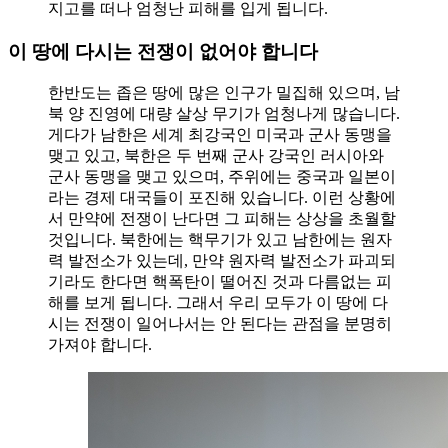
지고를 떠나 엄청난 피해를 입게 됩니다.
이 땅에 다시는 전쟁이 없어야 합니다
한반도는 좁은 땅에 많은 인구가 밀집해 있으며, 남
북 양 진영에 대량 살상 무기가 엄청나게 많습니다.
게다가 남한은 세계 최강국인 미국과 군사 동맹을
맺고 있고, 북한은 두 번째 군사 강국인 러시아와
군사 동맹을 맺고 있으며, 주위에는 중국과 일본이
라는 경제 대국들이 포진해 있습니다. 이런 상황에
서 만약에 전쟁이 난다면 그 피해는 상상을 초월할
것입니다. 북한에는 핵무기가 있고 남한에는 원자
력 발전소가 있는데, 만약 원자력 발전소가 파괴되
기라도 한다면 핵폭탄이 떨어진 것과 다름없는 피
해를 보게 됩니다. 그래서 우리 모두가 이 땅에 다
시는 전쟁이 일어나서는 안 된다는 관점을 분명히
가져야 합니다.