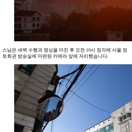
스님은 새벽 수행과 명상을 마친 후 오전 10시 정각에 서울 정
토회관 방송실에 마련된 카메라 앞에 자리했습니다.