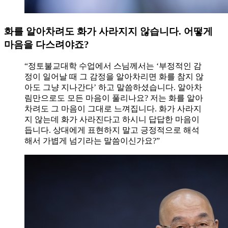
화를 알아차려도 화가 사라지지 않습니다. 어떻게
마음을 다스려야죠?
“정토불교대학 수업에서 스님께서는 ‘부정적인 감
정이 일어날 때 그 감정을 알아차리면 화를 참지 않
아도 그냥 지나간다’ 하고 말씀하셨습니다. 알아차
림만으로도 모든 마음이 풀리나요? 저는 화를 알아
차려도 그 마음이 그대로 느껴집니다. 화가 사라지
지 않는데 화가 사라진다고 하시니 답답한 마음이
듭니다. 상대에게 표현하지 말고 긍정적으로 해석
해서 가볍게 넘기라는 말씀이신가요?”