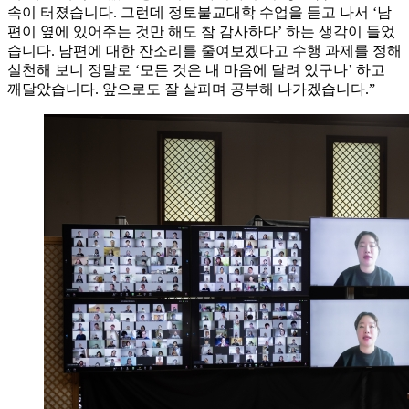
속이 터졌습니다. 그런데 정토불교대학 수업을 듣고 나서 ‘남
편이 옆에 있어주는 것만 해도 참 감사하다’ 하는 생각이 들었
습니다. 남편에 대한 잔소리를 줄여보겠다고 수행 과제를 정해
실천해 보니 정말로 ‘모든 것은 내 마음에 달려 있구나’ 하고
깨달았습니다. 앞으로도 잘 살피며 공부해 나가겠습니다.”