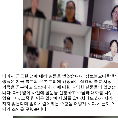
이어서 궁금한 점에 대해 질문을 받았습니다. 정토불교대학 학
생들은 지금 불교의 근본 교리에 해당하는 실천적 불교 사상
과목을 공부하고 있습니다. 이에 대한 다양한 질문들이 있었습
니다. 다섯 명이 사전에 질문을 신청하고 스님과 대화를 나누
었습니다. 그중 한 명은 일상에서 화를 알아차려도 화가 사라
지지 않는다며 알아차림이라는 수행을 어떻게 해야 하는지 스
님의 조언을 구했습니다.