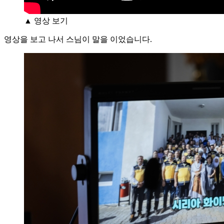
▲ 영상 보기
영상을 보고 나서 스님이 말을 이었습니다.