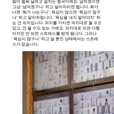
람이 벌써 날려고 설치는 형국이에요. 넘어졌으면
그냥 ‘넘어졌구나’ 하고 알아차리면 됩니다. 화가
나면 ‘화가 나는구나’, 욕심이 많으면 ‘욕심이 많구
나’ 하고 알아차립니다. ‘욕심을 내지 말아야지’ 하
는 건 의지입니다. 의지를 가지면 의지대로 될 수도
있고, 안 될 수도 있는 거예요. 의지대로 되면 다행
이지만 안 되면 스트레스를 받게 됩니다. 그러나
‘욕심이 많구나’ 하고 알 뿐인 상태에서는 스트레
스가 없습니다.