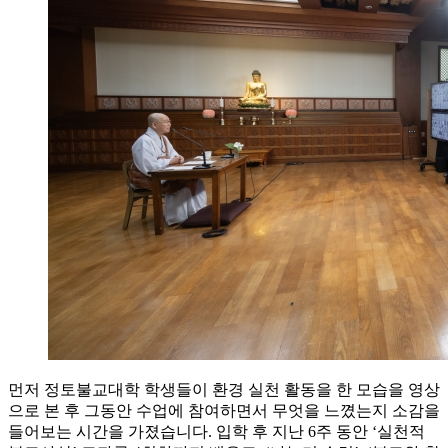
먼저 정토불교대학 학생들이 환경 실천 활동을 한 모습을 영상
으로 본 후 그동안 수업에 참여하면서 무엇을 느꼈는지 소감을
들어보는 시간을 가졌습니다. 입학 후 지난 6주 동안 ‘실천적