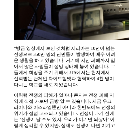
“방금 영상에서 보신 것처럼 시리아는 10년이 넘는
전쟁으로 350만 명의 난민들이 발생하여 매우 어려
운 생활을 하고 있습니다. 거기에 지진 피해까지 입
어서 많은 사람들이 절망 상태에 놓여 있습니다. 그
들에게 희망을 주기 위해서 JTS에서는 현지에서
신뢰받는 단체인 화이트헬멧과 협력하여 4천 명이
다니는 학교를 새로 지었습니다.
이처럼 전쟁의 피해가 얼마나 큰지는 전쟁 피해 지
역에 직접 가보면 금방 알 수 있습니다. 지금 우크
라이나와 이스라엘뿐만 아니라 한반도에도 전쟁의
위기가 점점 고조되고 있습니다. 전쟁이 나기 전에
는 ‘전쟁이 날 수도 있지. 우리가 이기면 되잖아’ 이
렇게 생각할 수 있지만, 실제로 전쟁이 나면 이기고