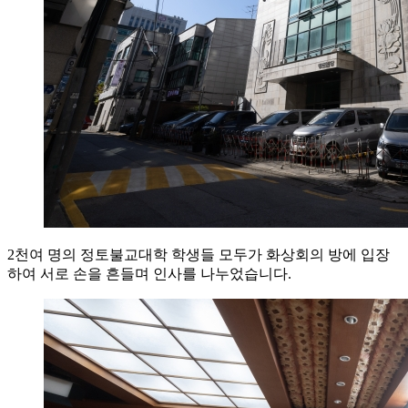
2천여 명의 정토불교대학 학생들 모두가 화상회의 방에 입장
하여 서로 손을 흔들며 인사를 나누었습니다.