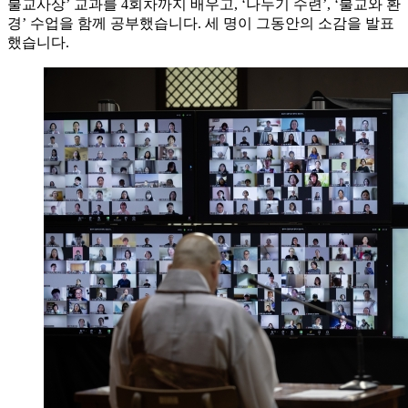
불교사상’ 교과를 4회차까지 배우고, ‘나누기 수련’, ‘불교와 환
경’ 수업을 함께 공부했습니다. 세 명이 그동안의 소감을 발표
했습니다.