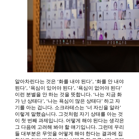
알아차린다는 것은 ‘화를 내야 된다’, ‘화를 안 내야
된다’, ‘욕심이 있어야 된다’, ‘욕심이 없어야 된다’
이런 분별을 안 하는 것을 뜻합니다. ‘나는 지금 화
가 난 상태다’, ‘나는 욕심이 많은 상태다’ 하고 자
기를 아는 겁니다. 소크라테스는 ‘너 자신을 알라’
이렇게 말했습니다. 그것처럼 자기 상태를 아는 것
이 첫 번째 과제입니다. 어떻게 해야 된다는 생각은
그 다음에 고려해 봐야 할 얘기입니다. 그런데 우리
들 대부분은 무엇을 어떻게 해야 한다는 결과에 집