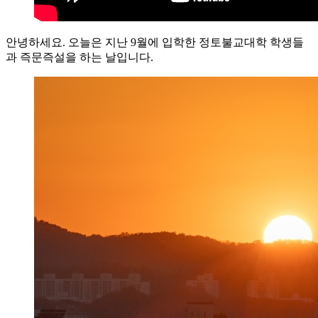
안녕하세요. 오늘은 지난 9월에 입학한 정토불교대학 학생들
과 즉문즉설을 하는 날입니다.