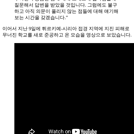
질문해서 답변을 받았을 것입니다. 그럼에도 불구
하고 아직 의문이 풀리지 않는 점들에 대해 얘기해
보는 시간을 갖겠습니다.”
이어서 지난 9일에 튀르키예-시리아 접경 지역에 지진 피해로
무너진 학교를 새로 준공하고 온 모습을 영상으로 보았습니다.