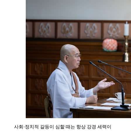
사회·정치적 갈등이 심할 때는 항상 강경 세력이