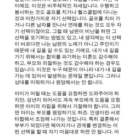
이에요. 이것은 비주체적인 자세입니다. 수행하고
봉사하는 것도 골프를 치거나 헬스클럽에 다니는
것과 마찬가지로 자기 선택입니다. 골프를 치러 가
거나 다른 남자를 만나서 연애를 하는 것도 모두 자
기 선택이잖아요. 그럴 때 남편이 비난을 하면 그
선택을 포기하는 방법도 있고, 내 생각에는 이 선택
이 바르다면 나는 남편의 노예가 아니고 주인이기
때문에 내 길을 갈 수도 있는 거예요. 내가 내 길을
가기 위해서는 합의를 파기하는 이혼도 감수해야
하고, 부모와 의절하는 것도 감수해야 하는 경우도
있습니다. 이것은 누구 때문이 아니라 내가 내 길을
가는 데 있어서 발생하는 문제일 뿐입니다. 그러나
상대를 미워하거나 원망해서는 안 됩니다.
아이가 어릴 때는 도움을 요청하면 도와주어야 하
지만, 성년이 되어서도 계속 부모에게 도움을 요청
하면 아이의 자립을 위해서 거절해야 합니다. 그러
면 아이는 부모를 원망하기도 하죠. 인생이란 서로
타협해서 조정해 나가는 것입니다. 특히 결혼해서
부부가 되었다면 헤어지거나 관계를 변경하는 어
떤 선택을 할 때 자기 마음대로 하면 안 됩니다. 어