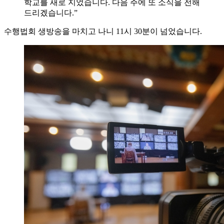
학교를 새로 지었습니다. 다음 주에 또 소식을 전해
드리겠습니다.”
수행법회 생방송을 마치고 나니 11시 30분이 넘었습니다.