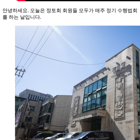
안녕하세요. 오늘은 정토회 회원들 모두가 매주 정기 수행법회
를 하는 날입니다.