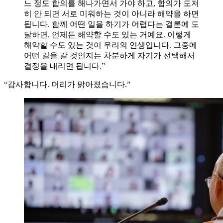
느 정도 합의를 해나가면서 가야 하고, 합의가 도저
히 안 되면 서로 미워하는 것이 아니라 해약을 하면
됩니다. 함께 어떤 일을 하기가 어렵다는 결론에 도
달하면, 언제든 해약할 수도 있는 거예요. 이렇게
해약할 수도 있는 것이 우리의 인생입니다. 그중에
어떤 길을 갈 것인지는 차분하게 자기가 선택해서
결정을 내리면 됩니다.”
“감사합니다. 머리가 맑아졌습니다.”