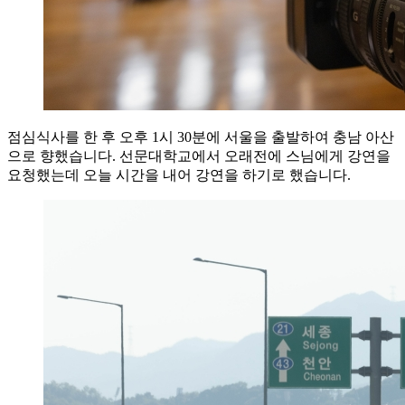
점심식사를 한 후 오후 1시 30분에 서울을 출발하여 충남 아산
으로 향했습니다. 선문대학교에서 오래전에 스님에게 강연을
요청했는데 오늘 시간을 내어 강연을 하기로 했습니다.