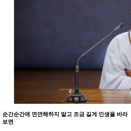
순간순간에 연연해하지 말고 조금 길게 인생을 바라
보면