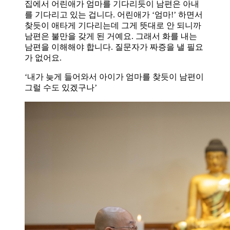
집에서 어린애가 엄마를 기다리듯이 남편은 아내
를 기다리고 있는 겁니다. 어린애가 ‘엄마!’ 하면서
찾듯이 애타게 기다리는데 그게 뜻대로 안 되니까
남편은 불만을 갖게 된 거예요. 그래서 화를 내는
남편을 이해해야 합니다. 질문자가 짜증을 낼 필요
가 없어요.
‘내가 늦게 들어와서 아이가 엄마를 찾듯이 남편이
그럴 수도 있겠구나’