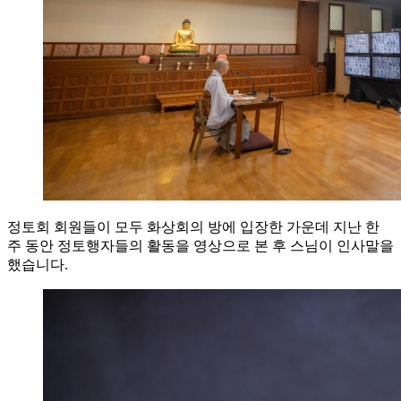
정토회 회원들이 모두 화상회의 방에 입장한 가운데 지난 한
주 동안 정토행자들의 활동을 영상으로 본 후 스님이 인사말을
했습니다.