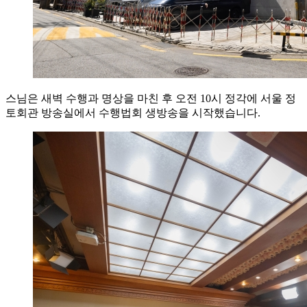
스님은 새벽 수행과 명상을 마친 후 오전 10시 정각에 서울 정
토회관 방송실에서 수행법회 생방송을 시작했습니다.