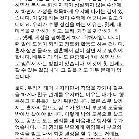
하면서 봉사는 회원 자격이 상실되지 않는 수준에
서 하면서 가정을 화목하게 유지해 나가는 길이 있
습니다. 이렇게 하는 것이 수행에 어긋나는 길도 아
니에요. 우리가 수행 정진을 하는 이유는, 첫째, 내
마음을 편안하게 하고, 둘째, 가정을 편안하게 하
고, 셋째, 세상을 평화롭게 하기 위해서입니다. 이
런 일에 도움이 되라고 정토회 활동도 하는 겁니다.
혼자 살면 몰라도 결혼해서 같이 살면 서로 맞춰야
합니다. 배우자의 의사도 존중해서 ‘네’ 하면서 서
로 맞춰서 사는 방법이 있습니다. 이것이 첫 번째로
갈 수 있는 길입니다. 그 길을 가도 아무 문제가 없
습니다.
둘째, 우리가 태어나 자라면서 직업을 갖거나 결혼
을 하거나 친구 관계를 유지하는 이유는 내가 더 행
복하고 자유롭게 살기 위함입니다. 물론 스무 살까
지는 혼자의 힘으로 살 수가 없으니 부모의 도움을
받아서 살아야 합니다. 이렇게 남의 도움으로 살고
있는 동안은 모든 권리를 내 마음대로 행사할 수가
없습니다. 나의 권리를 부모에게 위임해서 부모의
허락을 받고 나서 최종 결정을 할 수 있는 거예요.