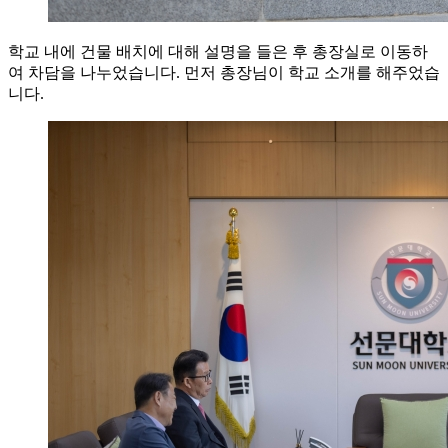
학교 내에 건물 배치에 대해 설명을 들은 후 총장실로 이동하
여 차담을 나누었습니다. 먼저 총장님이 학교 소개를 해주었습
니다.