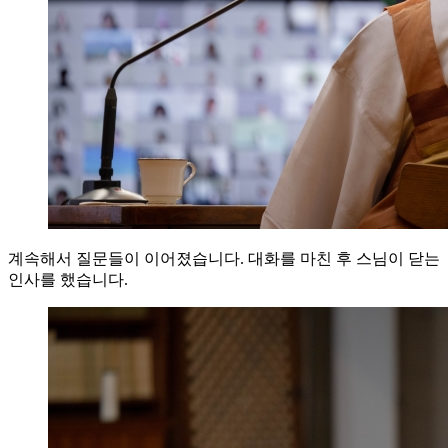
계속해서 질문들이 이어졌습니다. 대화를 마친 후 스님이 닫는
인사를 했습니다.