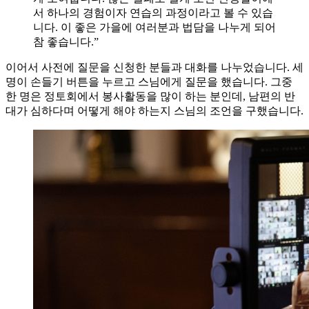
서 하나의 경험이자 연습의 과정이라고 볼 수 있습
니다. 이 좋은 가을에 여러분과 법담을 나누게 되어
참 좋습니다.”
이어서 사전에 질문을 신청한 분들과 대화를 나누었습니다. 세
명이 손들기 버튼을 누르고 스님에게 질문을 했습니다. 그중
한 명은 정토회에서 봉사활동을 많이 하는 분인데, 남편의 반
대가 심하다며 어떻게 해야 하는지 스님의 조언을 구했습니다.