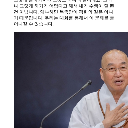
나 그렇게 하기가 어렵다고 해서 내가 수행이 덜 된
건 아닙니다. 왜냐하면 복종만이 평화의 길은 아니
기 때문입니다. 우리는 대화를 통해서 이 문제를 풀
어나갈 수 있습니다.