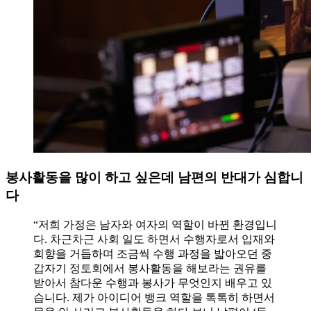
봉사활동을 많이 하고 싶은데 남편의 반대가 심합니
다
“저희 가정은 남자와 여자의 역할이 바뀐 환경입니
다. 차근차근 사회 일도 하면서 수행자로서 입재와
회향을 거듭하며 조금씩 수행 과정을 밟아오던 중
갑자기 정토회에서 봉사활동을 해보라는 권유를
받아서 참다운 수행과 봉사가 무엇인지 배우고 있
습니다. 제가 아이디어 뱅크 역할을 톡톡히 하면서