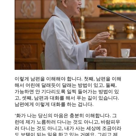
이렇게 남편을 이해해야 합니다. 첫째, 남편을 이해
해서 어린애 달래듯이 달래는 방법이 있고, 둘째,
가능하면 안 기다리도록 일찍 들어가는 방법이 있
고, 셋째, 남편과 대화를 해서 푸는 길이 있습니다.
남편에게 이렇게 대화를 하는 겁니다.
‘화가 나는 당신의 마음은 충분히 이해합니다. 그
런데 제가 노름하러 다니는 것도 아니고, 바람피우
러 다니는 것도 아니고, 내가 사는 세상에 조금이라
도 보탬이 되는 일을 하고 있는 거예요. 그리고 제