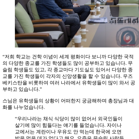
“저희 학교는 건학 이념이 세계 평화이다 보니까 다양한 국적
의 다양한 종교를 가진 학생들도 많이 공부하고 있습니다. 무
슬림 학생들도 있고, 각 종교마다 기도실도 있어서 다양한 종
교를 가진 학생들이 각자의 신앙생활을 할 수 있습니다. 우즈
베키스탄을 비롯하여 여러 나라에서 유학생들이 많이 와서 공
부하고 있습니다.”
스님은 유학생들의 상황이 어떠한지 궁금해하며 총장님과 대
화를 나누었습니다.
“우리나라는 채식 식당이 많이 없어서 외국인들이
살기에 많이 힘들다는 얘기를 들었습니다. 자이나
교에서는 계란이나 우유도 안 먹는데 한국에 오면
밥을 먹을 데가 없다고 해요. 요즘은 무슬림 사람들