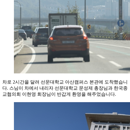
차로 2시간을 달려 선문대학교 아산캠퍼스 본관에 도착했습니
다. 스님이 차에서 내리자 선문대학교 문성제 총장님과 한국종
교협의회 이현영 회장님이 반갑게 환영을 해주었습니다.