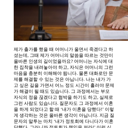
제가 출가를 했을 때 어머니가 울면서 죽겠다고 하
셨는데, 그때 제가 어머니의 말씀을 따르는 것만이
올바른 인생의 길이었을까요? 어머니는 자식에 대
한 집착을 내려놓아야 하고, 자식은 어머니의 그런
마음을 충분히 이해해야 됩니다. 물론 대화로만 문
제를 해결할 수 있는 것은 아닙니다. 나는 내가 가
고 싶은 길을 가면서 어느 정도 시간이 흘러야 문제
가 해결이 될 때도 있습니다. 그 과정에서는 부모
자식의 정을 끊겠다고 협박을 하기도 하고, 실제로
그런 사람도 있습니다. 질문자도 그 과정에서 이혼
을 하게 되었다고 할 때 ‘내가 이혼을 당했다!’ 이렇
게 생각하는 것은 올바른 생각이 아닙니다. 지금 질
문자의 말투는 마치 ‘내가 정토회에 다니다가 이혼
당했다. 그러니까 정토회가 책임을 져라!’ 이런 식