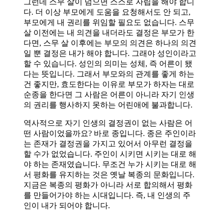
그런데 스무 살이 넘으면 스스로 자립을 해야 합니
다. 더 이상 부모에게 도움을 요청해서도 안 되고,
부모에게 내 권리를 위임할 필요도 없습니다. 스무
살 이전에는 내 의견을 내더라도 결정은 부모가 한
다면, 스무 살 이후에는 부모의 의견은 하나의 의견
일 뿐 결정은 내가 해야 합니다. 그래야 성인이라고
할 수 있습니다. 성인의 의미는 성체, 즉 어른이 됐
다는 뜻입니다. 그래서 부모와의 관계를 좋게 하는
건 좋지만, 효도한다는 이유로 부모가 하자는 대로
순종을 한다면 그 사람은 어른이 아니라 자기 인생
의 권리를 행사하지 못하는 어린애에 불과합니다.
역사적으로 자기 인생의 결정권이 없는 사람은 어
떤 사람이었을까요? 바로 종입니다. 종은 주인이라
는 존재가 결정권을 가지고 있어서 아무런 결정을
할 수가 없었습니다. 주인이 시키면 시키는 대로 해
야 하는 존재였습니다. 무조건 누가 시키는 대로 해
서 평화를 유지하는 것은 옛날 복종의 문화입니다.
지금은 복종의 평화가 아니라 서로 합의해서 평화
를 만들어가야 하는 시대입니다. 즉, 내 인생의 주
인이 내가 되어야 합니다.