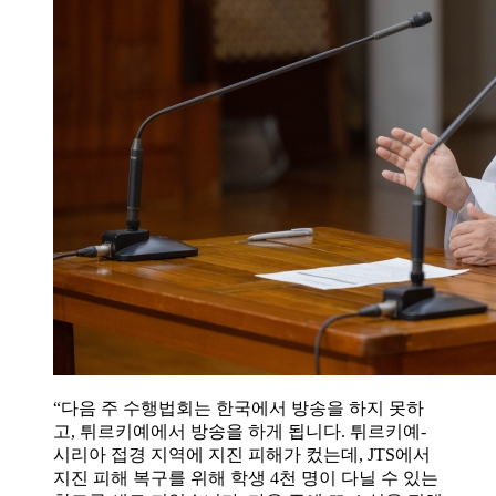
“다음 주 수행법회는 한국에서 방송을 하지 못하
고, 튀르키예에서 방송을 하게 됩니다. 튀르키예-
시리아 접경 지역에 지진 피해가 컸는데, JTS에서
지진 피해 복구를 위해 학생 4천 명이 다닐 수 있는