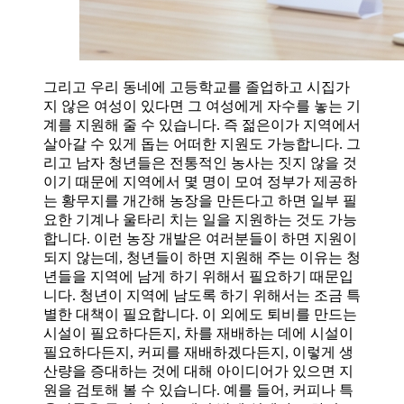
그리고 우리 동네에 고등학교를 졸업하고 시집가
지 않은 여성이 있다면 그 여성에게 자수를 놓는 기
계를 지원해 줄 수 있습니다. 즉 젊은이가 지역에서
살아갈 수 있게 돕는 어떠한 지원도 가능합니다. 그
리고 남자 청년들은 전통적인 농사는 짓지 않을 것
이기 때문에 지역에서 몇 명이 모여 정부가 제공하
는 황무지를 개간해 농장을 만든다고 하면 일부 필
요한 기계나 울타리 치는 일을 지원하는 것도 가능
합니다. 이런 농장 개발은 여러분들이 하면 지원이
되지 않는데, 청년들이 하면 지원해 주는 이유는 청
년들을 지역에 남게 하기 위해서 필요하기 때문입
니다. 청년이 지역에 남도록 하기 위해서는 조금 특
별한 대책이 필요합니다. 이 외에도 퇴비를 만드는
시설이 필요하다든지, 차를 재배하는 데에 시설이
필요하다든지, 커피를 재배하겠다든지, 이렇게 생
산량을 증대하는 것에 대해 아이디어가 있으면 지
원을 검토해 볼 수 있습니다. 예를 들어, 커피나 특