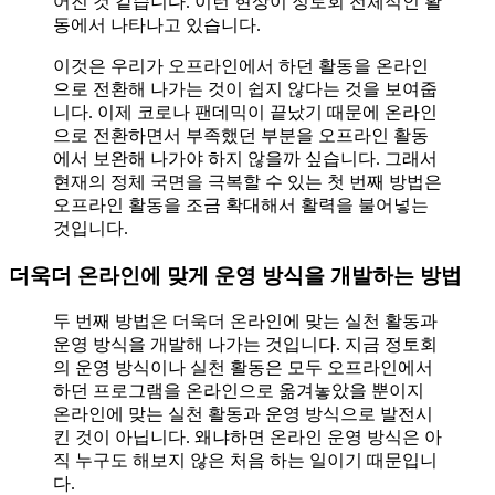
어진 것 같습니다. 이런 현상이 정토회 전체적인 활
동에서 나타나고 있습니다.
이것은 우리가 오프라인에서 하던 활동을 온라인
으로 전환해 나가는 것이 쉽지 않다는 것을 보여줍
니다. 이제 코로나 팬데믹이 끝났기 때문에 온라인
으로 전환하면서 부족했던 부분을 오프라인 활동
에서 보완해 나가야 하지 않을까 싶습니다. 그래서
현재의 정체 국면을 극복할 수 있는 첫 번째 방법은
오프라인 활동을 조금 확대해서 활력을 불어넣는
것입니다.
더욱더 온라인에 맞게 운영 방식을 개발하는 방법
두 번째 방법은 더욱더 온라인에 맞는 실천 활동과
운영 방식을 개발해 나가는 것입니다. 지금 정토회
의 운영 방식이나 실천 활동은 모두 오프라인에서
하던 프로그램을 온라인으로 옮겨놓았을 뿐이지
온라인에 맞는 실천 활동과 운영 방식으로 발전시
킨 것이 아닙니다. 왜냐하면 온라인 운영 방식은 아
직 누구도 해보지 않은 처음 하는 일이기 때문입니
다.