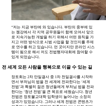
“저는 지금 부탄에 와 있습니다. 부탄의 중부에 있
는 젬강에서 각 지역 공무원들이 함께 모여서 앞으
로 지속가능한 개발을 하기 위해서 어떤 원칙을 가
지고 어떤 방식으로 시범 사업을 할 것인지를 주제
로 연수를 하고 있습니다. 먼 곳이지만 온라인 시스
템이 됨으로 해서 저도 전법행자대회에 참여할 수
있게 되었습니다.
전 세계 모든 사람을 행복으로 이끌 수 있는 길
정토회는 2차 만일결사 중 1차 천일결사를 시작하
면서 부처님의 법을 전 세계에 전파한다는 ‘세계
전법’과 특별히 젊은 청년들에게 부처님 법을 전파
한다는 ‘청년 전법’을 큰 목표로 세웠습니다. 청년
전법은 정토불교대학 입학생이 늘어나는 소정의
성과가 있었습니다. 그러나 세계 전법은 콘텐츠가