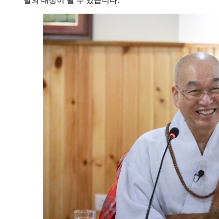
발의 대상이 될 수 있습니다.