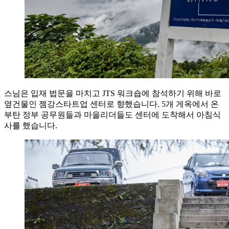
스님은 입재 법문을 마치고 JTS 워크숍에 참석하기 위해 바로
옆건물인 젬강스타트업 센터로 향했습니다. 5개 게옥에서 온
부탄 정부 공무원들과 마을리더들도 센터에 도착해서 아침식
사를 했습니다.