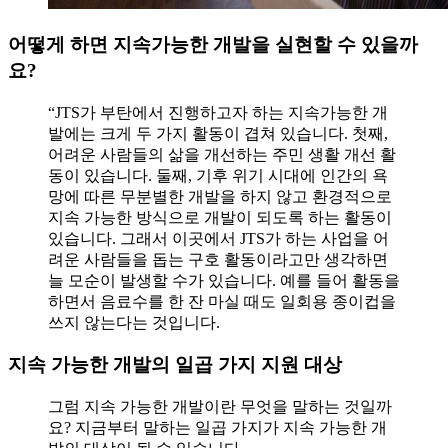
어떻게 하면 지속가능한 개발을 실현할 수 있을까
요?
“JTS가 부탄에서 진행하고자 하는 지속가능한 개
발에는 크게 두 가지 활동이 겹쳐 있습니다. 첫째,
어려운 사람들의 삶을 개선하는 주민 생활 개선 활
동이 있습니다. 둘째, 기후 위기 시대에 인간의 욕
망에 따른 무분별한 개발을 하지 않고 환경적으로
지속 가능한 방식으로 개발이 되도록 하는 활동이
있습니다. 그래서 이곳에서 JTS가 하는 사업을 어
려운 사람들을 돕는 구호 활동이라고만 생각하면
늘 모순이 발생할 수가 있습니다. 예를 들어 활동을
하면서 음료수를 한 잔 마실 때도 일회용 종이컵을
쓰지 않는다는 것입니다.
지속 가능한 개발의 일곱 가지 지원 대상
그럼 지속 가능한 개발이란 무엇을 말하는 것일까
요? 지금부터 말하는 일곱 가지가 지속 가능한 개