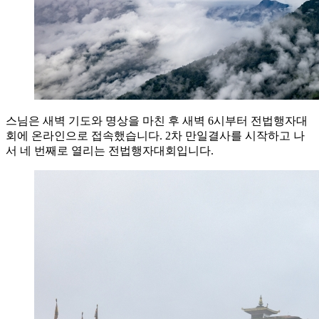
스님은 새벽 기도와 명상을 마친 후 새벽 6시부터 전법행자대
회에 온라인으로 접속했습니다. 2차 만일결사를 시작하고 나
서 네 번째로 열리는 전법행자대회입니다.