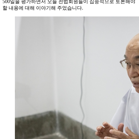
500일을 평가하면서 오늘 전법회원들이 집중적으로 토론해야
할 내용에 대해 이야기해 주었습니다.