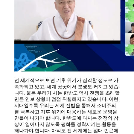
전 세계적으로 보면 기후 위기가 심각할 정도로 가
속화되고 있고, 세계 곳곳에서 분쟁도 커지고 있습
니다. 물론 우리가 사는 한반도 역시 전쟁을 초래할
만큼 안보 상황이 점점 위험해지고 있습니다. 이런
시대일수록 우리는 세계 전법을 통해서 소비주의
를 극복하고 기후 위기에 대응하는 새로운 문명을
만들어 나가야 합니다. 한반도에 다시는 전쟁의 참
상이 일어나지 않도록 평화를 정착시키는 활동을
해나가야 합니다. 아직도 전 세계에는 절대 빈곤에