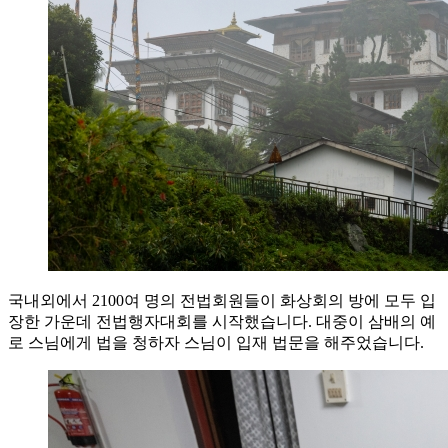
국내외에서 2100여 명의 전법회원들이 화상회의 방에 모두 입
장한 가운데 전법행자대회를 시작했습니다. 대중이 삼배의 예
로 스님에게 법을 청하자 스님이 입재 법문을 해주었습니다.