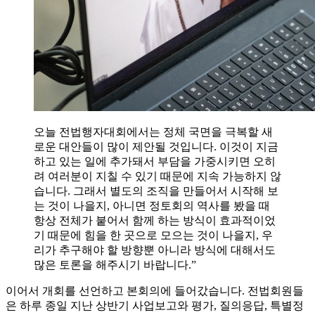
오늘 전법행자대회에서는 정체 국면을 극복할 새
로운 대안들이 많이 제안될 것입니다. 이것이 지금
하고 있는 일에 추가돼서 부담을 가중시키면 오히
려 여러분이 지칠 수 있기 때문에 지속 가능하지 않
습니다. 그래서 별도의 조직을 만들어서 시작해 보
는 것이 나을지, 아니면 정토회의 역사를 봤을 때
항상 전체가 붙어서 함께 하는 방식이 효과적이었
기 때문에 힘을 한 곳으로 모으는 것이 나을지, 우
리가 추구해야 할 방향뿐 아니라 방식에 대해서도
많은 토론을 해주시기 바랍니다.”
이어서 개회를 선언하고 본회의에 들어갔습니다. 전법회원들
은 하루 종일 지난 상반기 사업보고와 평가, 질의응답, 특별정