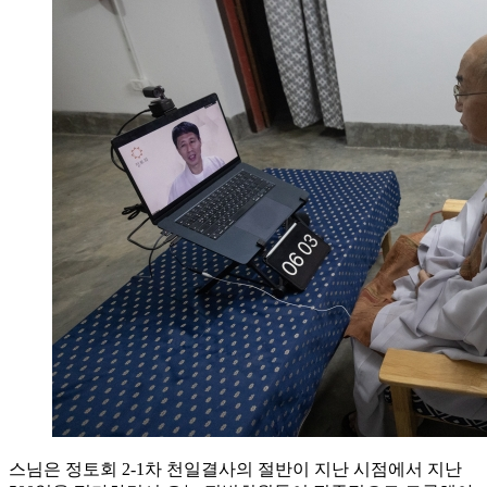
스님은 정토회 2-1차 천일결사의 절반이 지난 시점에서 지난