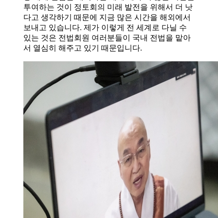
투여하는 것이 정토회의 미래 발전을 위해서 더 낫
다고 생각하기 때문에 지금 많은 시간을 해외에서
보내고 있습니다. 제가 이렇게 전 세계로 다닐 수
있는 것은 전법회원 여러분들이 국내 전법을 맡아
서 열심히 해주고 있기 때문입니다.