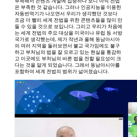
부족해서 콘텐츠 개발에 집중하다 보니 아직 전법
은 부족한 것 같습니다. 그러나 인공지능을 이용한
자동번역기가 나오면서 우리가 생각했던 것보다
조금 더 빨리 세계 전법을 위한 콘텐츠들을 많이 만
들 수 있을 것으로 보입니다. 그리고 우리가 처음에
는 세계 전법의 주요 대상을 미국이나 유럽 등 서방
국가로 생각했는데, 제가 작년과 올해 동남아시아
의 여러 지역을 둘러보면서 불교 국가임에도 불구
하고 부처님의 법을 잘 모르고 있는 현실을 통감하
고 이곳에도 부처님의 바른 법을 전할 필요성이 크
다는 것을 알게 되었습니다. 그래서 동남아시아를
포함하여 세계 전법의 범위가 넓어졌습니다.