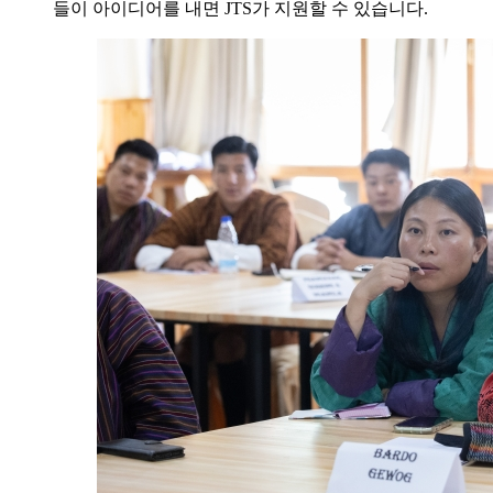
들이 아이디어를 내면 JTS가 지원할 수 있습니다.