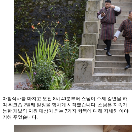
아침식사를 마치고 오전 8시 40분부터 스님이 주제 강연을 하
며 워크숍 2일째 일정을 힘차게 시작했습니다. 스님은 지속가
능한 개발의 지원 대상이 되는 7가지 항목에 대해 자세히 이야
기해 주었습니다.