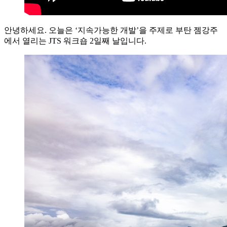
안녕하세요. 오늘은 ‘지속가능한 개발’을 주제로 부탄 젬강주
에서 열리는 JTS 워크숍 2일째 날입니다.