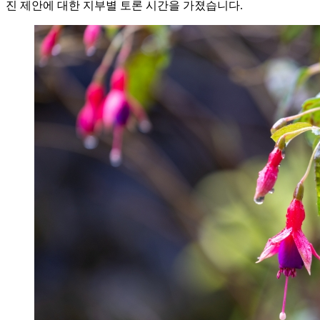
진 제안에 대한 지부별 토론 시간을 가졌습니다.