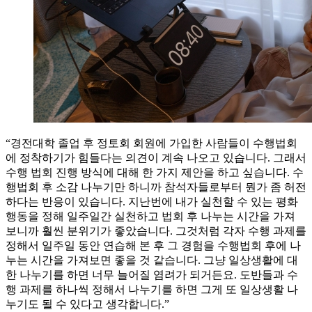
“경전대학 졸업 후 정토회 회원에 가입한 사람들이 수행법회
에 정착하기가 힘들다는 의견이 계속 나오고 있습니다. 그래서
수행 법회 진행 방식에 대해 한 가지 제안을 하고 싶습니다. 수
행법회 후 소감 나누기만 하니까 참석자들로부터 뭔가 좀 허전
하다는 반응이 있습니다. 지난번에 내가 실천할 수 있는 평화
행동을 정해 일주일간 실천하고 법회 후 나누는 시간을 가져
보니까 훨씬 분위기가 좋았습니다. 그것처럼 각자 수행 과제를
정해서 일주일 동안 연습해 본 후 그 경험을 수행법회 후에 나
누는 시간을 가져보면 좋을 것 같습니다. 그냥 일상생활에 대
한 나누기를 하면 너무 늘어질 염려가 되거든요. 도반들과 수
행 과제를 하나씩 정해서 나누기를 하면 그게 또 일상생활 나
누기도 될 수 있다고 생각합니다.”