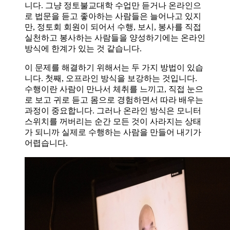
니다. 그냥 정토불교대학 수업만 듣거나 온라인으
로 법문을 듣고 좋아하는 사람들은 늘어나고 있지
만, 정토회 회원이 되어서 수행, 보시, 봉사를 직접
실천하고 봉사하는 사람들을 양성하기에는 온라인
방식에 한계가 있는 것 같습니다.
이 문제를 해결하기 위해서는 두 가지 방법이 있습
니다. 첫째, 오프라인 방식을 보강하는 것입니다.
수행이란 사람이 만나서 체취를 느끼고, 직접 눈으
로 보고 귀로 듣고 몸으로 경험하면서 따라 배우는
과정이 중요합니다. 그러나 온라인 방식은 모니터
스위치를 꺼버리는 순간 모든 것이 사라지는 상태
가 되니까 실제로 수행하는 사람을 만들어 내기가
어렵습니다.