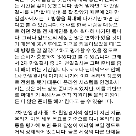
는 시간을 갖지 못했습니다. 좋게 말하면 1차 만일
결사를 시작할 때 방향을 잘 잡았기 때문에 2차 만
일결사에서는 그 방향을 확대해 나가기만 하면 된
다고 볼 수 있습니다. 즉 주로 한국 사람을 대상으
로 하던 것을 전 세계인을 향해 확대해 나가면 됩니
다. 그러나 앞으로의 세상은 많은 변화가 있을 것이
기 때문에 30년 후에도 지금을 되돌아보았을 때 '그
때 방향을 잘 잡았다' 하고 평가할 수 있을 정도로
는 준비가 충분하지 않았다고 볼 수 있습니다. 그래
서 2차 만일결사 중 1차 천일결사는 그런 준비를 좀
더 해야 하는 기간입니다. 코로나 팬데믹으로 인해
1차 만일결사의 마지막 시기에 이미 온라인 정토회
로 전환을 했기 때문에 온라인 시스템을 안정화시
키는 것은 어느 정도 준비가 되었지만, 이를 기반으
로 확대하기 위해서는 인적 자원이든 물적 자원이
든 더 많은 준비를 해야 한다고 볼 수 있습니다.
2차 만일결사 중 1차 천일결사의 절반이 지난 지금,
우리가 처음 세운 목표를 기준으로 다시 우리의 활
동을 평가해 보면 목표 달성이 어려워 보일 정도로
거의 정체되어 있습니다. 물론 세상의 다른 단체들