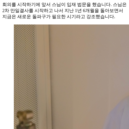
회의를 시작하기에 앞서 스님이 입재 법문을 했습니다. 스님은
2차 만일결사를 시작하고 나서 지난 1년 6개월을 돌아보면서
지금은 새로운 돌파구가 필요한 시기라고 강조했습니다.