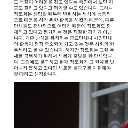
도 똑같이 어려움을 겪고 있다는 측면에서 보면 지
금도 잘하고 있다고 평가할 수도 있습니다. 그러나
정토회는 창립할 때부터 변화하는 세상에 능동적
으로 대응을 하기 위한 활동을 해왔기 때문에, 다른
단체들도 전반적으로 어렵기 때문에 정토회도 정
체되고 있다고 평가하는 것은 적절한 평가가 아닙
니다. 기존 방식을 유지하는 종교단체나 시민단체
의 활동이 점점 축소되어 가고 있는 것은 사회의 한
추세라고 볼 수 있습니다. 하지만 정토회는 그런 추
세를 극복하기 위해서 새롭게 출발을 한 단체입니
다. 그럼에도 불구하고 현재 정토회가 그 한계를 벗
어나지 못하고 있다면 새로운 돌파구를 마련해야
할 때라고 생각합니다.