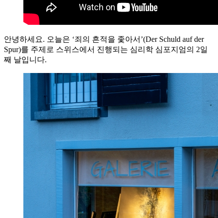
안녕하세요. 오늘은 ‘죄의 흔적을 좇아서’(Der Schuld auf der
Spur)를 주제로 스위스에서 진행되는 심리학 심포지엄의 2일
째 날입니다.