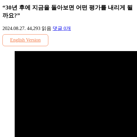
“30년 후에 지금을 돌아보면 어떤 평가를 내리게 될
까요?”
2024.08.27.
44,293
읽음
댓글
0
개
English Version