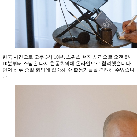
한국 시간으로 오후 3시 10분, 스위스 현지 시간으로 오전 8시
10분부터 스님은 다시 합동회의에 온라인으로 참석했습니다.
먼저 하루 종일 회의에 집중해 준 활동가들을 격려해 주었습니
다.