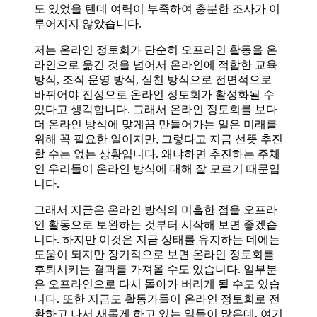
도 있었을 텐데 여력이 부족하여 충분한 조사가 이
루어지지 않았습니다.
저는 온라인 정토회가 단순히 오프라인 활동을 온
라인으로 옮긴 것을 넘어서 온라인에 적합한 교육
방식, 조직 운영 방식, 실천 방식으로 전면적으로
바뀌어야 진정으로 온라인 정토회가 활성화될 수
있다고 생각합니다. 그래서 온라인 정토회를 보다
더 온라인 방식에 맞게끔 만들어가는 일은 미래를
위해 꼭 필요한 일이지만, 그렇다고 지금 선뜻 추진
할 수는 없는 상황입니다. 왜냐하면 추진하는 주체
인 우리들이 온라인 방식에 대해 잘 모르기 때문입
니다.
그래서 지금은 온라인 방식의 미흡한 점을 오프라
인 활동으로 보완하는 것부터 시작해 보면 좋겠습
니다. 하지만 이것은 지금 상태를 유지하는 데에는
도움이 되지만 장기적으로 보면 온라인 정토회를
후퇴시키는 결과를 가져올 수도 있습니다. 일부분
은 오프라인으로 다시 돌아가 버리게 될 수도 있습
니다. 또한 지금도 활동가들이 온라인 정토회로 전
환하고 나서 새롭게 하고 있는 일들이 많은데, 여기