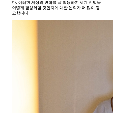
다. 이러한 세상의 변화를 잘 활용하여 세계 전법을
어떻게 활성화할 것인지에 대한 논의가 더 많이 필
요합니다.