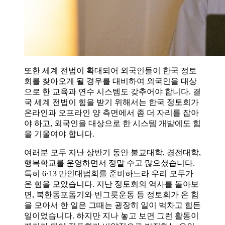
또한 세계 전법이 확대되어 외국인들이 한국 정토
회를 찾아오게 될 경우를 대비하여 외국인을 대상
으로 한 교육과 연수 시스템도 갖추어야 합니다. 결
국 세계 전법이 힘을 받기 위해서는 한국 정토회가
온라인과 오프라인 양 측면에서 좀 더 자리를 잡아
야 하고, 외국인을 대상으로 한 시스템 개발에도 힘
을 기울여야 합니다.
여러분 모두 지난 상반기 동안 불교대학, 경전대학,
행복학교를 운영하면서 정말 수고 많으셨습니다.
특히 6·13 만인대법회를 준비하느라 우리 모두가
온 힘을 모았습니다. 지난 정토회의 역사를 돌아보
면, 북한동포돕기와 빈그릇운동 등 정토회가 온 힘
을 모아서 한 일은 그때는 굉장히 일이 벅차고 힘든
일이었습니다. 하지만 지나 놓고 보면 그런 활동이