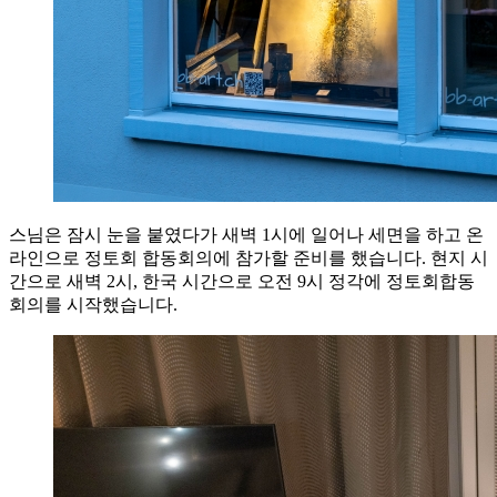
스님은 잠시 눈을 붙였다가 새벽 1시에 일어나 세면을 하고 온
라인으로 정토회 합동회의에 참가할 준비를 했습니다. 현지 시
간으로 새벽 2시, 한국 시간으로 오전 9시 정각에 정토회합동
회의를 시작했습니다.