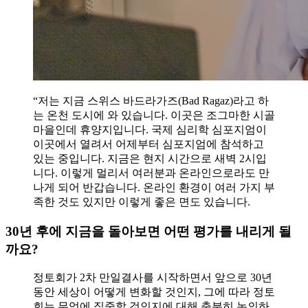
“저는 지금 스위스 바드라가즈(Bad Ragaz)라고 하
는 온천 도시에 와 있습니다. 이곳은 조그마한 시골
마을인데 휴양지입니다. 국제 심리학 심포지엄이
이곳에서 열려서 어제부터 심포지엄에 참석하고
있는 중입니다. 지금은 현지 시간으로 새벽 2시입
니다. 이렇게 멀리서 여러분과 온라인으로라도 만
나게 되어 반갑습니다. 온라인 환경이 여러 가지 부
족한 것도 있지만 이렇게 좋은 면도 있습니다.
30년 후에 지금을 돌아보면 어떤 평가를 내리게 될
까요?
정토회가 2차 만일결사를 시작하면서 앞으로 30년
동안 세상이 어떻게 변화할 것인지, 그에 따라 정토
회는 무엇에 집중할 것인지에 대해 충분히 논의하