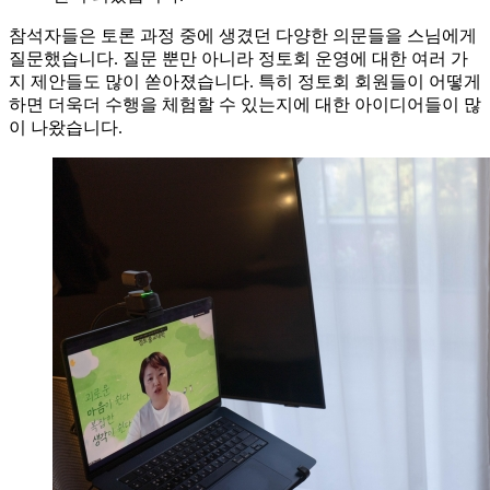
참석자들은 토론 과정 중에 생겼던 다양한 의문들을 스님에게
질문했습니다. 질문 뿐만 아니라 정토회 운영에 대한 여러 가
지 제안들도 많이 쏟아졌습니다. 특히 정토회 회원들이 어떻게
하면 더욱더 수행을 체험할 수 있는지에 대한 아이디어들이 많
이 나왔습니다.