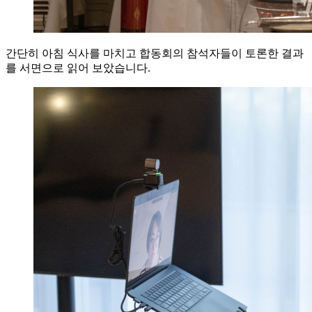
간단히 아침 식사를 마치고 합동회의 참석자들이 토론한 결과
를 서면으로 읽어 보았습니다.