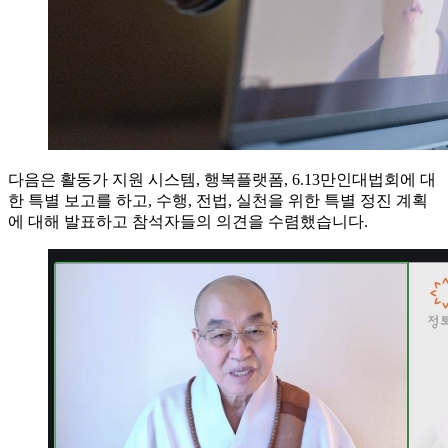
다음은 활동가 지원 시스템, 행복플랫폼, 6.13만인대법회에 대
한 특별 보고를 하고, 수행, 전법, 실천을 위한 특별 정진 계획
에 대해 발표하고 참석자들의 의견을 수렴했습니다.