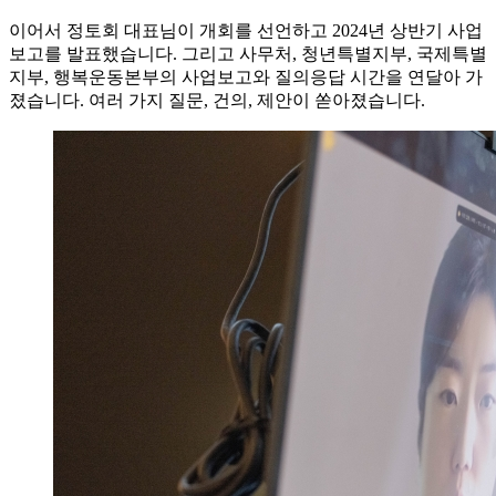
이어서 정토회 대표님이 개회를 선언하고 2024년 상반기 사업
보고를 발표했습니다. 그리고 사무처, 청년특별지부, 국제특별
지부, 행복운동본부의 사업보고와 질의응답 시간을 연달아 가
졌습니다. 여러 가지 질문, 건의, 제안이 쏟아졌습니다.