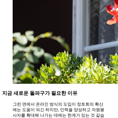
지금 새로운 돌파구가 필요한 이유
그런 면에서 온라인 방식의 도입이 정토회의 확산
에는 도움이 되긴 하지만, 인력을 양성하고 자원봉
사자를 확대해 나가는 데에는 한계가 있는 것 같습