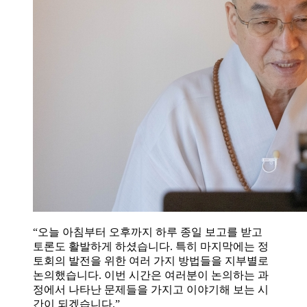
“오늘 아침부터 오후까지 하루 종일 보고를 받고
토론도 활발하게 하셨습니다. 특히 마지막에는 정
토회의 발전을 위한 여러 가지 방법들을 지부별로
논의했습니다. 이번 시간은 여러분이 논의하는 과
정에서 나타난 문제들을 가지고 이야기해 보는 시
간이 되겠습니다.”