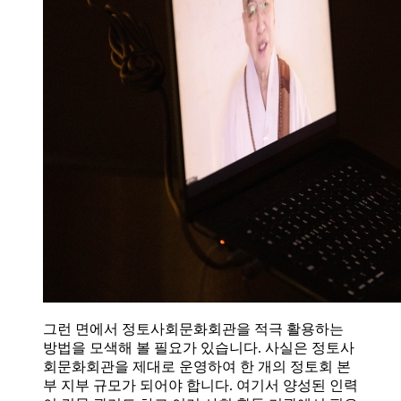
그런 면에서 정토사회문화회관을 적극 활용하는
방법을 모색해 볼 필요가 있습니다. 사실은 정토사
회문화회관을 제대로 운영하여 한 개의 정토회 본
부 지부 규모가 되어야 합니다. 여기서 양성된 인력