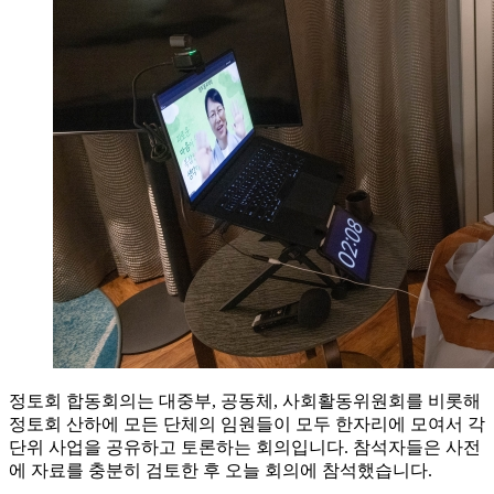
정토회 합동회의는 대중부, 공동체, 사회활동위원회를 비롯해
정토회 산하에 모든 단체의 임원들이 모두 한자리에 모여서 각
단위 사업을 공유하고 토론하는 회의입니다. 참석자들은 사전
에 자료를 충분히 검토한 후 오늘 회의에 참석했습니다.