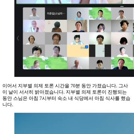
이어서 지부별 의제 토론 시간을 70분 동안 가졌습니다. 그사
이 날이 서서히 밝아졌습니다. 지부별 의제 토론이 진행되는
동안 스님은 아침 7시부터 숙소 내 식당에서 아침 식사를 했습
니다.