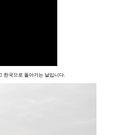
치고 한국으로 돌아가는 날입니다.