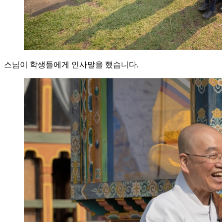
스님이 학생들에게 인사말을 했습니다.