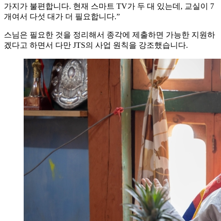
가지가 불편합니다. 현재 스마트 TV가 두 대 있는데, 교실이 7
개여서 다섯 대가 더 필요합니다.”
스님은 필요한 것을 정리해서 종각에 제출하면 가능한 지원하
겠다고 하면서 다만 JTS의 사업 원칙을 강조했습니다.