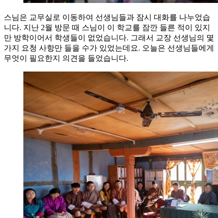
스님은 교무실로 이동하여 선생님들과 잠시 대화를 나누었습
니다. 지난 2월 방문 때 스님이 이 학교를 잠깐 들른 적이 있지
만 방학이어서 학생들이 없었습니다. 그래서 교장 선생님의 몇
가지 요청 사항만 들을 수가 있었는데요. 오늘은 선생님들에게
무엇이 필요한지 의견을 들었습니다.