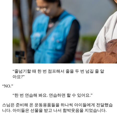
“줄넘기할 때 한 번 점프해서 줄을 두 번 넘길 줄 알
아요?”
“NO.”
“한 번 연습해 봐요. 연습하면 할 수 있어요.”
스님은 준비해 온 운동용품들을 하나씩 아이들에게 전달했습
니다. 아이들은 선물을 받고 나서 함박웃음을 지었습니다.