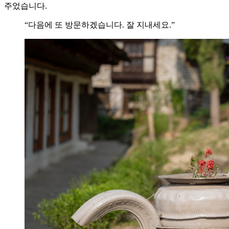
주었습니다.
“다음에 또 방문하겠습니다. 잘 지내세요.”