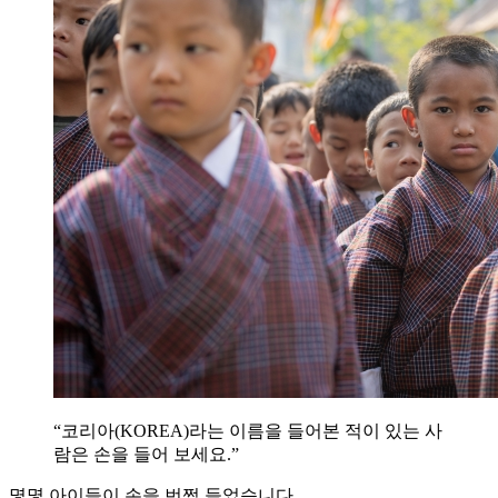
“코리아(KOREA)라는 이름을 들어본 적이 있는 사
람은 손을 들어 보세요.”
몇몇 아이들이 손을 번쩍 들었습니다.