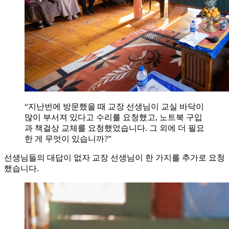
“지난번에 방문했을 때 교장 선생님이 교실 바닥이
많이 부서져 있다고 수리를 요청했고, 노트북 구입
과 책걸상 교체를 요청했었습니다. 그 외에 더 필요
한 게 무엇이 있습니까?”
선생님들의 대답이 없자 교장 선생님이 한 가지를 추가로 요청
했습니다.