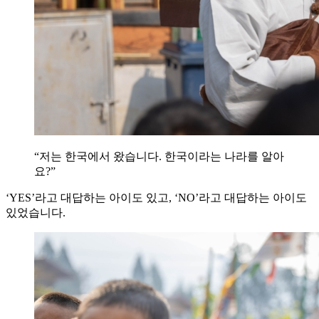
“저는 한국에서 왔습니다. 한국이라는 나라를 알아
요?”
‘YES’라고 대답하는 아이도 있고, ‘NO’라고 대답하는 아이도
있었습니다.