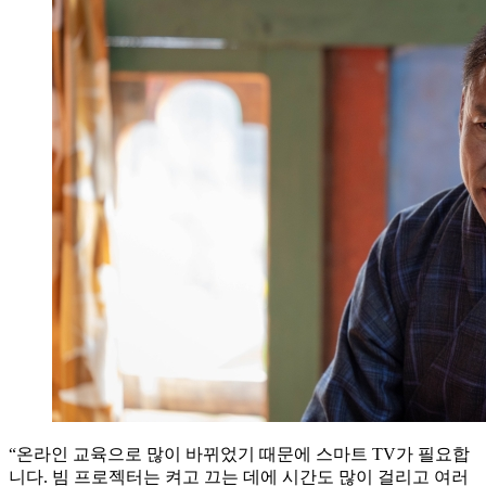
“온라인 교육으로 많이 바뀌었기 때문에 스마트 TV가 필요합
니다. 빔 프로젝터는 켜고 끄는 데에 시간도 많이 걸리고 여러