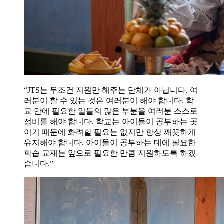
“JTS는 무조건 지원만 해주는 단체가 아닙니다. 여
러분이 할 수 있는 것은 여러분이 해야 합니다. 학
교 안에 필요한 일들의 많은 부분을 여러분 스스로
정비를 해야 합니다. 학교는 아이들이 공부하는 곳
이기 때문에 화려할 필요는 없지만 항상 깨끗하게
유지해야 합니다. 아이들이 공부하는 데에 필요한
학습 교재는 앞으로 필요한 만큼 지원하도록 하겠
습니다.”