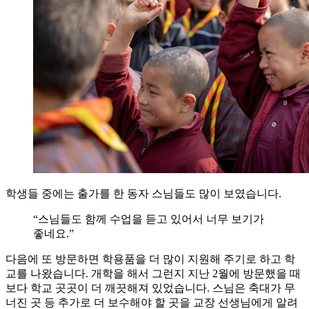
학생들 중에는 출가를 한 동자 스님들도 많이 보였습니다.
“스님들도 함께 수업을 듣고 있어서 너무 보기가
좋네요.”
다음에 또 방문하면 학용품을 더 많이 지원해 주기로 하고 학
교를 나왔습니다. 개학을 해서 그런지 지난 2월에 방문했을 때
보다 학교 곳곳이 더 깨끗해져 있었습니다. 스님은 축대가 무
너진 곳 등 추가로 더 보수해야 할 곳을 교장 선생님에게 알려