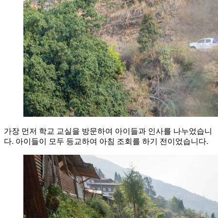
가장 먼저 학교 교실을 방문하여 아이들과 인사를 나누었습니
다. 아이들이 모두 등교하여 아침 조회를 하기 전이었습니다.