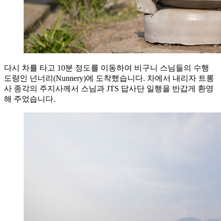
다시 차를 타고 10분 정도를 이동하여 비구니 스님들의 수행
도량인 넌너리(Nunnery)에 도착했습니다. 차에서 내리자 트롱
사 종각의 주지사께서 스님과 JTS 답사단 일행을 반갑게 환영
해 주었습니다.