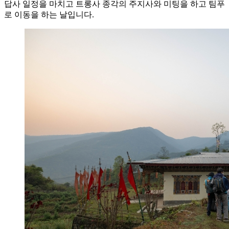
답사 일정을 마치고 트롱사 종각의 주지사와 미팅을 하고 팀푸
로 이동을 하는 날입니다.