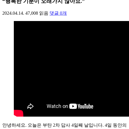
“행복한 기분이 오래가지 않아요.”
2024.04.14.
47,008
읽음
댓글
0
개
안녕하세요. 오늘은 부탄 2차 답사 4일째 날입니다. 4일 동안의