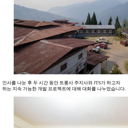
인사를 나눈 후 두 시간 동안 트롱사 주지사와 JTS가 하고자
하는 지속 가능한 개발 프로젝트에 대해 대화를 나누었습니다.