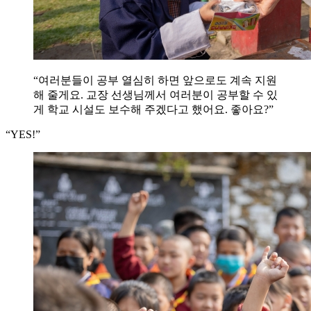
“여러분들이 공부 열심히 하면 앞으로도 계속 지원
해 줄게요. 교장 선생님께서 여러분이 공부할 수 있
게 학교 시설도 보수해 주겠다고 했어요. 좋아요?”
“YES!”