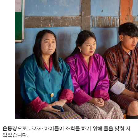
운동장으로 나가자 아이들이 조회를 하기 위해 줄을 맞춰 서
있었습니다.