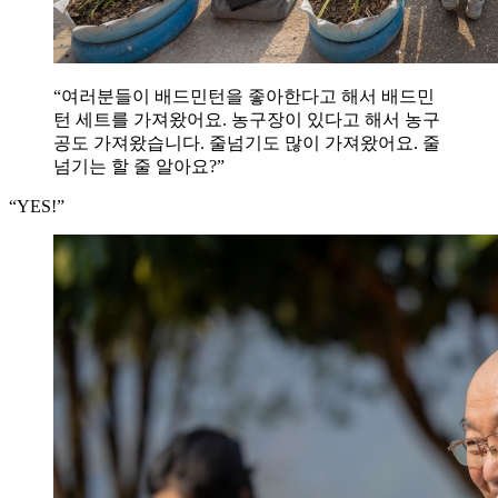
“여러분들이 배드민턴을 좋아한다고 해서 배드민
턴 세트를 가져왔어요. 농구장이 있다고 해서 농구
공도 가져왔습니다. 줄넘기도 많이 가져왔어요. 줄
넘기는 할 줄 알아요?”
“YES!”