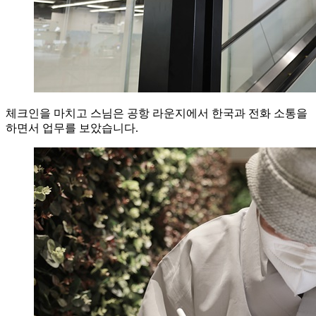
체크인을 마치고 스님은 공항 라운지에서 한국과 전화 소통을
하면서 업무를 보았습니다.