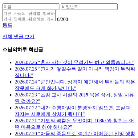
0
/200
등록
전체 댓글 보기
스님의하루 최신글
2026.07.26 “혼자 사는 것이 무섭기도 하고 외롭습니다.”
2026.07.25 “연차가 쌓일수록 일이 아니라 책임이 두려워
집니다.”
2026.07.24 "군인입니다. 성격이 예민해서 부하들의 작은
잘못에도 크게 화가 납니다."
2026.07.23 “초임 교사 시절의 20년 묵은 상처, 정말 치유
된 걸까요?”
2026.07.22 “내가 수행자임이 분명하지 않으면, 포살과
자자는 서로에게 상처가 됩니다”
2026.07.21 “기도의 역할은 무엇이며, 108배와 참회는 어
떤 마음으로 해야 하나요?”
2026.07.20 “아들의 죽음으로 30년간 이어왔던 신앙 생활