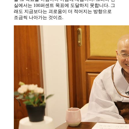
실에서는 100퍼센트 목표에 도달하지 못합니다. 그
래도 지금보다는 괴로움이 더 적어지는 방향으로
조금씩 나아가는 것이죠.