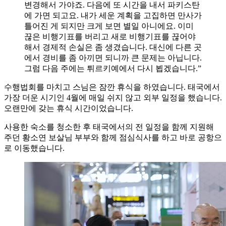
변경해서 가야죠. 다음에 또 시간을 내서 파키스탄
에 가면 되고요. 내가 세운 계획을 고집하면 만사가
틀어진 게 되지만 크게 보면 별일 아니에요. 이미
끊은 비행기표를 버리고 새로 비행기표를 끊어야
해서 경제적 손실은 좀 생겼습니다. 대신에 다른 곳
에서 경비를 좀 아끼면 되니까 큰 문제는 아닙니다.
그럼 다음 주에는 튀르키예에서 다시 뵙겠습니다.”
수행법회를 마치고 스님은 잠깐 휴식을 하였습니다. 태국에서
가장 더운 시기인 4월에 매일 쉬지 않고 외부 일정을 했습니다.
오랜만에 갖는 휴식 시간이었습니다.
사용한 숙소를 청소한 후 태국에서의 전 일정을 함께 지원해
주던 황소연 보살님 부부와 함께 점심식사를 하고 바로 공항으
로 이동했습니다.