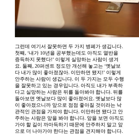
그런데 여기서 잘못하면 두 가지 병폐가 생깁니다.
첫째, ‘내가 10년을 공부했는데도 아직도 열반을
증득하지 못했다!’ 이렇게 실망하는 사람이 생겨
요. 둘째, 20퍼센트 정도만 개선해 놓고는 ‘옛날보
다 내가 많이 좋아졌잖아. 이만하면 됐지!’ 이렇게
안주하는 사람이 생깁니다. 이 두 가지는 모두 수행
을 잘못하고 있는 경우입니다. 아직도 내가 부족하
다고 실망하는 사람은 뒤를 돌아봐야 합니다. 뒤를
돌아보면 옛날보다 많이 좋아졌어요. 옛날보다 많
이 좋아졌으니까 앞으로 점점 좋아질 것이라는 낙
관적인 관점을 가져야 합니다. 이만하면 됐다고 안
주하는 사람은 앞을 봐야 합니다. 앞을 보면 아직도
가야 할 길이 까마득하기 때문에 안주하지 말고 앞
으로 더 나아가야 한다는 관점을 견지해야 합니다.