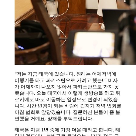
“저는 지금 태국에 있습니다. 원래는 어제저녁에
비행기를 타고 파키스탄으로 가려고 했는데 비자
가 어제까지 나오지 않아서 파키스탄으로 가지 못
했습니다. 오늘 태국에서 이렇게 생방송을 하고 튀
르키예로 바로 이동하는 일정으로 변경이 되었습
니다. 시간 변경이 되는 바람에 갑자기 저녁 법회를
아침 법회로 앞당겼습니다. 질문하신 분들이 좀 불
편했을 거예요. 양해를 부탁드립니다.
태국은 지금 1년 중에 가장 더울 때라고 합니다. 태