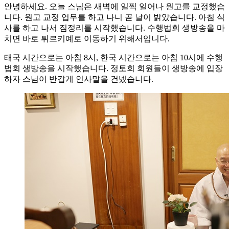
안녕하세요. 오늘 스님은 새벽에 일찍 일어나 원고를 교정했습
니다. 원고 교정 업무를 하고 나니 곧 날이 밝았습니다. 아침 식
사를 하고 나서 짐정리를 시작했습니다. 수행법회 생방송을 마
치면 바로 튀르키예로 이동하기 위해서입니다.
태국 시간으로는 아침 8시, 한국 시간으로는 아침 10시에 수행
법회 생방송을 시작했습니다. 정토회 회원들이 생방송에 입장
하자 스님이 반갑게 인사말을 건넸습니다.