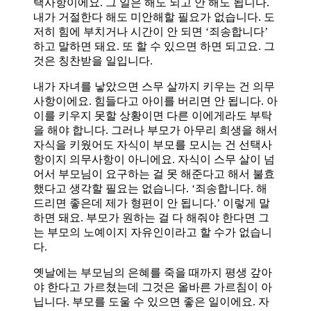
택사항이에요. 그 일은 해도 되고 안 해도 됩니다.
내가 거절한다 해도 미안해할 필요가 없습니다. 도
저히 힘에 부치거나 시간이 안 되면 ‘죄송합니다’
하고 말하면 돼요. 또 할 수 있으면 하면 되고요. 그
것은 칭찬받을 일입니다.
내가 자녀를 낳았으면 스무 살까지 키우는 건 의무
사항이에요. 힘들다고 아이를 버리면 안 됩니다. 아
이를 키우지 못할 상황이면 다른 이에게라도 부탁
을 해야 합니다. 그러나 부모가 아무리 희생을 해서
자식을 키웠어도 자식이 부모를 모시는 건 선택사
항이지 의무사항이 아니에요. 자식이 스무 살이 넘
어서 부모님이 요구하는 걸 못 해준다고 해서 불효
했다고 생각할 필요는 없습니다. ‘죄송합니다. 해
드리면 좋은데 제가 형편이 안 됩니다.’ 이렇게 말
하면 돼요. 부모가 원하는 걸 다 해줘야 한다면 그
는 부모의 노예이지 자유인이라고 할 수가 없습니
다.
옛날에는 부모님의 은혜를 죽을 때까지 평생 갚아
야 한다고 가르쳤는데 그것은 올바른 가르침이 아
닙니다. 부모를 도울 수 있으면 좋은 일이에요. 자