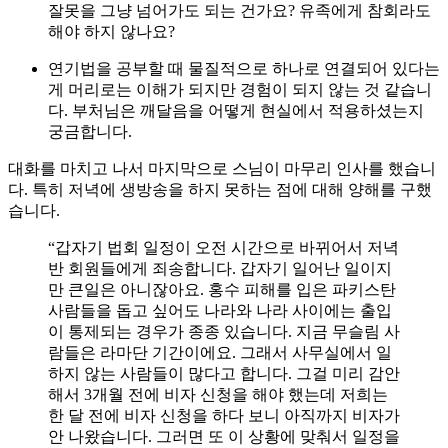
잘못을 그냥 넘어가도 되는 건가요? 유족에게 참회라도
해야 하지 않나요?
연기법을 공부할 때 물질적으로 하나로 연결되어 있다는
게 머리로는 이해가 되지만 경험이 되지 않는 것 같습니
다. 부처님은 깨달음을 어떻게 현실에서 적용하셨는지
궁금합니다.
대화를 마치고 나서 마지막으로 스님이 마무리 인사를 했습니
다. 특히 저녁에 생방송을 하지 못하는 점에 대해 양해를 구했
습니다.
“갑자기 법회 일정이 오전 시간으로 바뀌어서 저녁
반 회원들에게 죄송합니다. 갑자기 일어난 일이지
만 큰일은 아니잖아요. 홍수 피해를 입은 파키스탄
사람들을 돕고 싶어도 나라와 나라 사이에는 출입
이 통제되는 경우가 종종 있습니다. 지금 무슬림 사
람들은 라마단 기간이에요. 그래서 사무실에서 일
하지 않는 사람들이 많다고 합니다. 그걸 미리 감안
해서 3개월 전에 비자 신청을 해야 했는데 저희는
한 달 전에 비자 신청을 하다 보니 아직까지 비자가
안 나왔습니다. 그러면 또 이 상황에 맞춰서 일정을