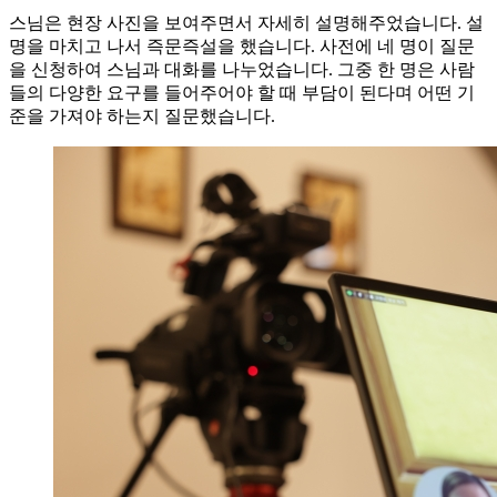
스님은 현장 사진을 보여주면서 자세히 설명해주었습니다. 설
명을 마치고 나서 즉문즉설을 했습니다. 사전에 네 명이 질문
을 신청하여 스님과 대화를 나누었습니다. 그중 한 명은 사람
들의 다양한 요구를 들어주어야 할 때 부담이 된다며 어떤 기
준을 가져야 하는지 질문했습니다.