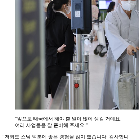
“앞으로 태국에서 해야 할 일이 많이 생길 거예요.
여러 사업들을 잘 준비해 주세요.”
“저희도 스님 덕분에 좋은 경험을 많이 했습니다. 감사합니