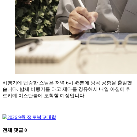
비행기에 탑승한 스님은 저녁 6시 45분에 방콕 공항을 출발했
습니다. 밤새 비행기를 타고 제다를 경유해서 내일 아침에 튀
르키예 이스탄불에 도착할 예정입니다.
전체 댓글
0