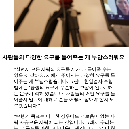
사람들의 다양한 요구를 들어주는 게 부담스러워요
“살면서 모든 사람의 요구를 제가 다 들어줄 수는
없을 것 같아요. 저에게 주어지는 다양한 요구를 들
어주는 게 부담스럽습니다. 그런데 천일결사 수행
법에는 ‘중생의 요구에 수순하는 보살이 된다.’ 하
는 문구가 적혀 있습니다. 사람들의 어떤 요구를 들
어줄지 말지에 대해 기준을 어떻게 잡아야 할지 모
르겠습니다.”
“수행의 목표는 어떠한 경우에도 괴로움이 없는 사
람 자유로운 사람이 되는 것입니다. 그래서 우리는
늘 그 목표를 아침마다 마음에 새깁니다. 그러나 현