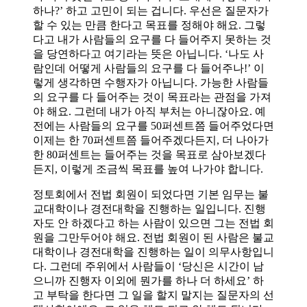
하나?’ 하고 고민이 되는 겁니다. 우선은 질문자가
할 수 있는 만큼 한다고 목표를 정해야 해요. 그렇
다고 내가 사람들의 요구를 다 들어주지 못하는 것
을 당연하다고 여기라는 뜻은 아닙니다. ‘나도 사
람인데 어떻게 사람들의 요구를 다 들어주나!’ 이
렇게 생각하면 수행자가 아닙니다. 가능한 사람들
의 요구를 다 들어주는 것이 목표라는 관점을 가져
야 해요. 그런데 내가 아직 부처는 아니잖아요. 예
전에는 사람들의 요구를 50퍼센트쯤 들어주었다면
이제는 한 70퍼센트쯤 들어주겠다든지, 더 나아가
한 80퍼센트는 들어주는 것을 목표로 삼아보겠다
든지, 이렇게 조금씩 목표를 높여 나가야 합니다.
정토회에서 전법 회원이 되었다면 기본 임무는 불
교대학이나 경전대학을 진행하는 일입니다. 진행
자도 안 하겠다고 하는 사람이 있으면 그는 전법 회
원을 그만두어야 해요. 전법 회원이 된 사람은 불교
대학이나 경전대학을 진행하는 일이 의무사항입니
다. 그런데 주위에서 사람들이 ‘당신은 시간이 남
으니까 진행자 이외에 뭔가를 하나 더 하세요’ 하
고 부탁을 한다면 그 일을 할지 말지는 질문자의 선