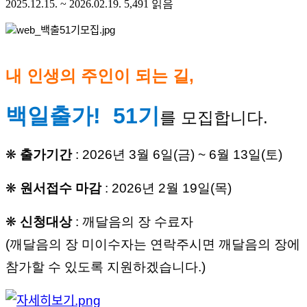
2025.12.15. ~ 2026.02.19.
5,491
읽음
내 인생의 주인이 되는 길,
백일출가!  51기
를 모집합니다.
❋ 
출가기간
 : 2026년 3월 6일(금) ~ 6월 13일(토)
❋ 
원서접수 마감
 : 2026년 2월 19일(목)
❋ 
신청대상
 : 깨달음의 장 수료자 
(깨달음의 장 미이수자는 연락주시면 깨달음의 장에 
참가할 수 있도록 지원하겠습니다.)