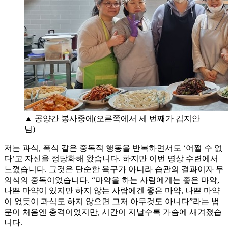
▲ 공양간 봉사중에(오른쪽에서 세 번째가 김지안
님)
저는 과식, 폭식 같은 중독적 행동을 반복하면서도 ‘어쩔 수 없
다’고 자신을 정당화해 왔습니다. 하지만 이번 명상 수련에서
느꼈습니다. 그것은 단순한 욕구가 아니라 습관의 결과이자 무
의식의 중독이었습니다. “마약을 하는 사람에게는 좋은 마약,
나쁜 마약이 있지만 하지 않는 사람에겐 좋은 마약, 나쁜 마약
이 없듯이 과식도 하지 않으면 그저 아무것도 아니다”라는 법
문이 처음엔 충격이었지만, 시간이 지날수록 가슴에 새겨졌습
니다.