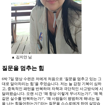
▲ 김지안 님
질문을 멈추는 힘
6박 7일 명상 수련은 저에게 처음으로 ‘질문을 멈추고 있는 그
대로 알아차리는 힘’을 주었습니다. 저는 늘 감정 기복이 심하
고, 중독적인 패턴을 반복하며 자책과 극단적인 사고방식에 시
달려왔습니다. 오랜 시간 ‘왜 항상 이렇게 무너지는가?’, ‘왜 똑
같은 실수를 반복하는가?’, ‘왜 사람들이 평범하게 해내는 일
을 나는 힘들어하는가?’라는 질문을 스스로에게 하며 살았습