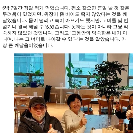
6박 7일간 정말 적게 먹었습니다. 평소 같으면 큰일 날 것 같은
두려움이 있었지만, 위장이 좀 비어도 죽지 않았다는 것을 깨
달았습니다. 몸이 떨리고 속이 아프기도 했지만, 고비를 몇 번
넘기니 결국 해낼 수 있었습니다. 못하는 것이 아니라 그냥 익
숙하지 않았던 것입니다. 그리고 ‘그동안의 익숙함은 내가 아
니며, 나는 그 너머로 나아갈 수 있다’는 것을 알았습니다. 가
장 큰 깨달음이었습니다.