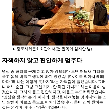
▲ 정토사회문화회관에서(맨 왼쪽이 김지안 님)
자책하지 않고 편안하게 멈추다
명상 중 허리를 곧게 펴고 앉아 있으려다 보면 어느새 다리를
풀고 몸을 비틀고 생각에 빠져 있었습니다. 이를 알아차릴 때
마다 ‘왜 나는 이렇게 못하지’라는 자책감이 들었습니다. 그러
나 어느 순간 ‘그냥 그런 거지. 안 하던 거니까’ 하는 마음이 생
겼습니다. 그러자 몸도 편안해지고, 마음도 부드러워졌습니다.
“명상은 생각하는 게 아니라, 생각을 내려놓는 것이다”라는 스
님 말씀이 비로소 몸으로 이해되었습니다. 몸이 진짜 원하는
것은 생각이 아니라 ‘멈춤’이었습니다.