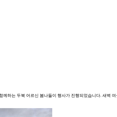
님과 함께하는 두북 어르신 봄나들이 행사가 진행되었습니다. 새벽 여