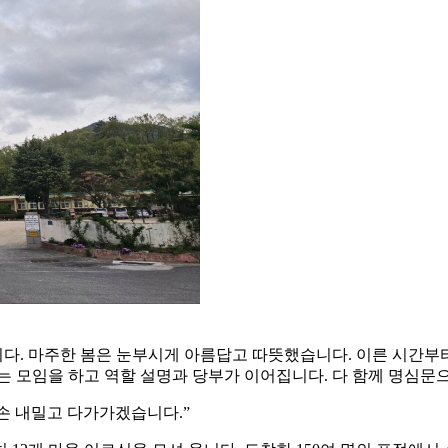
다. 마주한 봄은 눈부시게 아름답고 따뜻했습니다. 이른 시간부터
는 모임을 하고 역할 설명과 당부가 이어집니다. 다 함께 명심문
 손 내밀고 다가가겠습니다.”