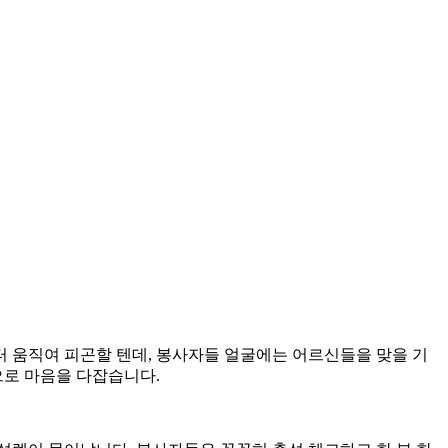
 움직여 피곤할 텐데, 봉사자들 얼굴에는 어르신들을 맞을 기
으로 마음을 다잡습니다.