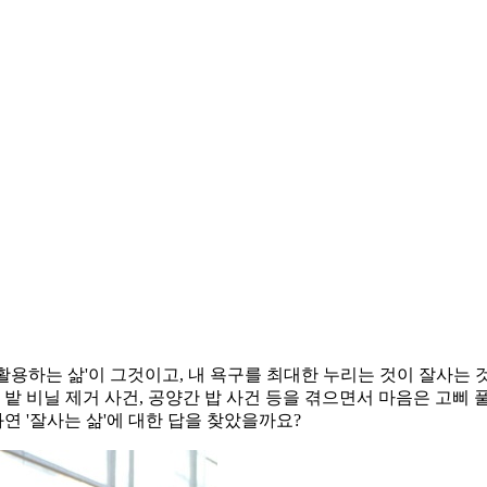
활용하는 삶'이 그것이고, 내 욕구를 최대한 누리는 것이 잘사는 
 밭 비닐 제거 사건, 공양간 밥 사건 등을 겪으면서 마음은 고
연 '잘사는 삶'에 대한 답을 찾았을까요?