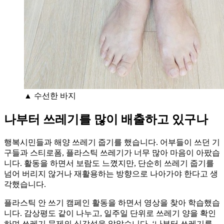
▲ 수선한 바지
나부터 쓰레기를 많이 배출하고 있구나
행복시민들과 해양 쓰레기 줍기를 했습니다. 어부들이 쓰던 기
구들과 스티로폼, 플라스틱 쓰레기가 너무 많아 마음이 아팠습
니다. 활동을 하면서 보람도 느꼈지만, 단순히 쓰레기 줍기를
넘어 버리지 않거나 재활용하는 방향으로 나아가야 한다고 생
각했습니다.
플라스틱 안 쓰기 캠페인 활동을 하면서 영상을 찾아 학습했습
니다. 감상평도 같이 나누고, 일주일 단위로 쓰레기 양을 확인
하며 쓰레기 문제의 심각성을 알았습니다. ‘나부터 쓰레기를