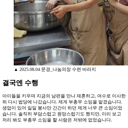
▲ 2025.08.04 문경_나눔의장 수련 바라지
결국엔 수행
아이들을 키우며 지금의 남편을 만나 재혼하고, 여수로 이사한
뒤 다시 법당에 나갔습니다. 제게 부총무 소임을 맡겼습니다.
생업이 있어 일일 봉사만 간간이 하던 제게 너무 큰 소임이었
습니다. 솔직히 부담스럽고 원망스럽기도 했지만, 이리 보고
저리 봐도 부총무 소임을 할 사람은 저밖에 없었습니다.