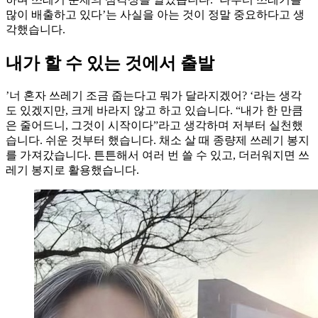
많이 배출하고 있다’는 사실을 아는 것이 정말 중요하다고 생
각했습니다.
내가 할 수 있는 것에서 출발
’너 혼자 쓰레기 조금 줍는다고 뭐가 달라지겠어? ‘라는 생각
도 있겠지만, 크게 바라지 않고 하고 있습니다. “내가 한 만큼
은 줄어드니, 그것이 시작이다”라고 생각하며 저부터 실천했
습니다. 쉬운 것부터 했습니다. 채소 살 때 종량제 쓰레기 봉지
를 가져갔습니다. 튼튼해서 여러 번 쓸 수 있고, 더러워지면 쓰
레기 봉지로 활용했습니다.