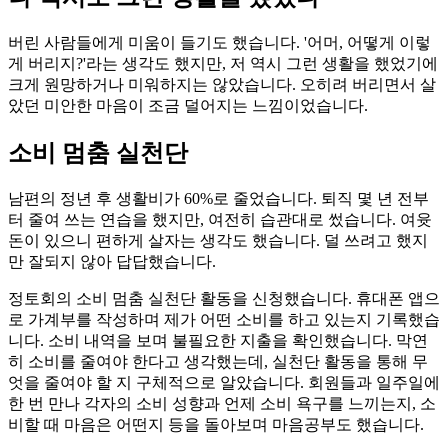
버린 사람들에게 미움이 들기도 했습니다. '어머, 어떻게 이렇
게 버리지?'라는 생각도 했지만, 저 역시 그런 생활을 했었기에
크게 원망하거나 미워하지는 않았습니다. 오히려 버리면서 살
았던 미안한 마음이 조금 덜어지는 느낌이었습니다.
소비 멈춤 실천단
남편의 정년 후 생활비가 60%로 줄었습니다. 퇴직 몇 년 전부
터 줄여 쓰는 연습을 했지만, 여전히 습관대로 썼습니다. 여윳
돈이 있으니 편하게 살자는 생각도 했습니다. 덜 쓰려고 했지
만 잘되지 않아 답답했습니다.
정토회의 소비 멈춤 실천단 활동을 신청했습니다. 휴대폰 앱으
로 가계부를 작성하며 제가 어떤 소비를 하고 있는지 기록했습
니다. 소비 내역을 보며 불필요한 지출을 확인했습니다. 막연
히 소비를 줄여야 한다고 생각했는데, 실천단 활동을 통해 무
엇을 줄여야 할 지 구체적으로 알았습니다. 회원들과 일주일에
한 번 만나 각자의 소비 성향과 언제 소비 욕구를 느끼는지, 소
비할 때 마음은 어떤지 등을 돌아보며 마음공부도 했습니다.