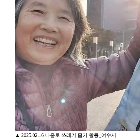
▲ 2025.02.16 나홀로 쓰레기 줍기 활동_여수시