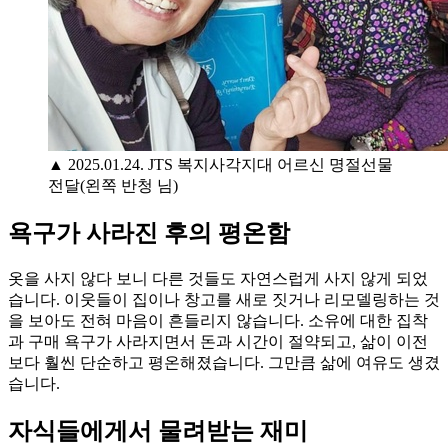
▲ 2025.01.24. JTS 복지사각지대 어르신 명절선물
전달(왼쪽 반청 님)
욕구가 사라진 후의 평온함
옷을 사지 않다 보니 다른 것들도 자연스럽게 사지 않게 되었
습니다. 이웃들이 집이나 창고를 새로 짓거나 리모델링하는 것
을 보아도 전혀 마음이 흔들리지 않습니다. 소유에 대한 집착
과 구매 욕구가 사라지면서 돈과 시간이 절약되고, 삶이 이전
보다 훨씬 단순하고 평온해졌습니다. 그만큼 삶에 여유도 생겼
습니다.
자식들에게서 물려받는 재미