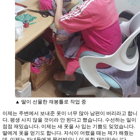
▲ 딸이 선물한 재봉틀로 작업 중
이제는 주변에서 보내준 옷이 너무 많아 남편이 버리라고 합니
다. 평생 사지 않을 것이라 안 된다고 했습니다. 수선하는 일이
점점 재밌습니다. 이제는 새 옷을 사 입는 기쁨도 잊었습니다.
딸에게 옷을 얻기도 합니다. 자식이 어렸을 때는 제가 해줬는
데, 이제는 자녀들에게 물려받으니 이 또한 재미있습니다.