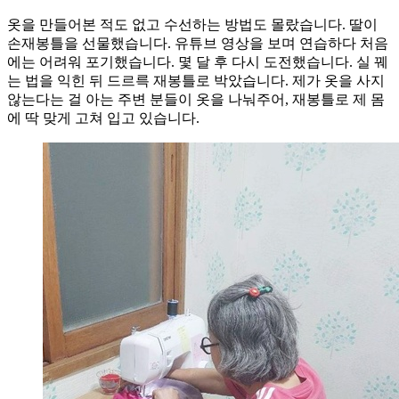
옷을 만들어본 적도 없고 수선하는 방법도 몰랐습니다. 딸이
손재봉틀을 선물했습니다. 유튜브 영상을 보며 연습하다 처음
에는 어려워 포기했습니다. 몇 달 후 다시 도전했습니다. 실 꿰
는 법을 익힌 뒤 드르륵 재봉틀로 박았습니다. 제가 옷을 사지
않는다는 걸 아는 주변 분들이 옷을 나눠주어, 재봉틀로 제 몸
에 딱 맞게 고쳐 입고 있습니다.