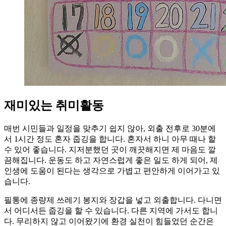
재미있는 취미활동
매번 시민들과 일정을 맞추기 쉽지 않아, 외출 전후로 30분에
서 1시간 정도 혼자 줍깅을 합니다. 혼자서 하니 아무 때나 할
수 있어 좋습니다. 지저분했던 곳이 깨끗해지면 제 마음도 깔
끔해집니다. 운동도 하고 자연스럽게 좋은 일도 하게 되어, 제
인생에 도움이 된다는 생각으로 가볍고 편안하게 이어가고 있
습니다.
필통에 종량제 쓰레기 봉지와 장갑을 넣고 외출합니다. 다니면
서 어디서든 줍깅을 할 수 있습니다. 다른 지역에 가서도 합니
다. 무리하지 않고 이어왔기에 환경 실천이 힘들었던 순간은