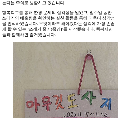
는다는 주의로 생활하고 있습니다.
행복학교를 통해 환경 문제의 심각성을 알았고, 일주일 동안
쓰레기의 배출량을 확인하는 실천 활동을 통해 더욱더 심각성
을 인식하였습니다. 무엇이라도 해야겠다는 생각에 가장 손쉽
게 할 수 있는 ‘쓰레기 줍기(줍깅)’를 시작했습니다. 행복시민
들과 함께하면 즐거웠습니다.