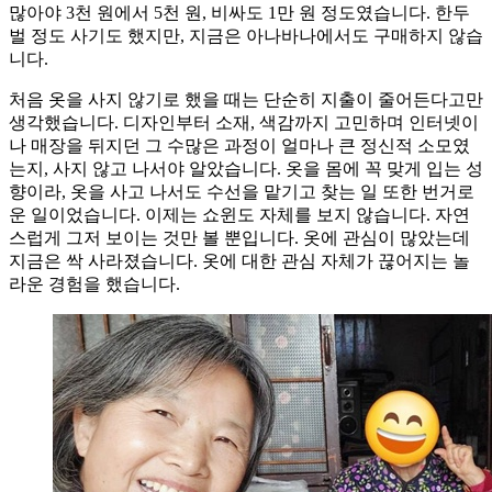
많아야 3천 원에서 5천 원, 비싸도 1만 원 정도였습니다. 한두
벌 정도 사기도 했지만, 지금은 아나바나에서도 구매하지 않습
니다.
처음 옷을 사지 않기로 했을 때는 단순히 지출이 줄어든다고만
생각했습니다. 디자인부터 소재, 색감까지 고민하며 인터넷이
나 매장을 뒤지던 그 수많은 과정이 얼마나 큰 정신적 소모였
는지, 사지 않고 나서야 알았습니다. 옷을 몸에 꼭 맞게 입는 성
향이라, 옷을 사고 나서도 수선을 맡기고 찾는 일 또한 번거로
운 일이었습니다. 이제는 쇼윈도 자체를 보지 않습니다. 자연
스럽게 그저 보이는 것만 볼 뿐입니다. 옷에 관심이 많았는데
지금은 싹 사라졌습니다. 옷에 대한 관심 자체가 끊어지는 놀
라운 경험을 했습니다.