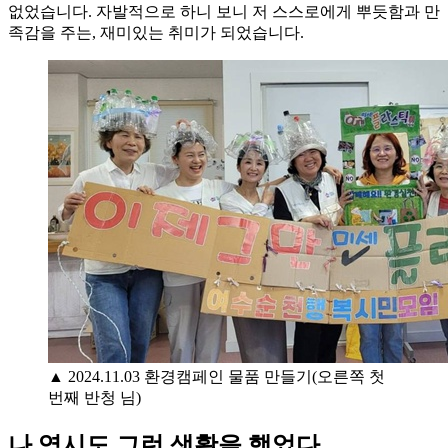
없었습니다. 자발적으로 하니 보니 저 스스로에게 뿌듯함과 만
족감을 주는, 재미있는 취미가 되었습니다.
▲ 2024.11.03 환경캠페인 물품 만들기(오른쪽 첫
번째 반청 님)
나 역시도 그런 생활을 했었다