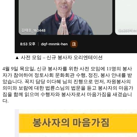
▲ 사전 모임 – 신규 봉사자 오리엔테이션
4월 9일 목요일, 신규 봉사자를 위한 사전 모임에 11명의 봉사
자가 참여하여 정토사회 문화회관 수행, 정진, 봉사 안내를 받
았습니다. 꼭지 담당 이다혜 님의 진행으로 먼저, 자원봉사의
의미와 보람에 대한 법륜스님의 법문을 듣고 봉사자의 마음가
짐을 함께 읽으며 수행자와 봉사자로서 마음가짐을 새겼습니
다.