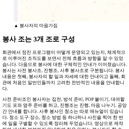
▲ 봉사자의 마음가짐
봉사 조는 3개 조로 구성
회관에서 정진 프로그램이 어떻게 운영되고 있는지, 체계적으
로 이루어진 조직도를 보면서 전체 흐름과 방향을 알 수 있었
습니다. 다음으로 봉사에 대한 구체적인 안내가 이어졌습니다.
봉사는 사전 봉사조, 진행조, 사후 봉사조로 구분됩니다. 봉사
내용은 첫째, 봉사자의 할 일과 자세에 대한 안내이고 둘째, 회
관에 처음인 일반인들까지 고려한 전반적인 내용을 안내합니
다.
사전 준비조인 봉사자는 집전, 방석 준비, POP 붙이기, 대여할
기도 포와 염주 준비를 하고, 진행조는 진행, 마음 나누기, 공앙
간 안내를 합니다. 사후 봉사인 청소는 따로 매뉴얼이 있습니
다. 청소 도구 장소, 청소 방법 등 하나하나 사진을 찍어 한 번
에 일을 구별할 수 있도록 정리해 두었습니다. 영상으로 제작