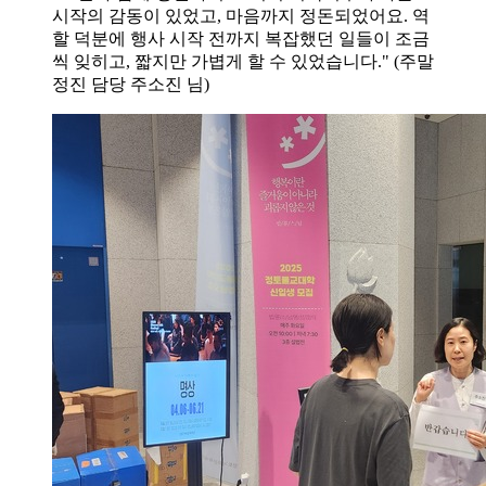
시작의 감동이 있었고, 마음까지 정돈되었어요. 역
할 덕분에 행사 시작 전까지 복잡했던 일들이 조금
씩 잊히고, 짧지만 가볍게 할 수 있었습니다." (주말
정진 담당 주소진 님)