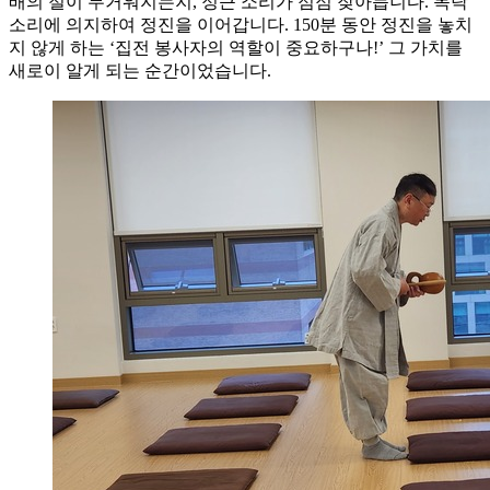
배의 절이 무거워지는지, 정근 소리가 점점 잦아듭니다. 목탁
소리에 의지하여 정진을 이어갑니다. 150분 동안 정진을 놓치
지 않게 하는 ‘집전 봉사자의 역할이 중요하구나!’ 그 가치를
새로이 알게 되는 순간이었습니다.