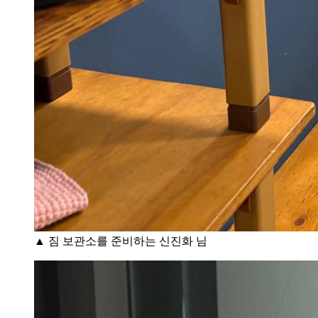
▲ 짐 보관소를 준비하는 신진화 님