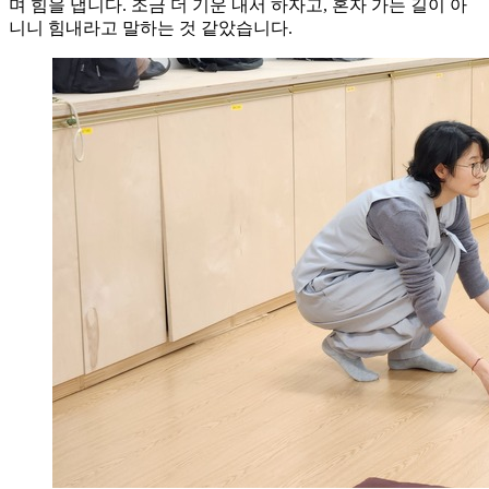
며 힘을 냅니다. 조금 더 기운 내서 하자고, 혼자 가는 길이 아
니니 힘내라고 말하는 것 같았습니다.