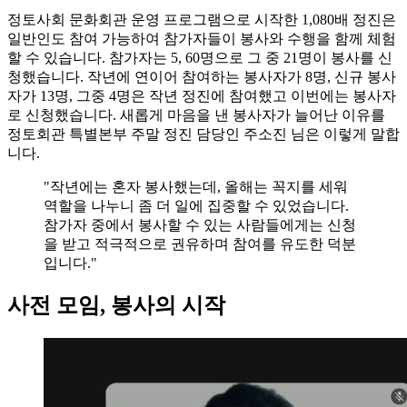
정토사회 문화회관 운영 프로그램으로 시작한 1,080배 정진은
일반인도 참여 가능하여 참가자들이 봉사와 수행을 함께 체험
할 수 있습니다. 참가자는 5, 60명으로 그 중 21명이 봉사를 신
청했습니다. 작년에 연이어 참여하는 봉사자가 8명, 신규 봉사
자가 13명, 그중 4명은 작년 정진에 참여했고 이번에는 봉사자
로 신청했습니다. 새롭게 마음을 낸 봉사자가 늘어난 이유를
정토회관 특별본부 주말 정진 담당인 주소진 님은 이렇게 말합
니다.
"작년에는 혼자 봉사했는데, 올해는 꼭지를 세워
역할을 나누니 좀 더 일에 집중할 수 있었습니다.
참가자 중에서 봉사할 수 있는 사람들에게는 신청
을 받고 적극적으로 권유하며 참여를 유도한 덕분
입니다."
사전 모임, 봉사의 시작