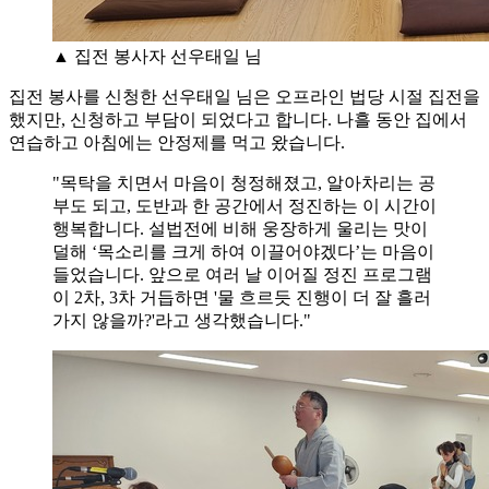
▲ 집전 봉사자 선우태일 님
집전 봉사를 신청한 선우태일 님은 오프라인 법당 시절 집전을
했지만, 신청하고 부담이 되었다고 합니다. 나흘 동안 집에서
연습하고 아침에는 안정제를 먹고 왔습니다.
"목탁을 치면서 마음이 청정해졌고, 알아차리는 공
부도 되고, 도반과 한 공간에서 정진하는 이 시간이
행복합니다. 설법전에 비해 웅장하게 울리는 맛이
덜해 ‘목소리를 크게 하여 이끌어야겠다’는 마음이
들었습니다. 앞으로 여러 날 이어질 정진 프로그램
이 2차, 3차 거듭하면 '물 흐르듯 진행이 더 잘 흘러
가지 않을까?'라고 생각했습니다."