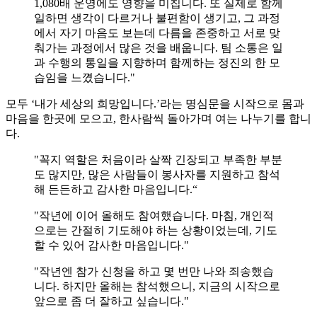
1,080배 운영에도 영향을 미칩니다. 또 실제로 함께
일하면 생각이 다르거나 불편함이 생기고, 그 과정
에서 자기 마음도 보는데 다름을 존중하고 서로 맞
춰가는 과정에서 많은 것을 배웁니다. 팀 소통은 일
과 수행의 통일을 지향하며 함께하는 정진의 한 모
습임을 느꼈습니다."
모두 ‘내가 세상의 희망입니다.’라는 명심문을 시작으로 몸과
마음을 한곳에 모으고, 한사람씩 돌아가며 여는 나누기를 합니
다.
"꼭지 역할은 처음이라 살짝 긴장되고 부족한 부분
도 많지만, 많은 사람들이 봉사자를 지원하고 참석
해 든든하고 감사한 마음입니다.“
"작년에 이어 올해도 참여했습니다. 마침, 개인적
으로는 간절히 기도해야 하는 상황이었는데, 기도
할 수 있어 감사한 마음입니다."
"작년엔 참가 신청을 하고 몇 번만 나와 죄송했습
니다. 하지만 올해는 참석했으니, 지금의 시작으로
앞으로 좀 더 잘하고 싶습니다."