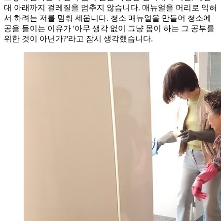
대 아래까지 걸레질을 멈추지 않습니다. 매뉴얼을 머리로 익혀
서 하려는 저를 멈춰 세웁니다. 청소 매뉴얼을 만들어 청소에
공을 들이는 이유가 '아무 생각 없이 그냥 몸이 하는 그 공부를
위한 것이 아닌가?'라고 잠시 생각했습니다.