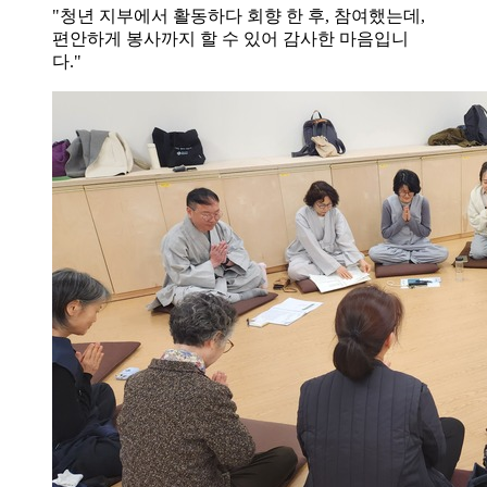
"청년 지부에서 활동하다 회향 한 후, 참여했는데,
편안하게 봉사까지 할 수 있어 감사한 마음입니
다."