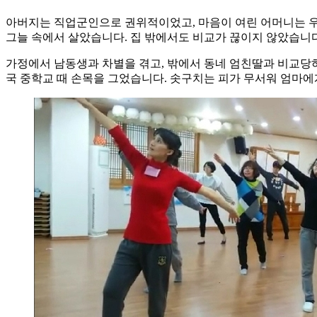
아버지는 직업군인으로 권위적이었고, 마음이 여린 어머니는 우
그늘 속에서 살았습니다. 집 밖에서도 비교가 끊이지 않았습니다.
가정에서 남동생과 차별을 겪고, 밖에서 동네 엄친딸과 비교당하
국 중학교 때 손목을 그었습니다. 솟구치는 피가 무서워 엄마에