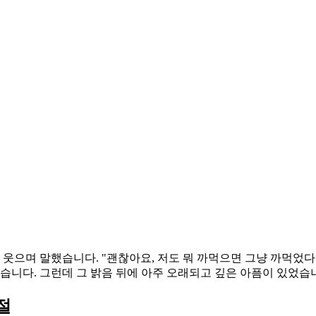
웃으며 말했습니다. "괜찮아요, 저도 뭐 까먹으면 그냥 까먹었다고
습니다. 그런데 그 밝음 뒤에 아주 오래되고 깊은 아픔이 있었습
절