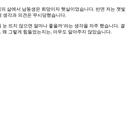
의 삶에서 남동생은 희망이자 햇살이었습니다. 반면 저는 잿빛
 제 생각과 의견은 무시당했습니다.
 눈 뜨지 않으면 얼마나 좋을까’라는 생각을 자주 했습니다. 결
. 왜 그렇게 힘들었는지는, 아무도 알아주지 않았습니다.