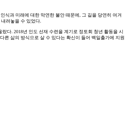
 인식과 미래에 대한 막연한 불안 때문에, 그 길을 당연히 여겨
 내려놓을 수 있었다.
다. 2018년 인도 선재 수련을 계기로 정토회 청년 활동을 시
다른 삶의 방식으로 살 수 있다는 확신이 들어 백일출가에 지원