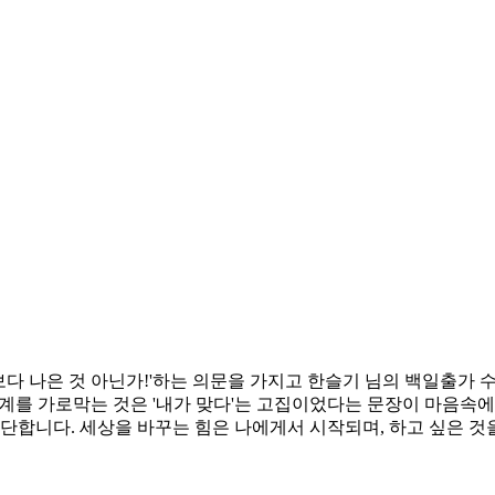
다 나은 것 아닌가!'하는 의문을 가지고 한슬기 님의 백일출가 수
 관계를 가로막는 것은 '내가 맞다'는 고집이었다는 문장이 마음속
합니다. 세상을 바꾸는 힘은 나에게서 시작되며, 하고 싶은 것을 