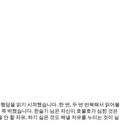
행담을 읽기 시작했습니다. 한 번, 두 번 반복해서 읽어볼
에 콕 박혔습니다. 한슬기 님은 자신이 호불호가 심한 것은
안 할 자유, 하기 싫은 것도 해낼 자유를 누리는 것이 실