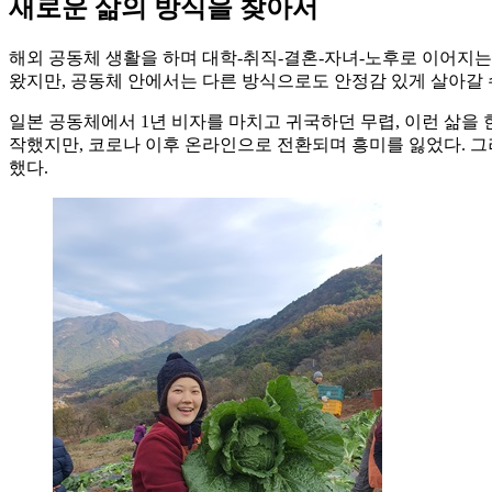
새로운 삶의 방식을 찾아서
해외 공동체 생활을 하며 대학-취직-결혼-자녀-노후로 이어지는 
왔지만, 공동체 안에서는 다른 방식으로도 안정감 있게 살아갈 수
일본 공동체에서 1년 비자를 마치고 귀국하던 무렵, 이런 삶을 
작했지만, 코로나 이후 온라인으로 전환되며 흥미를 잃었다. 그
했다.