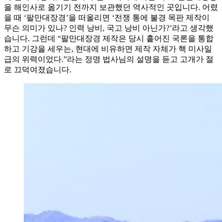
을 해인사로 옮기기 전까지 보관했던 역사적인 곳입니다. 어렸
을 때 ‘팔만대장경’을 떠올리면 ‘전쟁 통에 불경 목판 제작이
무슨 의미가 있나? 인력 낭비, 국고 낭비 아닌가?’라고 생각했
습니다. 그런데 “팔만대장경 제작은 당시 흩어진 국론을 통합
하고 기강을 세우는, 현대에 비유하면 제작 자체가 핵 미사일
급의 위력이었다.”라는 정명 법사님의 설명을 듣고 고개가 절
로 끄덕여졌습니다.