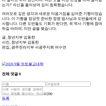
는가?' 자신을 돌아보며 깊이 참회했습니다.
여러모로 깊은 생각과 새로운 마음가짐을 심어준 기행이었습
니다. 이 기행을 정성껏 준비한 정명 법사님과 도반들에게 감
사합니다. 다른 도반들도 기회가 된다면, 꼭 역사 기행에 참여
하길 바라며, 이만 글을 맺습니다.
글_청년지부 김동한
사진_청년지부 김동한
편집_광주전라지부 서광주지회 여수연
전체 댓글
0
0
/200
등록