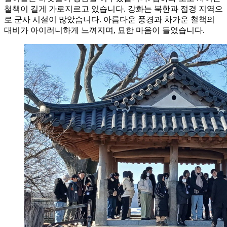
철책이 길게 가로지르고 있습니다. 강화는 북한과 접경 지역으
로 군사 시설이 많았습니다. 아름다운 풍경과 차가운 철책의
대비가 아이러니하게 느껴지며, 묘한 마음이 들었습니다.