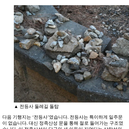
▲ 전등사 둘레길 돌탑
다음 기행지는 ‘전등사’였습니다. 전등사는 특이하게 일주문
이 없습니다. 대신 정족산성 문을 통해 절로 들어가는 구조였