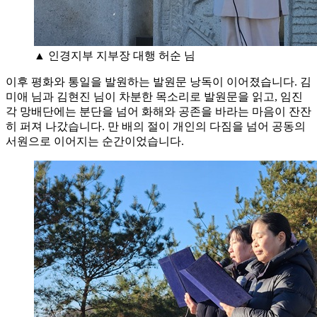
▲ 인경지부 지부장 대행 허순 님
이후 평화와 통일을 발원하는 발원문 낭독이 이어졌습니다. 김
미애 님과 김현진 님이 차분한 목소리로 발원문을 읽고, 임진
각 망배단에는 분단을 넘어 화해와 공존을 바라는 마음이 잔잔
히 퍼져 나갔습니다. 만 배의 절이 개인의 다짐을 넘어 공동의
서원으로 이어지는 순간이었습니다.