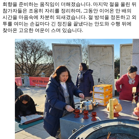
회향을 준비하는 움직임이 더해졌습니다. 마지막 절을 올린 뒤
참가자들은 조용히 자리를 정리하며, 그동안 이어온 만 배의
시간을 마음속에 차분히 되새겼습니다. 절 방석을 정돈하고 외
투를 여미는 손길마다 긴 정진을 끝냈다는 안도와 수행 뒤에
찾아온 고요한 여운이 스며 있습니다.