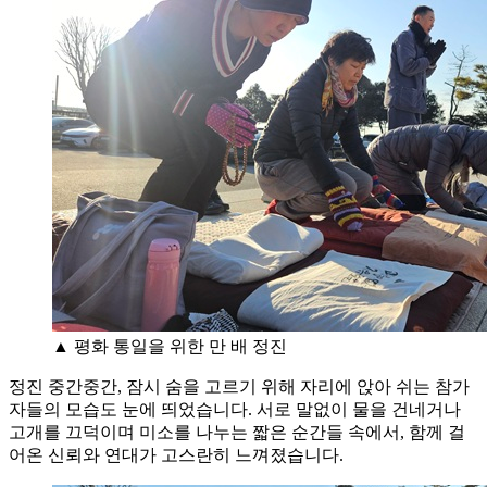
▲ 평화 통일을 위한 만 배 정진
정진 중간중간, 잠시 숨을 고르기 위해 자리에 앉아 쉬는 참가
자들의 모습도 눈에 띄었습니다. 서로 말없이 물을 건네거나
고개를 끄덕이며 미소를 나누는 짧은 순간들 속에서, 함께 걸
어온 신뢰와 연대가 고스란히 느껴졌습니다.