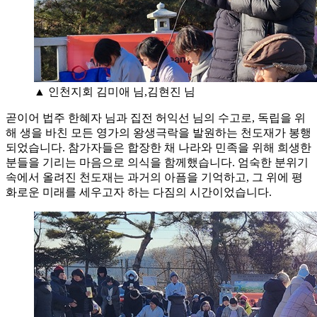
▲ 인천지회 김미애 님,김현진 님
곧이어 법주 한혜자 님과 집전 허익선 님의 수고로, 독립을 위
해 생을 바친 모든 영가의 왕생극락을 발원하는 천도재가 봉행
되었습니다. 참가자들은 합장한 채 나라와 민족을 위해 희생한
분들을 기리는 마음으로 의식을 함께했습니다. 엄숙한 분위기
속에서 올려진 천도재는 과거의 아픔을 기억하고, 그 위에 평
화로운 미래를 세우고자 하는 다짐의 시간이었습니다.