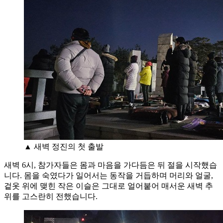
▲ 새벽 정진의 첫 출발
새벽 6시, 참가자들은 몸과 마음을 가다듬은 뒤 절을 시작했습
니다. 몸을 숙였다가 일어서는 동작을 거듭하며 머리와 얼굴,
겉옷 위에 맺힌 작은 이슬은 그대로 얼어붙어 매서운 새벽 추
위를 고스란히 전했습니다.