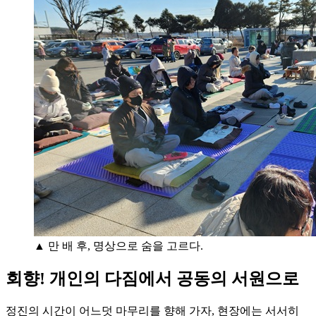
▲ 만 배 후, 명상으로 숨을 고르다.
회향! 개인의 다짐에서 공동의 서원으로
정진의 시간이 어느덧 마무리를 향해 가자, 현장에는 서서히