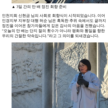
▲ 3일 간의 만 배 정진 회향 준비
인천지회 신현금 님의 사회로 회향식이 시작되었습니다. 이어
인경지부 지부장 대행 허순 님은 혹독한 추위 속에서도 끝까지
정진을 이어온 참가자들에게 깊은 감사의 마음을 전했습니다.
“오늘의 만 배는 단지 절의 횟수가 아니라 평화와 통일을 향한
우리의 간절한 약속입니다.”라고 그 의미를 되새겼습니다.