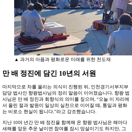
▲ 과거의 아픔과 평화로운 미래를 위한 천도재
만 배 정진에 담긴 10년의 서원
마지막으로 차를 올리는 의식이 진행된 뒤, 인천경기서부지부
담당 법사인 향왕법사님의 정리 말씀이 이어졌습니다. 향왕 법
사님은 만 배 정진과 회향식의 의미를 짚으며, “오늘 이 자리에
서 올린 절과 발원이 일상의 실천으로 이어질 때, 통일과 평화
는 비로소 현실이 됩니다.”라고 강조했습니다.
지난 10여 년간 만 배 정진을 함께해 온 향왕 법사님은 해마다
새해를 앞둔 추운 날이면 참여를 잠시 망설이기도 하지만, 그