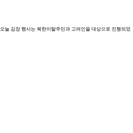
. 오늘 김장 행사는 북한이탈주민과 고려인을 대상으로 진행되었