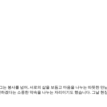
그는 봉사를 넘어, 서로의 삶을 보듬고 마음을 나누는 따뜻한 
천하겠다는 소중한 약속을 나누는 자리이기도 했습니다. 그날 현