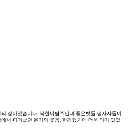
만남의 장이었습니다. 북한이탈주민과 좋은벗들 봉사자들이
장에서 피어났던 온기와 웃음, 함께했기에 더욱 의미 있었